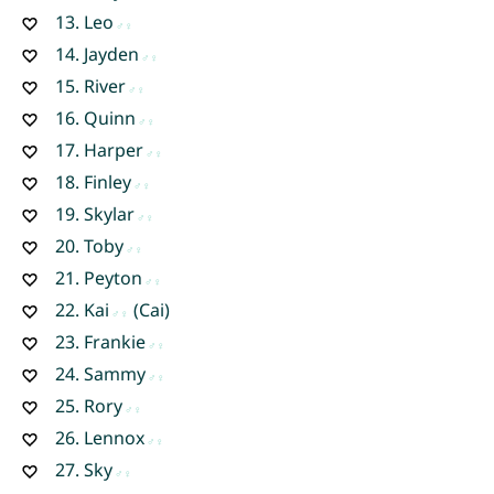
13.
Leo
14.
Jayden
15.
River
16.
Quinn
17.
Harper
18.
Finley
19.
Skylar
20.
Toby
21.
Peyton
22.
Kai
(Cai)
23.
Frankie
24.
Sammy
25.
Rory
26.
Lennox
27.
Sky