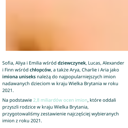
Sofia, Aliya i Emilia wśród
dziewczynek
, Lucas, Alexander
i Finn wśród
chłopców
, a także Arya, Charlie i Aria jako
imiona uniseks
należą do najpopularniejszych imion
nadawanych dzieciom w kraju Wielka Brytania w roku
2021.
Na podstawie
2,8 miliardów ocen imion
, które oddali
przyszli rodzice w kraju Wielka Brytania,
przygotowaliśmy zestawienie najczęściej wybieranych
imion z roku 2021.