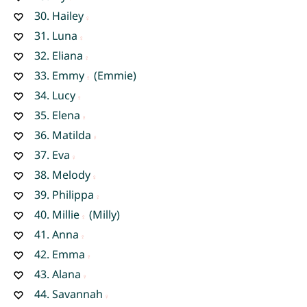
30.
Hailey
31.
Luna
32.
Eliana
33.
Emmy
(Emmie)
34.
Lucy
35.
Elena
36.
Matilda
37.
Eva
38.
Melody
39.
Philippa
40.
Millie
(Milly)
41.
Anna
42.
Emma
43.
Alana
44.
Savannah