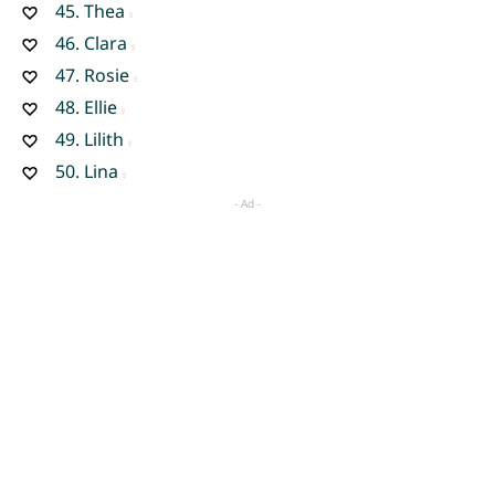
45.
Thea
46.
Clara
47.
Rosie
48.
Ellie
49.
Lilith
50.
Lina