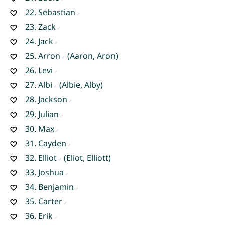
22.
Sebastian
23.
Zack
24.
Jack
25.
Arron
(Aaron, Aron)
26.
Levi
27.
Albi
(Albie, Alby)
28.
Jackson
29.
Julian
30.
Max
31.
Cayden
32.
Elliot
(Eliot, Elliott)
33.
Joshua
34.
Benjamin
35.
Carter
36.
Erik