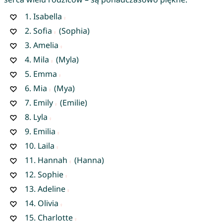
1.
Isabella
2.
Sofia
(Sophia)
3.
Amelia
4.
Mila
(Myla)
5.
Emma
6.
Mia
(Mya)
7.
Emily
(Emilie)
8.
Lyla
9.
Emilia
10.
Laila
11.
Hannah
(Hanna)
12.
Sophie
13.
Adeline
14.
Olivia
15.
Charlotte