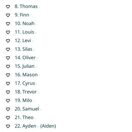
8.
Thomas
9.
Finn
10.
Noah
11.
Louis
12.
Levi
13.
Silas
14.
Oliver
15.
Julian
16.
Mason
17.
Cyrus
18.
Trevor
19.
Milo
20.
Samuel
21.
Theo
22.
Ayden
(Aiden)