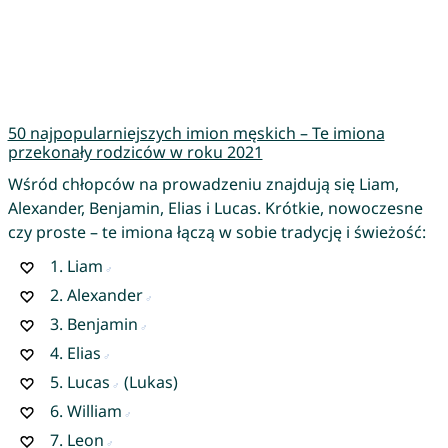
50 najpopularniejszych imion męskich – Te imiona
przekonały rodziców w roku 2021
Wśród chłopców na prowadzeniu znajdują się Liam,
Alexander, Benjamin, Elias i Lucas. Krótkie, nowoczesne
czy proste – te imiona łączą w sobie tradycję i świeżość:
1.
Liam
2.
Alexander
3.
Benjamin
4.
Elias
5.
Lucas
(Lukas)
6.
William
7.
Leon