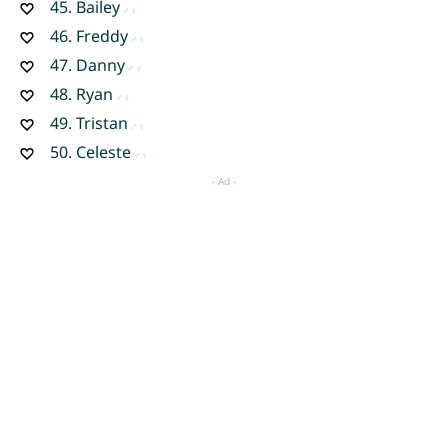
45.
Bailey
46.
Freddy
47.
Danny
48.
Ryan
49.
Tristan
50.
Celeste