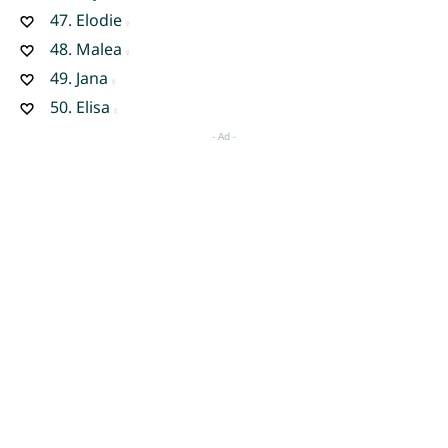
47.
Elodie
48.
Malea
49.
Jana
50.
Elisa