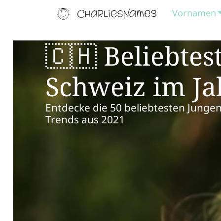
Vornamen
🇨🇭 Beliebte
Schweiz im Ja
Entdecke die 50 beliebtesten Junge
Trends aus 2021