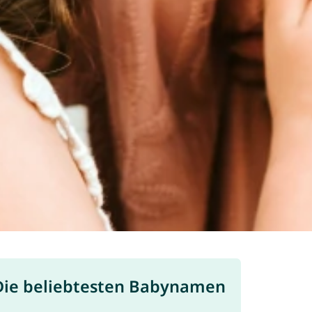
Die beliebtesten Babynamen