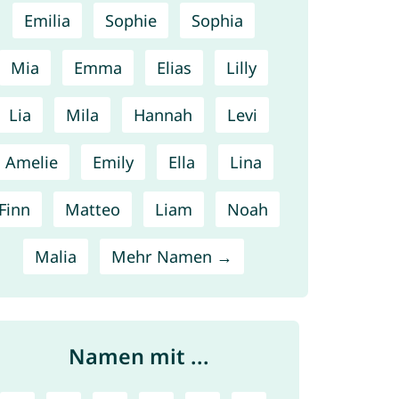
Emilia
Sophie
Sophia
Mia
Emma
Elias
Lilly
Lia
Mila
Hannah
Levi
Amelie
Emily
Ella
Lina
Finn
Matteo
Liam
Noah
Malia
Mehr Namen →
Namen mit ...