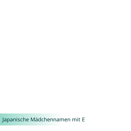
Japanische Mädchennamen mit E