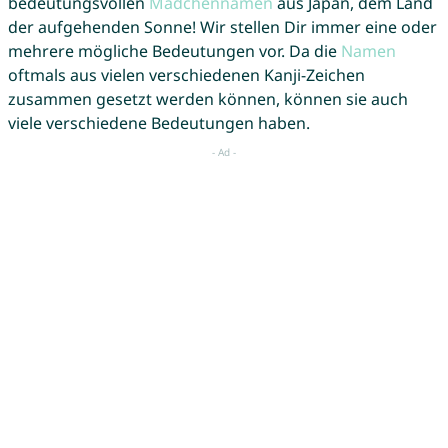
bedeutungsvollen
Mädchennamen
aus Japan, dem Land
der aufgehenden Sonne! Wir stellen Dir immer eine oder
mehrere mögliche Bedeutungen vor. Da die
Namen
oftmals aus vielen verschiedenen Kanji-Zeichen
zusammen gesetzt werden können, können sie auch
viele verschiedene Bedeutungen haben.