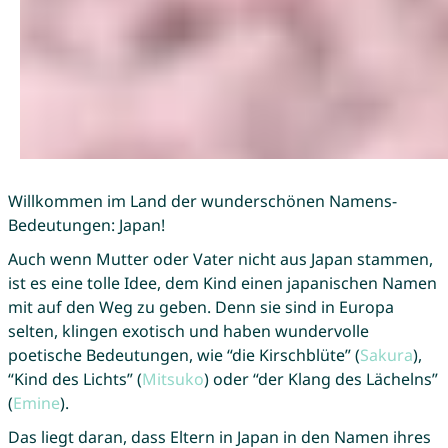
Willkommen im Land der wunderschönen Namens-
Bedeutungen: Japan!
Auch wenn Mutter oder Vater nicht aus Japan stammen,
ist es eine tolle Idee, dem Kind einen japanischen Namen
mit auf den Weg zu geben. Denn sie sind in Europa
selten, klingen exotisch und haben wundervolle
poetische Bedeutungen, wie “die Kirschblüte” (
Sakura
),
“Kind des Lichts” (
Mitsuko
) oder “der Klang des Lächelns”
(
Emine
).
Das liegt daran, dass Eltern in Japan in den Namen ihres