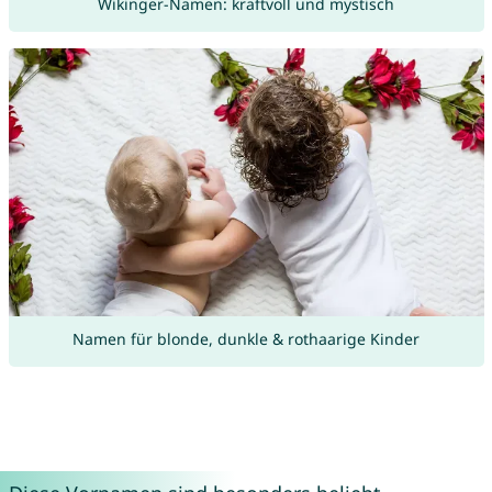
Wikinger-Namen: kraftvoll und mystisch
Namen für blonde, dunkle & rothaarige Kinder