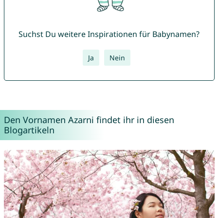
Suchst Du weitere Inspirationen für Babynamen?
Ja
Nein
Den Vornamen Azarni findet ihr in diesen
Blogartikeln