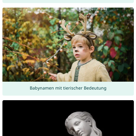
Babynamen mit tierischer Bedeutung