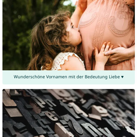
Wunderschöne Vornamen mit der Bedeutung Liebe ♥