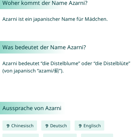
Woher kommt der Name Azarni?
Azarni ist ein japanischer Name für Mädchen.
Was bedeutet der Name Azarni?
Azarni bedeutet “die Distelblume” oder “die Distelblüte”
(von japanisch “azami/薊”).
Aussprache von Azarni
Chinesisch
Deutsch
Englisch