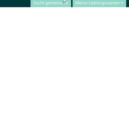
Sucht gemeinsam
Meine Lieblingsnamen