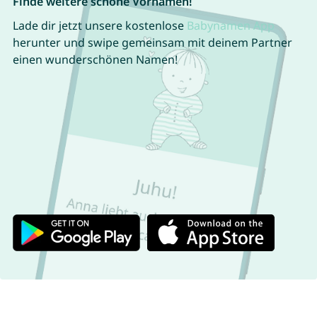
Finde weitere schöne Vornamen!
Lade dir jetzt unsere kostenlose
Babynamen App
herunter und swipe gemeinsam mit deinem Partner
einen wunderschönen Namen!