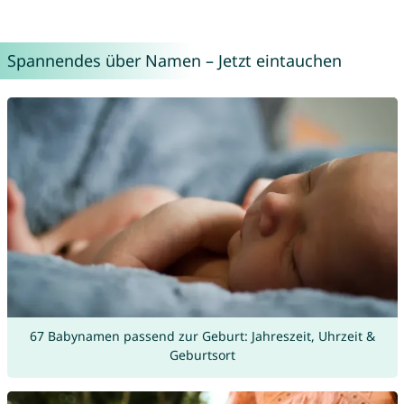
Spannendes über Namen – Jetzt eintauchen
67 Babynamen passend zur Geburt: Jahreszeit, Uhrzeit &
Geburtsort