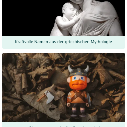
Kraftvolle Namen aus der griechischen Mythologie