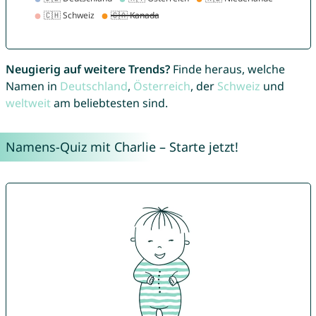
Neugierig auf weitere Trends?
Finde heraus, welche
Namen in
Deutschland
,
Österreich
, der
Schweiz
und
weltweit
am beliebtesten sind.
Namens-Quiz mit Charlie – Starte jetzt!