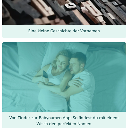
Eine kleine Geschichte der Vornamen
Von Tinder zur Babynamen App: So findest du mit einem
Wisch den perfekten Namen