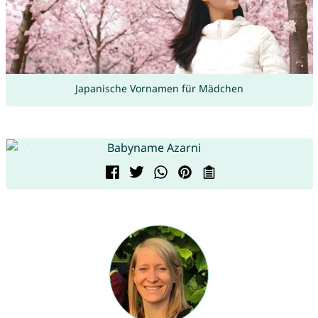
Japanische Vornamen für Mädchen