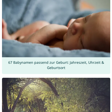
67 Babynamen passend zur Geburt: Jahreszeit, Uhrzeit &
Geburtsort