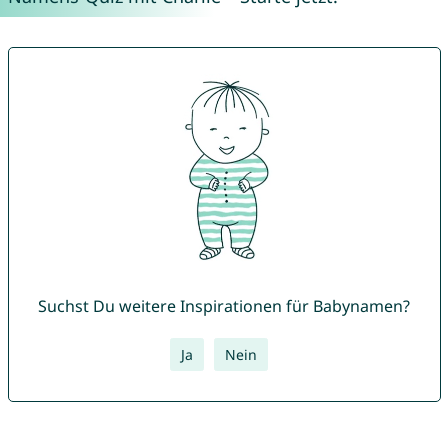
Suchst Du weitere Inspirationen für Babynamen?
Ja
Nein