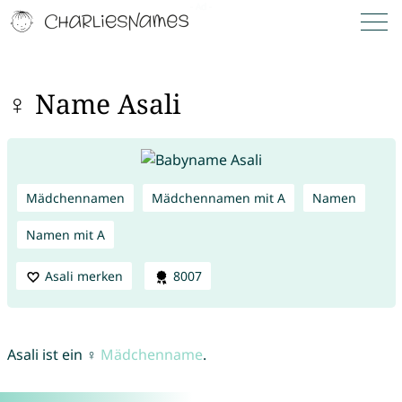
♀ Name Asali
Mädchennamen
Mädchennamen mit A
Namen
Namen mit A
Asali merken
8007
Asali ist ein ♀
Mädchenname
.