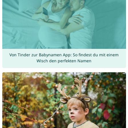
Von Tinder zur Babynamen App: So findest du mit einem
Wisch den perfekten Namen