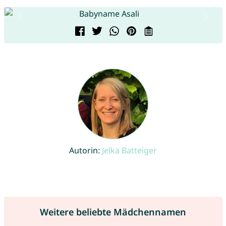
Autorin:
Jelka Batteiger
Weitere beliebte Mädchennamen