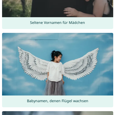
Seltene Vornamen für Mädchen
Babynamen, denen Flügel wachsen