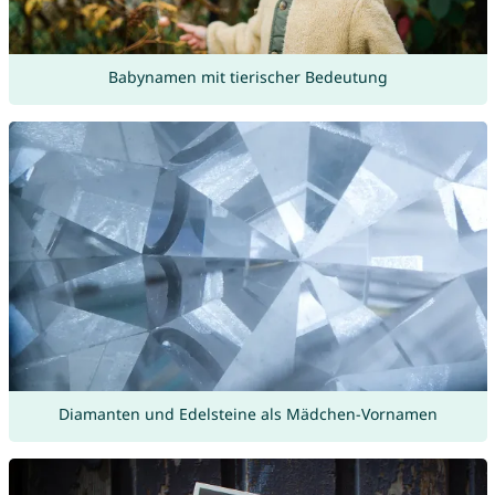
Babynamen mit tierischer Bedeutung
Diamanten und Edelsteine als Mädchen-Vornamen