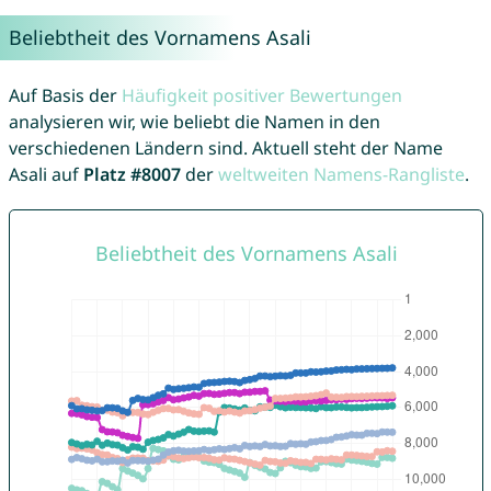
Beliebtheit des Vornamens Asali
Auf Basis der
Häufigkeit positiver Bewertungen
analysieren wir, wie beliebt die Namen in den
verschiedenen Ländern sind. Aktuell steht der Name
Asali auf
Platz #8007
der
weltweiten Namens-Rangliste
.