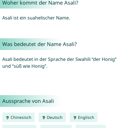
Woher kommt der Name Asali?
Asali ist ein suahelischer Name.
Was bedeutet der Name Asali?
Asali bedeutet in der Sprache der Swahili “der Honig”
und “süß wie Honig”.
Aussprache von Asali
Chinesisch
Deutsch
Englisch