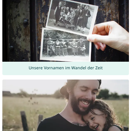
Unsere Vornamen im Wandel der Zeit