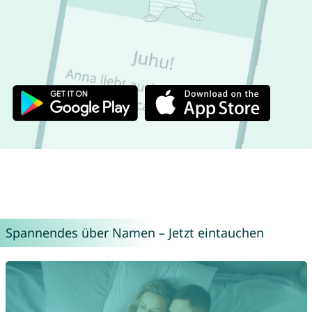
Spannendes über Namen – Jetzt eintauchen