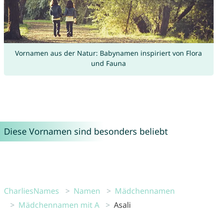
Vornamen aus der Natur: Babynamen inspiriert von Flora
und Fauna
Diese Vornamen sind besonders beliebt
CharliesNames
Namen
Mädchennamen
Mädchennamen mit A
Asali