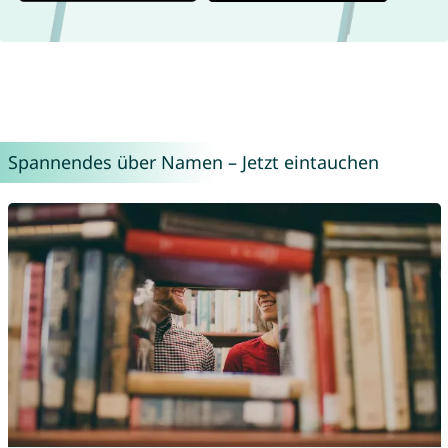
Spannendes über Namen – Jetzt eintauchen