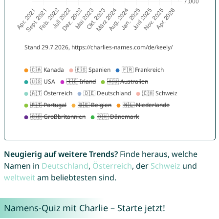
Neugierig auf weitere Trends?
Finde heraus, welche
Namen in
Deutschland
,
Österreich
, der
Schweiz
und
weltweit
am beliebtesten sind.
Namens-Quiz mit Charlie – Starte jetzt!