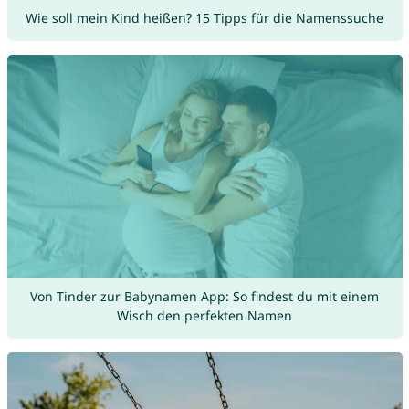
Wie soll mein Kind heißen? 15 Tipps für die Namenssuche
Von Tinder zur Babynamen App: So findest du mit einem
Wisch den perfekten Namen