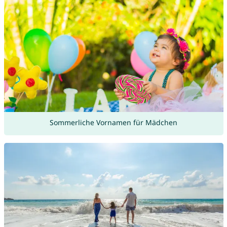
Sommerliche Vornamen für Mädchen