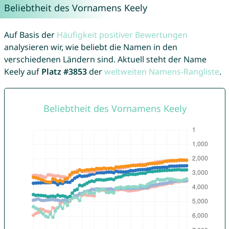
Beliebtheit des Vornamens Keely
Auf Basis der
Häufigkeit positiver Bewertungen
analysieren wir, wie beliebt die Namen in den
verschiedenen Ländern sind. Aktuell steht der Name
Keely auf
Platz #3853
der
weltweiten Namens-Rangliste
.