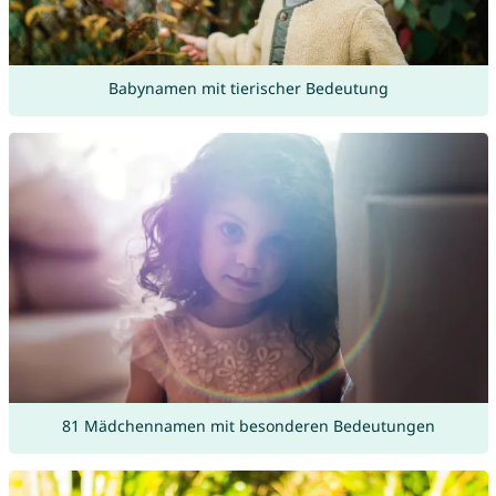
Babynamen mit tierischer Bedeutung
81 Mädchennamen mit besonderen Bedeutungen