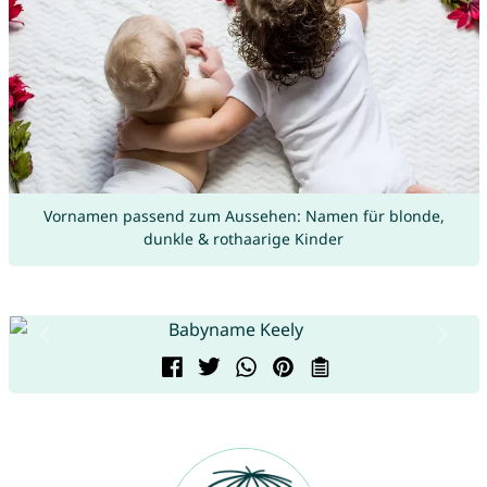
Vornamen passend zum Aussehen: Namen für blonde,
dunkle & rothaarige Kinder