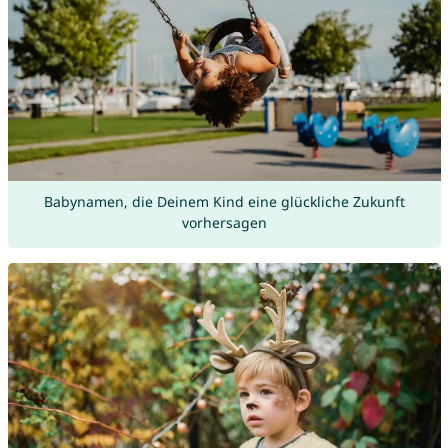
Babynamen, die Deinem Kind eine glückliche Zukunft
vorhersagen