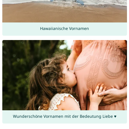
Hawaiianische Vornamen
Wunderschöne Vornamen mit der Bedeutung Liebe ♥