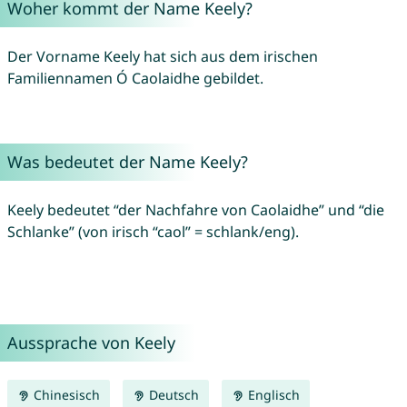
Woher kommt der Name Keely?
Der Vorname Keely hat sich aus dem irischen
Familiennamen Ó Caolaidhe gebildet.
Was bedeutet der Name Keely?
Keely bedeutet “der Nachfahre von Caolaidhe” und “die
Schlanke” (von irisch “caol” = schlank/eng).
Aussprache von Keely
Chinesisch
Deutsch
Englisch