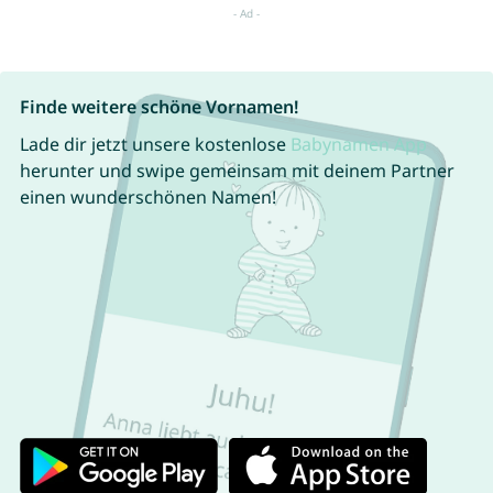
Finde weitere schöne Vornamen!
Lade dir jetzt unsere kostenlose
Babynamen App
herunter und swipe gemeinsam mit deinem Partner
einen wunderschönen Namen!