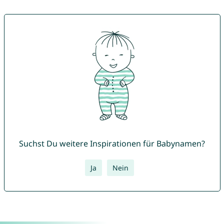
Suchst Du weitere Inspirationen für Babynamen?
Ja
Nein