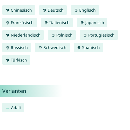
Chinesisch
Deutsch
Englisch
Französisch
Italienisch
Japanisch
Niederländisch
Polnisch
Portugiesisch
Russisch
Schwedisch
Spanisch
Türkisch
Varianten
Adali