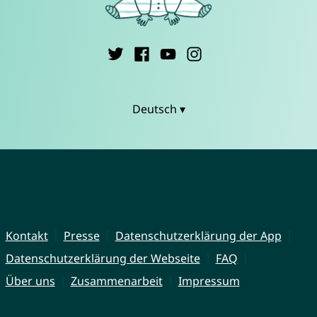
Deutsch ▾
Kontakt
Presse
Datenschutzerklärung der App
Datenschutzerklärung der Webseite
FAQ
Über uns
Zusammenarbeit
Impressum