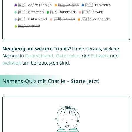
Neugierig auf weitere Trends?
Finde heraus, welche
Namen in
Deutschland
,
Österreich
, der
Schweiz
und
weltweit
am beliebtesten sind.
Namens-Quiz mit Charlie – Starte jetzt!