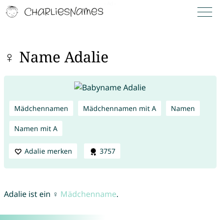
♀ Name Adalie
Mädchennamen
Mädchennamen mit A
Namen
Namen mit A
Adalie merken
3757
Adalie ist ein ♀
Mädchenname
.