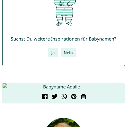
Suchst Du weitere Inspirationen für Babynamen?
Ja
Nein