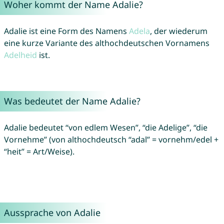
Woher kommt der Name Adalie?
Adalie ist eine Form des Namens
Adela
, der wiederum
eine kurze Variante des althochdeutschen Vornamens
Adelheid
ist.
Was bedeutet der Name Adalie?
Adalie bedeutet “von edlem Wesen”, “die Adelige”, “die
Vornehme” (von althochdeutsch “adal” = vornehm/edel +
“heit” = Art/Weise).
Aussprache von Adalie