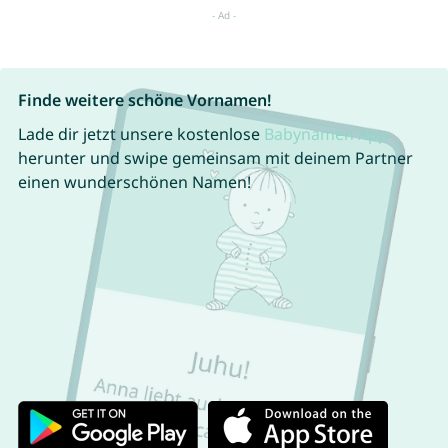
Finde weitere schöne Vornamen!
Lade dir jetzt unsere kostenlose
Babynamen App
herunter und swipe gemeinsam mit deinem Partner
einen wunderschönen Namen!