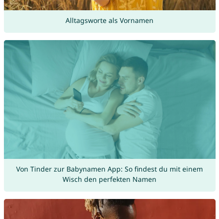
Alltagsworte als Vornamen
Von Tinder zur Babynamen App: So findest du mit einem
Wisch den perfekten Namen