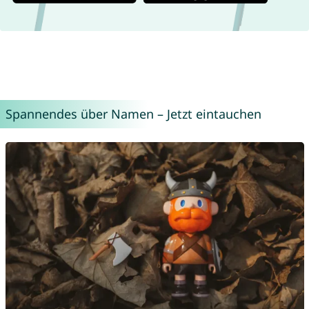
Spannendes über Namen – Jetzt eintauchen