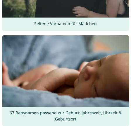
Seltene Vornamen für Mädchen
67 Babynamen passend zur Geburt: Jahreszeit, Uhrzeit &
Geburtsort