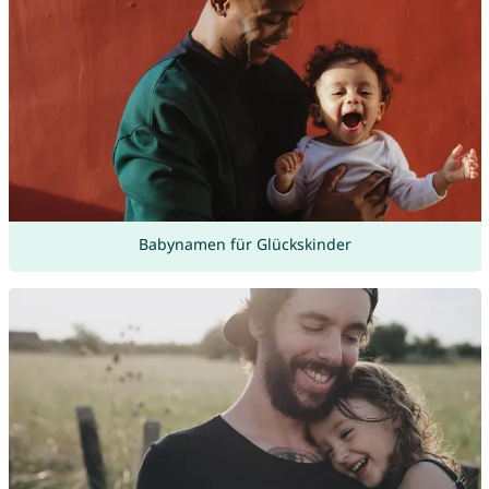
Babynamen für Glückskinder