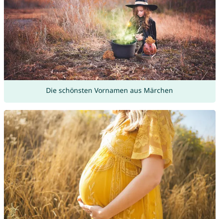
Die schönsten Vornamen aus Märchen