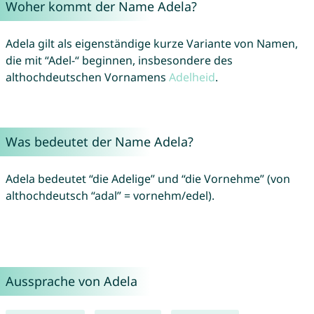
Woher kommt der Name Adela?
Adela gilt als eigenständige kurze Variante von Namen,
die mit “Adel-“ beginnen, insbesondere des
althochdeutschen Vornamens
Adelheid
.
Was bedeutet der Name Adela?
Adela bedeutet “die Adelige” und “die Vornehme” (von
althochdeutsch “adal” = vornehm/edel).
Aussprache von Adela