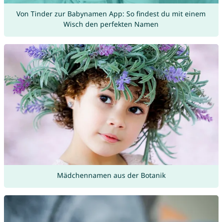
Von Tinder zur Babynamen App: So findest du mit einem
Wisch den perfekten Namen
Mädchennamen aus der Botanik