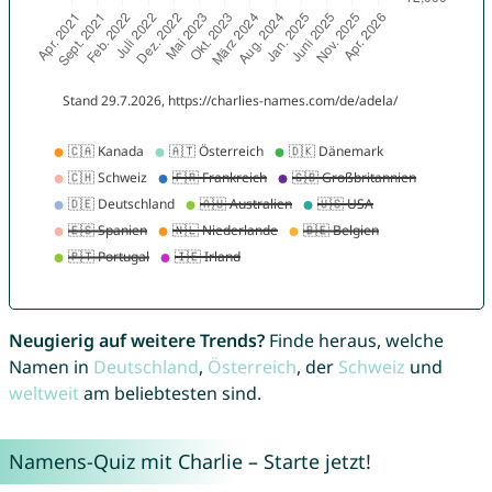
Neugierig auf weitere Trends?
Finde heraus, welche
Namen in
Deutschland
,
Österreich
, der
Schweiz
und
weltweit
am beliebtesten sind.
Namens-Quiz mit Charlie – Starte jetzt!