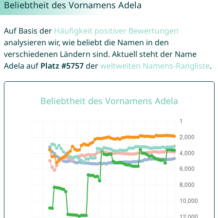
Beliebtheit des Vornamens Adela
Auf Basis der
Häufigkeit positiver Bewertungen
analysieren wir, wie beliebt die Namen in den
verschiedenen Ländern sind. Aktuell steht der Name
Adela auf
Platz #5757
der
weltweiten Namens-Rangliste
.