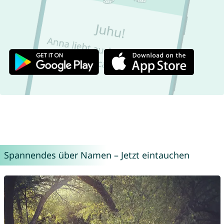
Spannendes über Namen – Jetzt eintauchen