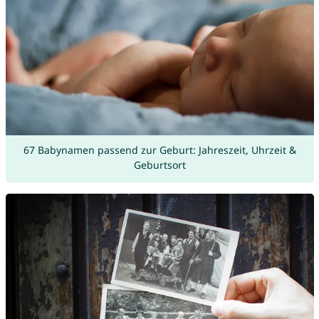
67 Babynamen passend zur Geburt: Jahreszeit, Uhrzeit &
Geburtsort