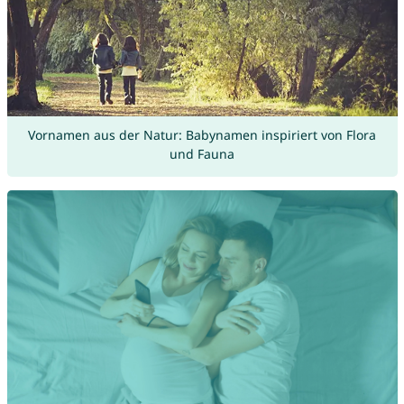
Vornamen aus der Natur: Babynamen inspiriert von Flora
und Fauna