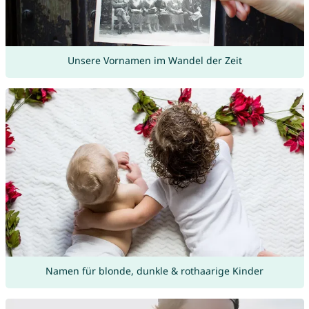
Unsere Vornamen im Wandel der Zeit
Namen für blonde, dunkle & rothaarige Kinder