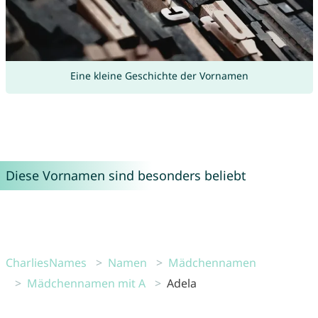
Eine kleine Geschichte der Vornamen
Diese Vornamen sind besonders beliebt
CharliesNames
Namen
Mädchennamen
Mädchennamen mit A
Adela