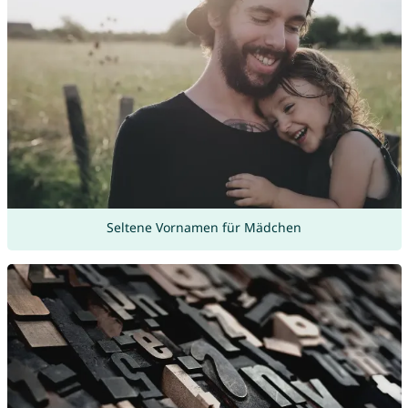
Seltene Vornamen für Mädchen