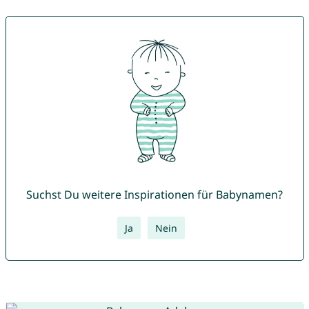
Suchst Du weitere Inspirationen für Babynamen?
Ja
Nein