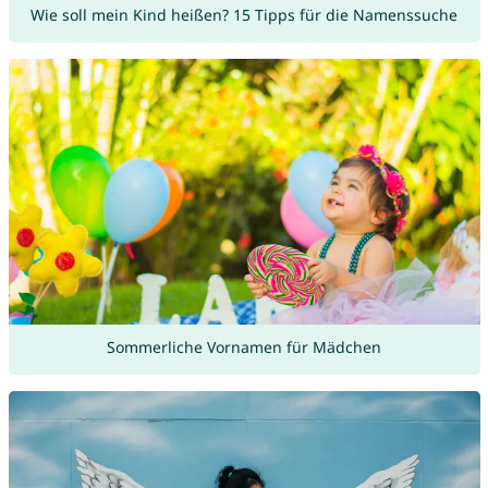
Wie soll mein Kind heißen? 15 Tipps für die Namenssuche
Sommerliche Vornamen für Mädchen