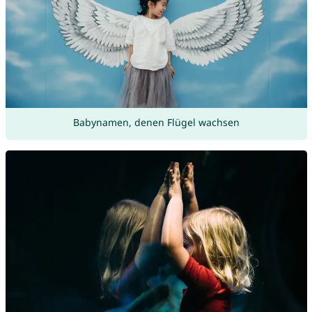
Babynamen, denen Flügel wachsen