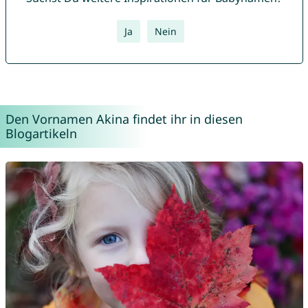
Ja
Nein
Den Vornamen Akina findet ihr in diesen
Blogartikeln