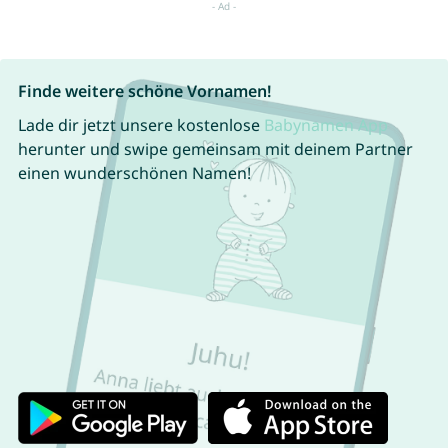
Finde weitere schöne Vornamen!
Lade dir jetzt unsere kostenlose
Babynamen App
herunter und swipe gemeinsam mit deinem Partner
einen wunderschönen Namen!