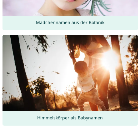
Mädchennamen aus der Botanik
Himmelskörper als Babynamen