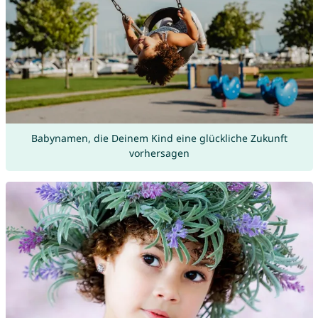
Babynamen, die Deinem Kind eine glückliche Zukunft
vorhersagen