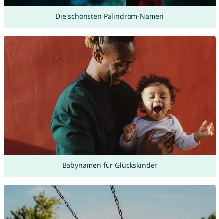
Die schönsten Palindrom-Namen
Babynamen für Glückskinder