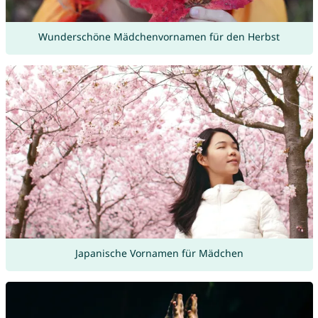
Wunderschöne Mädchenvornamen für den Herbst
Japanische Vornamen für Mädchen