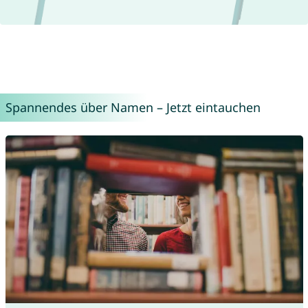
Spannendes über Namen – Jetzt eintauchen