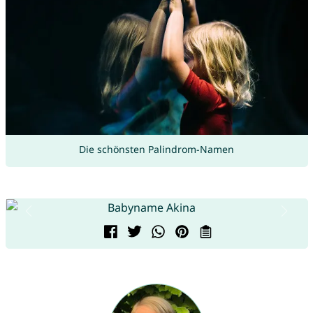
Die schönsten Palindrom-Namen