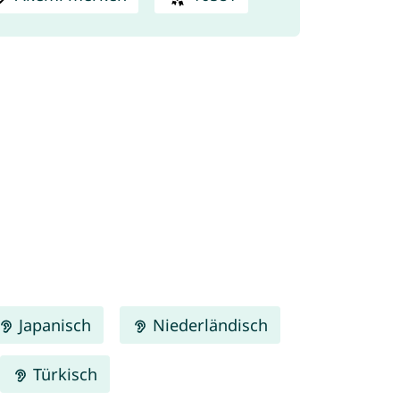
Japanisch
Niederländisch
Türkisch