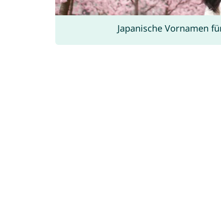
Japanische Vornamen f