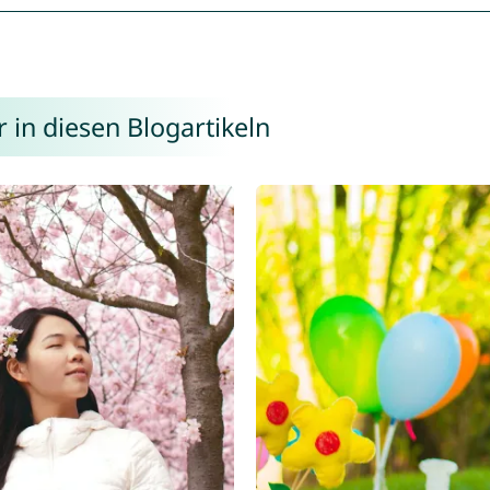
 in diesen Blogartikeln