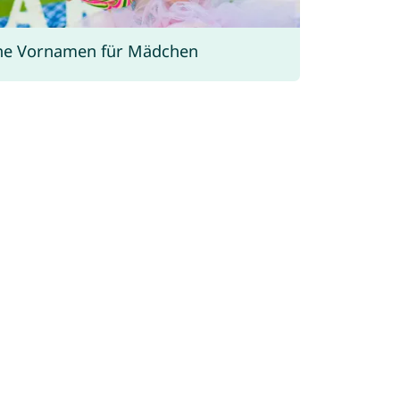
he Vornamen für Mädchen