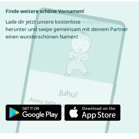
Finde weitere schöne Vornamen!
Lade dir jetzt unsere kostenlose
Babynamen App
herunter und swipe gemeinsam mit deinem Partner
einen wunderschönen Namen!