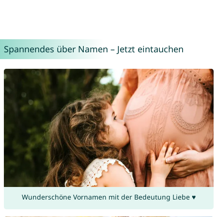
Spannendes über Namen – Jetzt eintauchen
Wunderschöne Vornamen mit der Bedeutung Liebe ♥