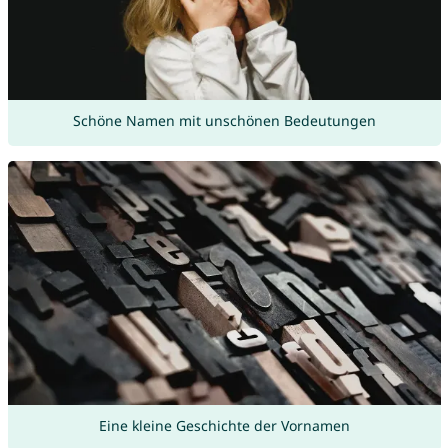
Schöne Namen mit unschönen Bedeutungen
Eine kleine Geschichte der Vornamen