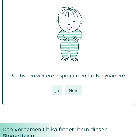
Suchst Du weitere Inspirationen für Babynamen?
Ja
Nein
Den Vornamen Chika findet ihr in diesen
Blogartikeln