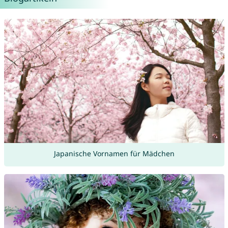
Japanische Vornamen für Mädchen