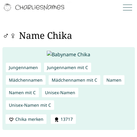
♂♀ Name Chika
Jungennamen
Jungennamen mit C
Mädchennamen
Mädchennamen mit C
Namen
Namen mit C
Unisex-Namen
Unisex-Namen mit C
Chika merken
13717