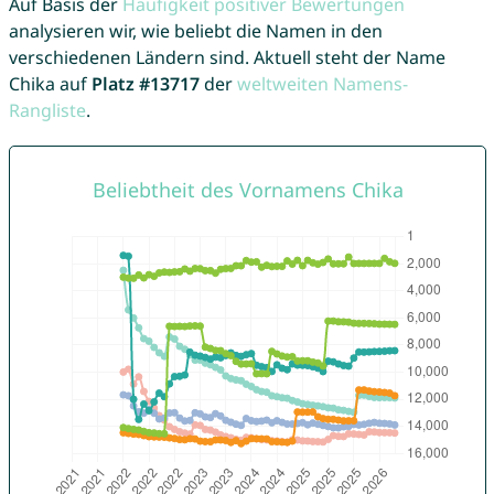
Auf Basis der
Häufigkeit positiver Bewertungen
analysieren wir, wie beliebt die Namen in den
verschiedenen Ländern sind. Aktuell steht der Name
Chika auf
Platz #13717
der
weltweiten Namens-
Rangliste
.