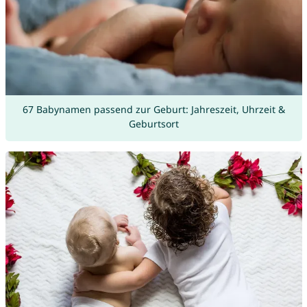
67 Babynamen passend zur Geburt: Jahreszeit, Uhrzeit &
Geburtsort