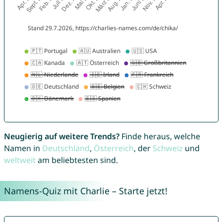
Neugierig auf weitere Trends?
Finde heraus, welche
Namen in
Deutschland
,
Österreich
, der
Schweiz
und
weltweit
am beliebtesten sind.
Namens-Quiz mit Charlie – Starte jetzt!