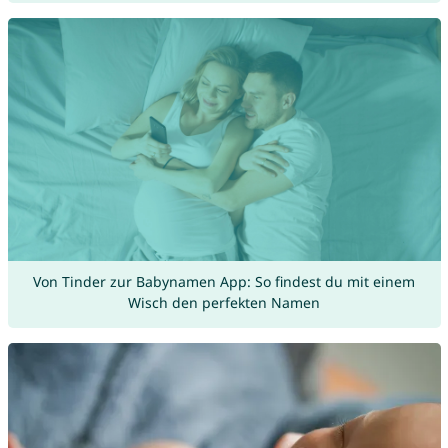
Von Tinder zur Babynamen App: So findest du mit einem
Wisch den perfekten Namen