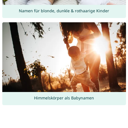
Namen für blonde, dunkle & rothaarige Kinder
Himmelskörper als Babynamen