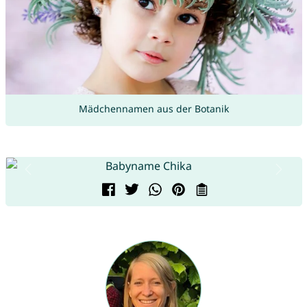
Mädchennamen aus der Botanik