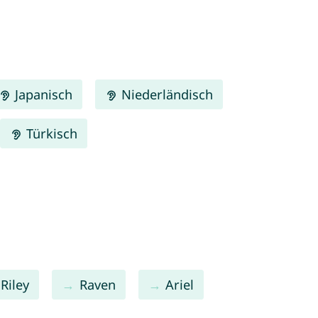
Japanisch
Niederländisch
Türkisch
Riley
Raven
Ariel