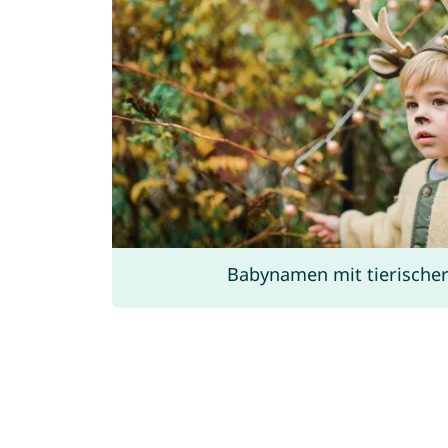
Babynamen mit tierische