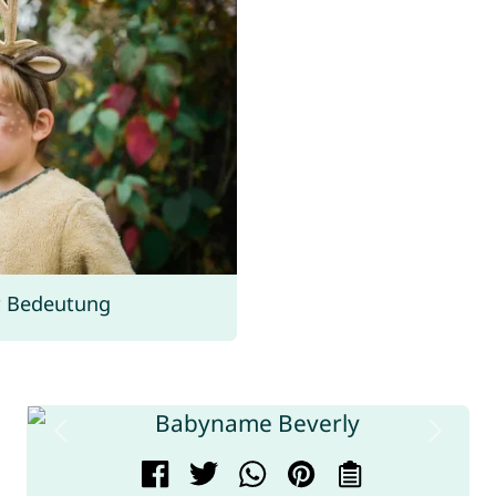
r Bedeutung