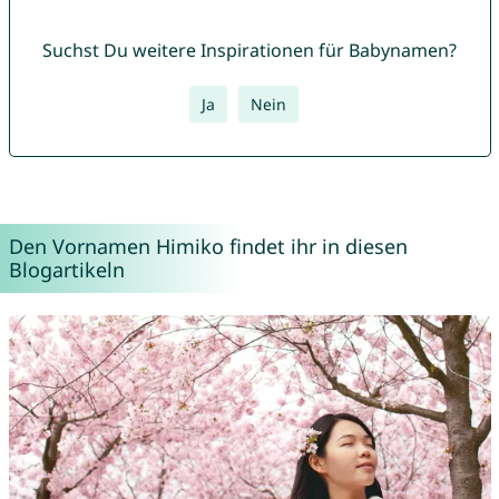
Suchst Du weitere Inspirationen für Babynamen?
Ja
Nein
Den Vornamen Himiko findet ihr in diesen
Blogartikeln