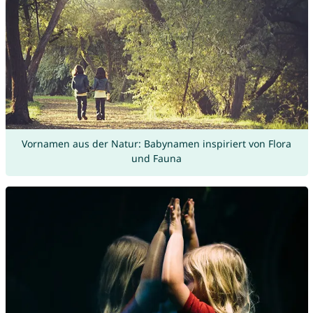
Vornamen aus der Natur: Babynamen inspiriert von Flora
und Fauna