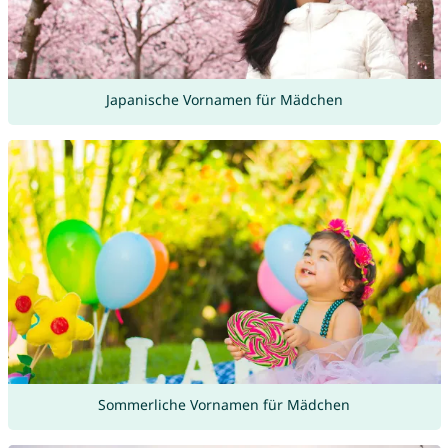
Japanische Vornamen für Mädchen
Sommerliche Vornamen für Mädchen