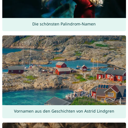
Die schönsten Palindrom-Namen
Vornamen aus den Geschichten von Astrid Lindgren