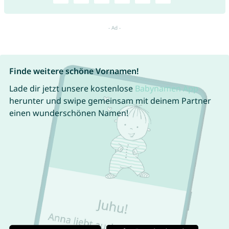
Finde weitere schöne Vornamen!
Lade dir jetzt unsere kostenlose
Babynamen App
herunter und swipe gemeinsam mit deinem Partner
einen wunderschönen Namen!