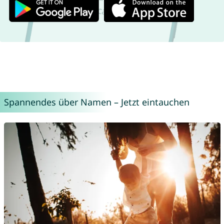
Spannendes über Namen – Jetzt eintauchen