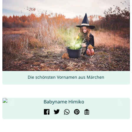
Die schönsten Vornamen aus Märchen