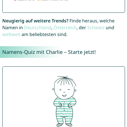
Neugierig auf weitere Trends?
Finde heraus, welche
Namen in
Deutschland
,
Österreich
, der
Schweiz
und
weltweit
am beliebtesten sind.
Namens-Quiz mit Charlie – Starte jetzt!