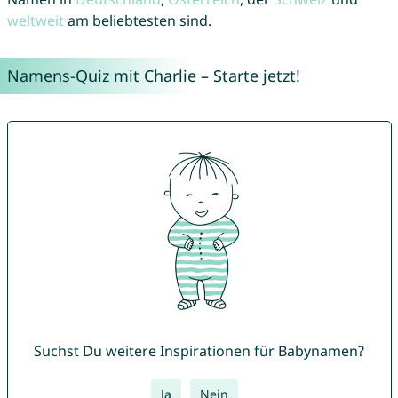
weltweit
am beliebtesten sind.
Namens-Quiz mit Charlie – Starte jetzt!
Suchst Du weitere Inspirationen für Babynamen?
Ja
Nein