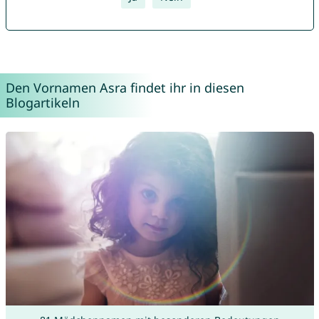
Den Vornamen Asra findet ihr in diesen
Blogartikeln