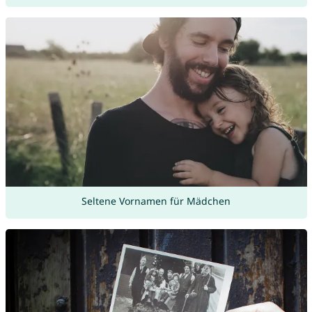
Seltene Vornamen für Mädchen