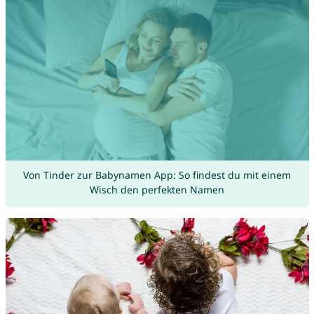
Von Tinder zur Babynamen App: So findest du mit einem
Wisch den perfekten Namen