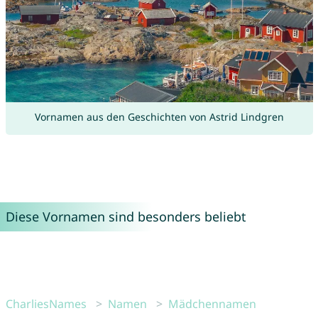
Vornamen aus den Geschichten von Astrid Lindgren
Diese Vornamen sind besonders beliebt
CharliesNames
Namen
Mädchennamen