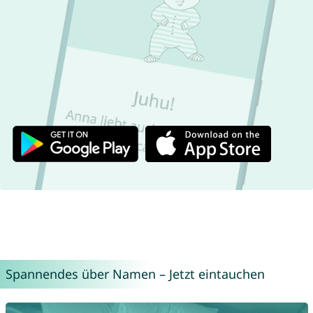
Spannendes über Namen – Jetzt eintauchen