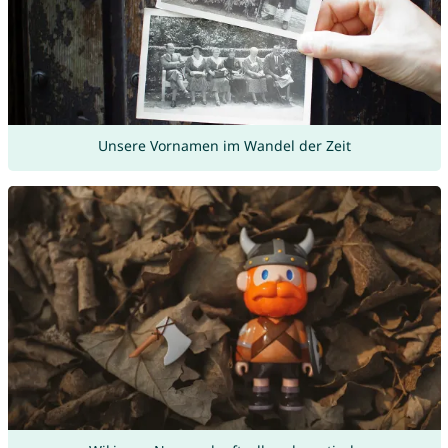
Unsere Vornamen im Wandel der Zeit