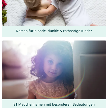
Namen für blonde, dunkle & rothaarige Kinder
81 Mädchennamen mit besonderen Bedeutungen