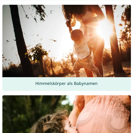
Himmelskörper als Babynamen