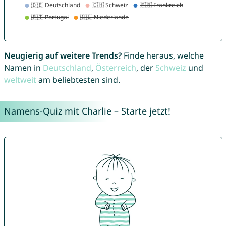
Neugierig auf weitere Trends?
Finde heraus, welche
Namen in
Deutschland
,
Österreich
, der
Schweiz
und
weltweit
am beliebtesten sind.
Namens-Quiz mit Charlie – Starte jetzt!