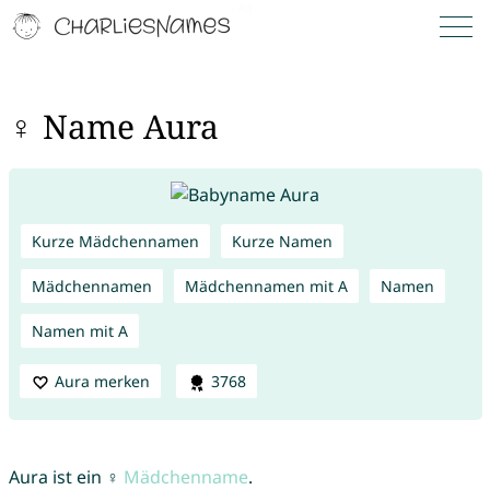
♀ Name Aura
Kurze Mädchennamen
Kurze Namen
Mädchennamen
Mädchennamen mit A
Namen
Namen mit A
Aura merken
3768
Aura ist ein ♀
Mädchenname
.