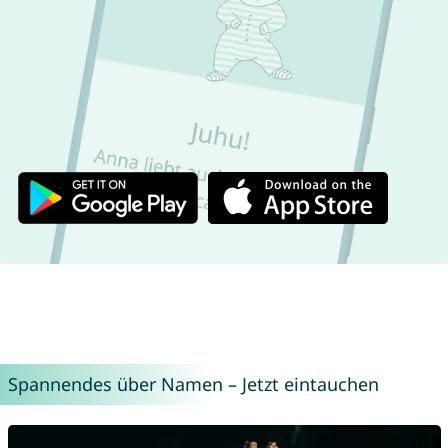
Spannendes über Namen – Jetzt eintauchen