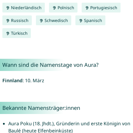
Niederländisch
Polnisch
Portugiesisch
Russisch
Schwedisch
Spanisch
Türkisch
Wann sind die Namenstage von Aura?
Finnland
: 10. März
Bekannte Namensträger:innen
Aura Poku (18. Jhdt.), Gründerin und erste Königin von
Baulé (heute Elfenbeinküste)