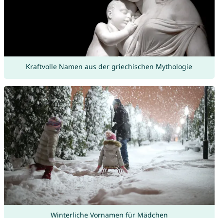
Kraftvolle Namen aus der griechischen Mythologie
Winterliche Vornamen für Mädchen