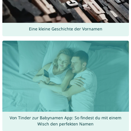
Eine kleine Geschichte der Vornamen
Von Tinder zur Babynamen App: So findest du mit einem
Wisch den perfekten Namen