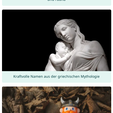
Kraftvolle Namen aus der griechischen Mythologie