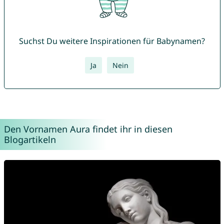
Suchst Du weitere Inspirationen für Babynamen?
Ja
Nein
Den Vornamen Aura findet ihr in diesen
Blogartikeln