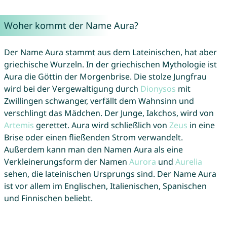
Woher kommt der Name Aura?
Der Name Aura stammt aus dem Lateinischen, hat aber
griechische Wurzeln. In der griechischen Mythologie ist
Aura die Göttin der Morgenbrise. Die stolze Jungfrau
wird bei der Vergewaltigung durch
Dionysos
mit
Zwillingen schwanger, verfällt dem Wahnsinn und
verschlingt das Mädchen. Der Junge, Iakchos, wird von
Artemis
gerettet. Aura wird schließlich von
Zeus
in eine
Brise oder einen fließenden Strom verwandelt.
Außerdem kann man den Namen Aura als eine
Verkleinerungsform der Namen
Aurora
und
Aurelia
sehen, die lateinischen Ursprungs sind. Der Name Aura
ist vor allem im Englischen, Italienischen, Spanischen
und Finnischen beliebt.