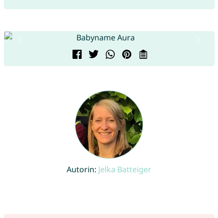
Autorin:
Jelka Batteiger