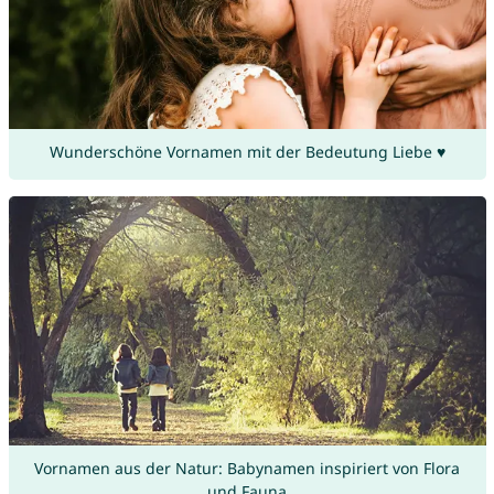
Wunderschöne Vornamen mit der Bedeutung Liebe ♥
Vornamen aus der Natur: Babynamen inspiriert von Flora
und Fauna