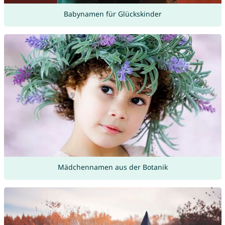
Babynamen für Glückskinder
Mädchennamen aus der Botanik