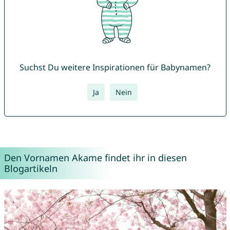
Suchst Du weitere Inspirationen für Babynamen?
Ja
Nein
Den Vornamen Akame findet ihr in diesen
Blogartikeln