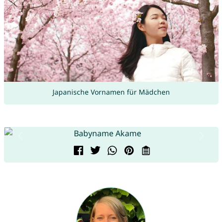
Japanische Vornamen für Mädchen