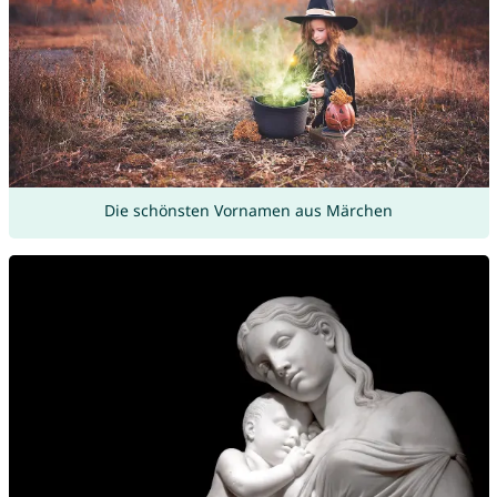
Die schönsten Vornamen aus Märchen