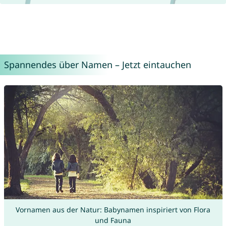
Spannendes über Namen – Jetzt eintauchen
Vornamen aus der Natur: Babynamen inspiriert von Flora
und Fauna