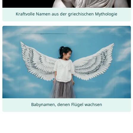
Kraftvolle Namen aus der griechischen Mythologie
Babynamen, denen Flügel wachsen