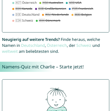
Neugierig auf weitere Trends?
Finde heraus, welche
Namen in
Deutschland
,
Österreich
, der
Schweiz
und
weltweit
am beliebtesten sind.
Namens-Quiz mit Charlie – Starte jetzt!