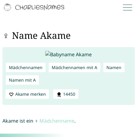
♀ Name Akame
Mädchennamen
Mädchennamen mit A
Namen
Namen mit A
Akame merken
14450
Akame ist ein ♀
Mädchenname
.