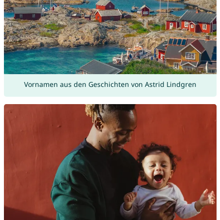
Vornamen aus den Geschichten von Astrid Lindgren