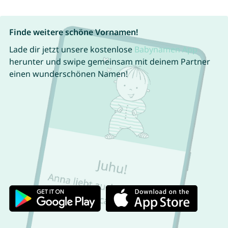
Finde weitere schöne Vornamen!
Lade dir jetzt unsere kostenlose
Babynamen App
herunter und swipe gemeinsam mit deinem Partner
einen wunderschönen Namen!