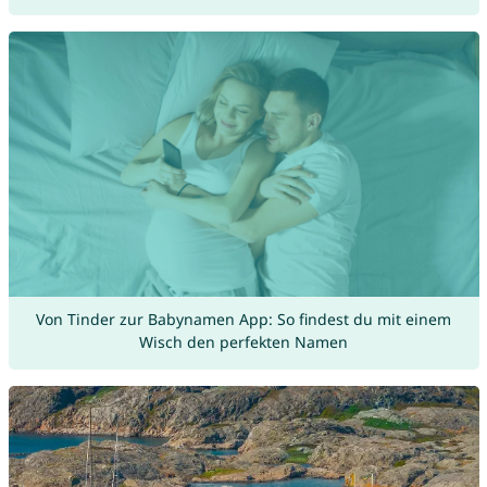
Von Tinder zur Babynamen App: So findest du mit einem
Wisch den perfekten Namen