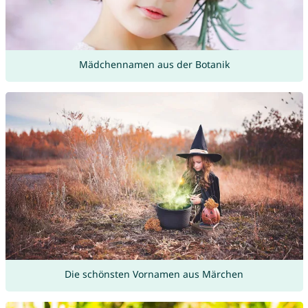
Mädchennamen aus der Botanik
Die schönsten Vornamen aus Märchen