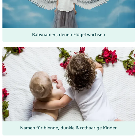
Babynamen, denen Flügel wachsen
Namen für blonde, dunkle & rothaarige Kinder