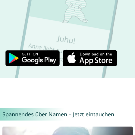
Spannendes über Namen – Jetzt eintauchen