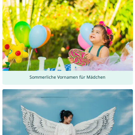
Sommerliche Vornamen für Mädchen