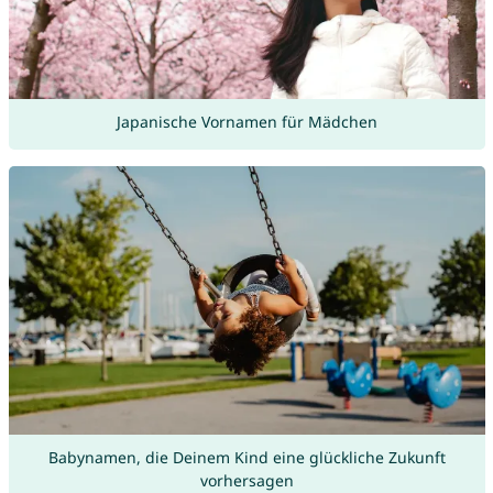
Japanische Vornamen für Mädchen
Babynamen, die Deinem Kind eine glückliche Zukunft
vorhersagen