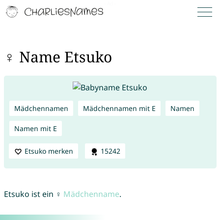
♀ Name Etsuko
Mädchennamen
Mädchennamen mit E
Namen
Namen mit E
Etsuko merken
15242
Etsuko ist ein ♀
Mädchenname
.