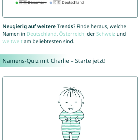
Neugierig auf weitere Trends?
Finde heraus, welche
Namen in
Deutschland
,
Österreich
, der
Schweiz
und
weltweit
am beliebtesten sind.
Namens-Quiz mit Charlie – Starte jetzt!