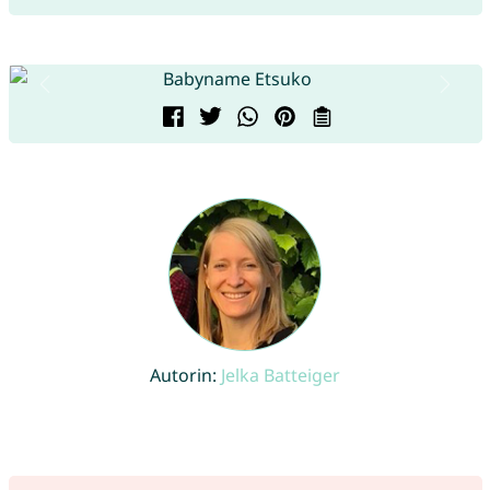
Autorin:
Jelka Batteiger