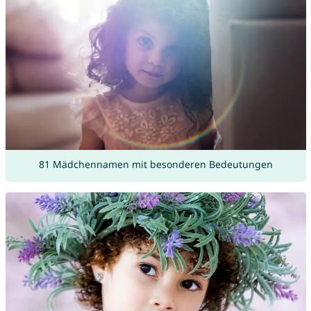
81 Mädchennamen mit besonderen Bedeutungen