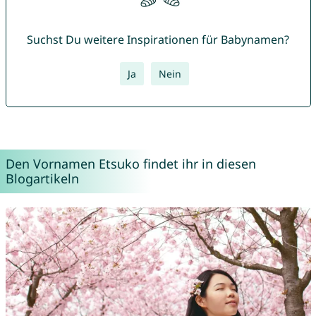
Suchst Du weitere Inspirationen für Babynamen?
Ja
Nein
Den Vornamen Etsuko findet ihr in diesen
Blogartikeln