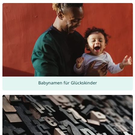
Babynamen für Glückskinder