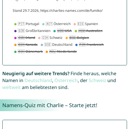
Neugierig auf weitere Trends?
Finde heraus, welche
Namen in
Deutschland
,
Österreich
, der
Schweiz
und
weltweit
am beliebtesten sind.
Namens-Quiz mit Charlie – Starte jetzt!