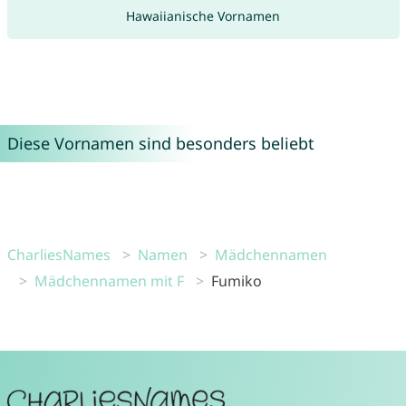
Hawaiianische Vornamen
Diese Vornamen sind besonders beliebt
CharliesNames
Namen
Mädchennamen
Mädchennamen mit F
Fumiko