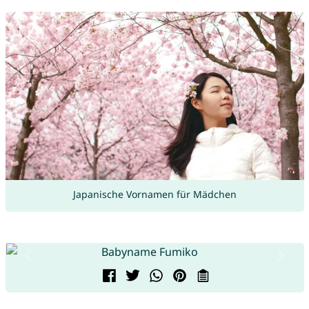
Japanische Vornamen für Mädchen