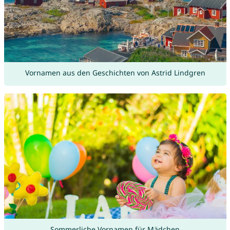
Vornamen aus den Geschichten von Astrid Lindgren
Sommerliche Vornamen für Mädchen