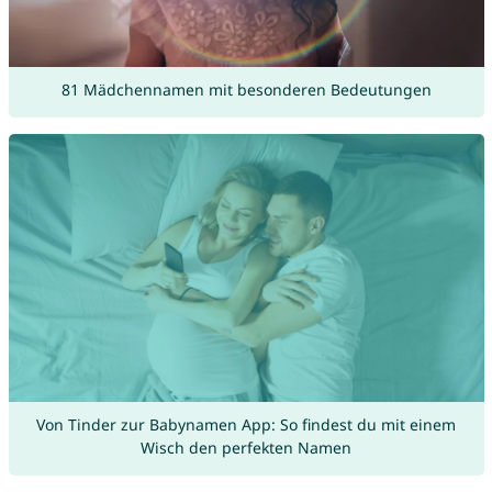
81 Mädchennamen mit besonderen Bedeutungen
Von Tinder zur Babynamen App: So findest du mit einem
Wisch den perfekten Namen