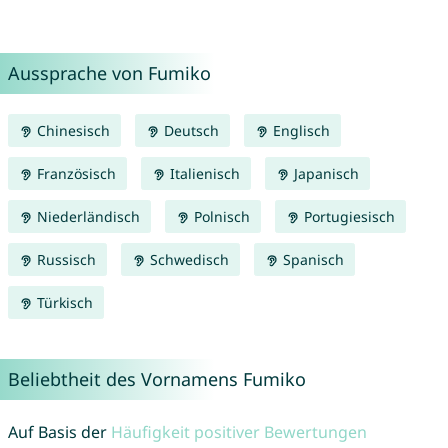
Aussprache von Fumiko
Chinesisch
Deutsch
Englisch
Französisch
Italienisch
Japanisch
Niederländisch
Polnisch
Portugiesisch
Russisch
Schwedisch
Spanisch
Türkisch
Beliebtheit des Vornamens Fumiko
Auf Basis der
Häufigkeit positiver Bewertungen