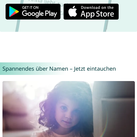
Spannendes über Namen – Jetzt eintauchen