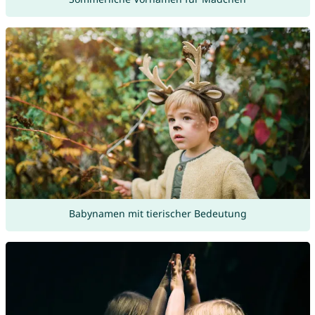
Babynamen mit tierischer Bedeutung