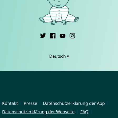
Deutsch ▾
Kontakt
Presse
Datenschutzerklärung der App
Datenschutzerklärung der Webseite
FAQ