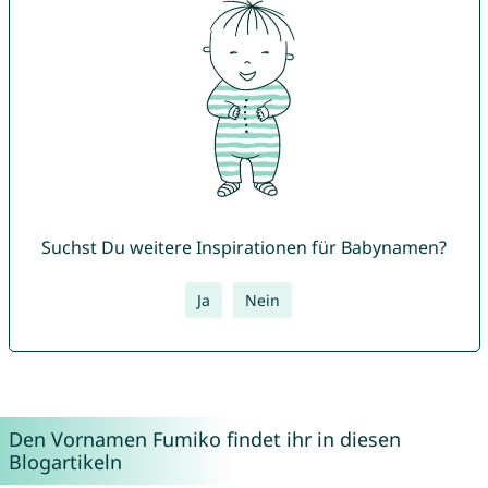
Suchst Du weitere Inspirationen für Babynamen?
Ja
Nein
Den Vornamen Fumiko findet ihr in diesen
Blogartikeln