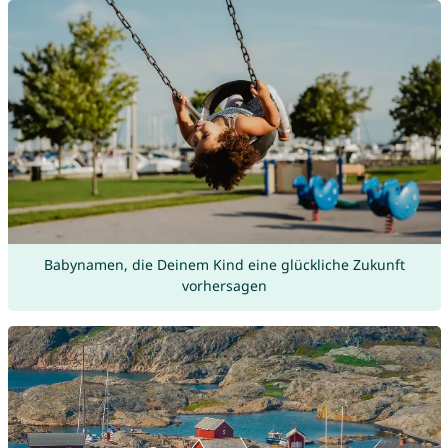
Babynamen, die Deinem Kind eine glückliche Zukunft
vorhersagen