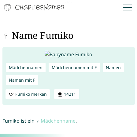
♀ Name Fumiko
Mädchennamen
Mädchennamen mit F
Namen
Namen mit F
Fumiko merken
14211
Fumiko ist ein ♀
Mädchenname
.