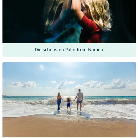
Die schönsten Palindrom-Namen