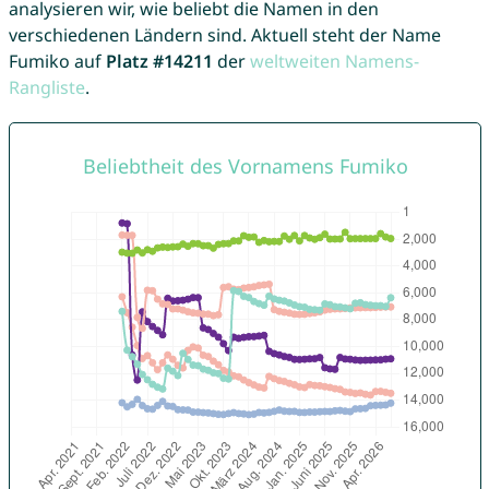
analysieren wir, wie beliebt die Namen in den
verschiedenen Ländern sind. Aktuell steht der Name
Fumiko auf
Platz #14211
der
weltweiten Namens-
Rangliste
.