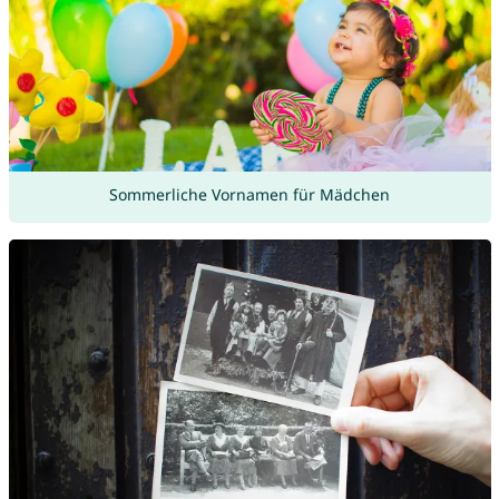
Sommerliche Vornamen für Mädchen