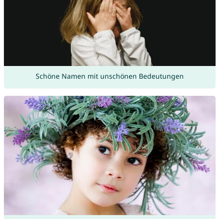
Schöne Namen mit unschönen Bedeutungen