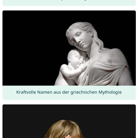
Kraftvolle Namen aus der griechischen Mythologie