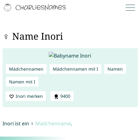
♀ Name Inori
Mädchennamen
Mädchennamen mit I
Namen
Namen mit I
Inori merken
9400
Inori ist ein ♀
Mädchenname
.