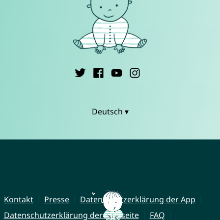
Deutsch ▾
Kontakt
Presse
Datenschutzerklärung der App
Datenschutzerklärung der Webseite
FAQ