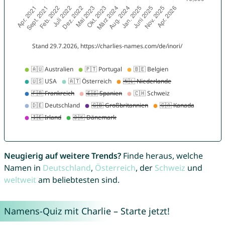
Neugierig auf weitere Trends?
Finde heraus, welche
Namen in
Deutschland
,
Österreich
, der
Schweiz
und
weltweit
am beliebtesten sind.
Namens-Quiz mit Charlie – Starte jetzt!