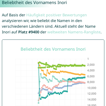
Beliebtheit des Vornamens Inori
Auf Basis der
Häufigkeit positiver Bewertungen
analysieren wir, wie beliebt die Namen in den
verschiedenen Ländern sind. Aktuell steht der Name
Inori auf
Platz #9400
der
weltweiten Namens-Rangliste
.