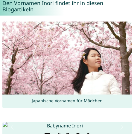
Den Vornamen Inori findet ihr in diesen
Blogartikeln
Japanische Vornamen für Mädchen