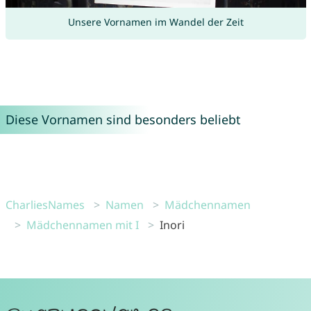
Unsere Vornamen im Wandel der Zeit
Diese Vornamen sind besonders beliebt
CharliesNames
Namen
Mädchennamen
Mädchennamen mit I
Inori