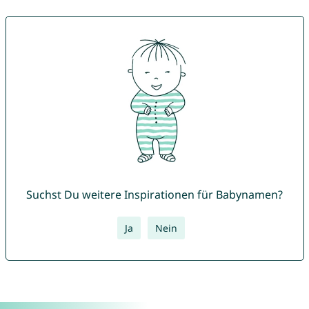
Suchst Du weitere Inspirationen für Babynamen?
Ja
Nein