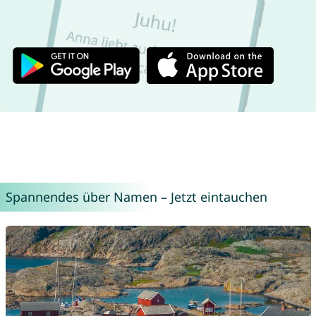
Spannendes über Namen – Jetzt eintauchen