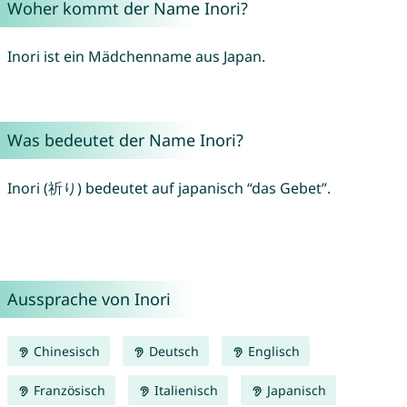
Woher kommt der Name Inori?
Inori ist ein Mädchenname aus Japan.
Was bedeutet der Name Inori?
Inori (祈り) bedeutet auf japanisch “das Gebet”.
Aussprache von Inori
Chinesisch
Deutsch
Englisch
Französisch
Italienisch
Japanisch