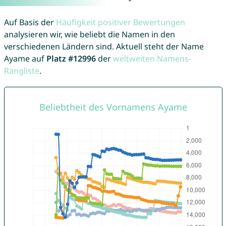
Auf Basis der
Häufigkeit positiver Bewertungen
analysieren wir, wie beliebt die Namen in den
verschiedenen Ländern sind. Aktuell steht der Name
Ayame auf
Platz #12996
der
weltweiten Namens-
Rangliste
.