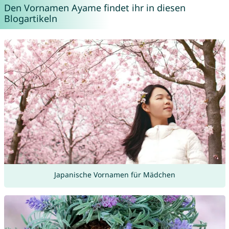
Den Vornamen Ayame findet ihr in diesen
Blogartikeln
Japanische Vornamen für Mädchen