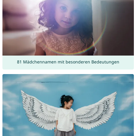
81 Mädchennamen mit besonderen Bedeutungen