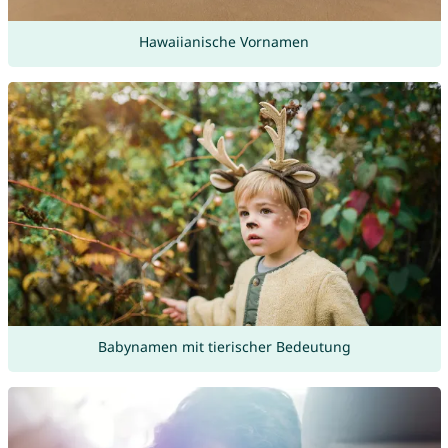
Hawaiianische Vornamen
Babynamen mit tierischer Bedeutung