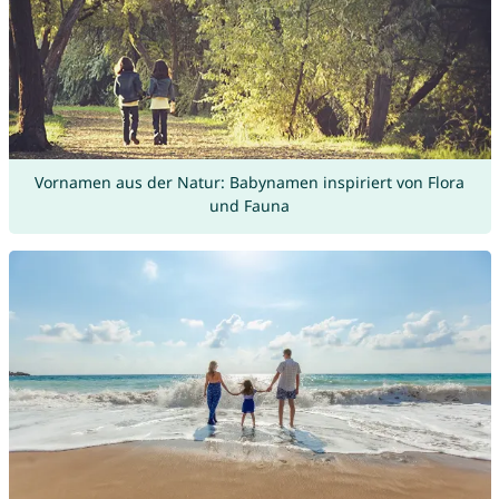
Vornamen aus der Natur: Babynamen inspiriert von Flora
und Fauna