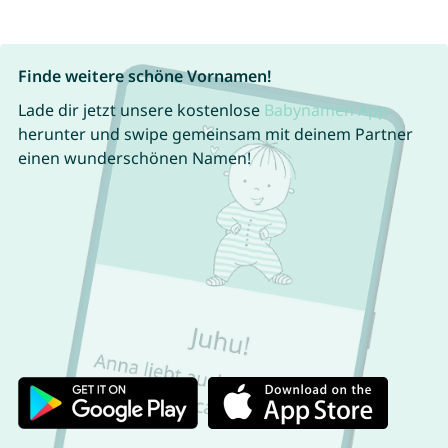
Finde weitere schöne Vornamen!
Lade dir jetzt unsere kostenlose
Babynamen App
herunter und swipe gemeinsam mit deinem Partner
einen wunderschönen Namen!