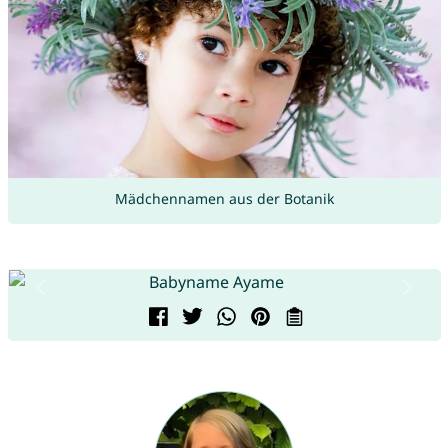
Mädchennamen aus der Botanik