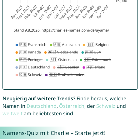
Neugierig auf weitere Trends?
Finde heraus, welche
Namen in
Deutschland
,
Österreich
, der
Schweiz
und
weltweit
am beliebtesten sind.
Namens-Quiz mit Charlie – Starte jetzt!