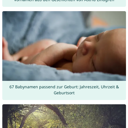
67 Babynamen passend zur Geburt: Jahreszeit, Uhrzeit &
Geburtsort