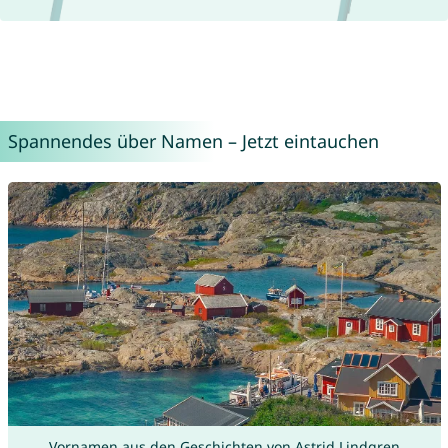
Spannendes über Namen – Jetzt eintauchen
Vornamen aus den Geschichten von Astrid Lindgren