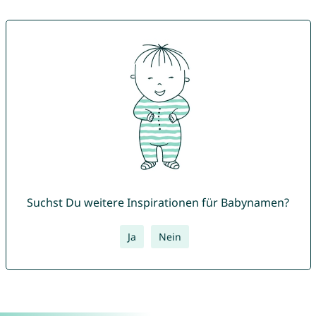
Suchst Du weitere Inspirationen für Babynamen?
Ja
Nein