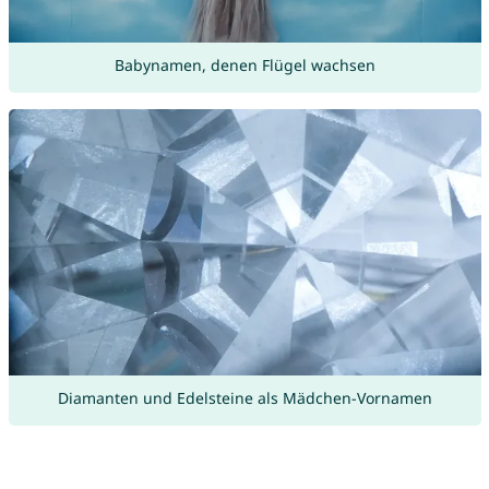
Babynamen, denen Flügel wachsen
Diamanten und Edelsteine als Mädchen-Vornamen