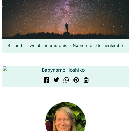
Besondere weibliche und unisex Namen für Sternenkinder