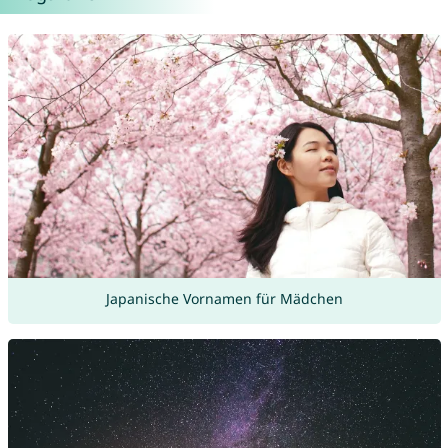
Japanische Vornamen für Mädchen