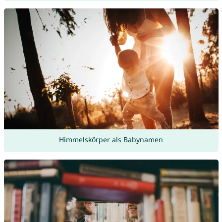
Himmelskörper als Babynamen