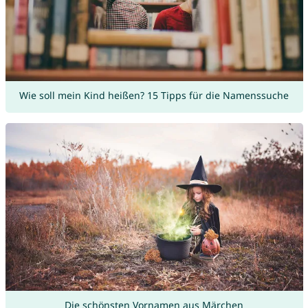
Wie soll mein Kind heißen? 15 Tipps für die Namenssuche
Die schönsten Vornamen aus Märchen