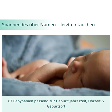
Spannendes über Namen – Jetzt eintauchen
67 Babynamen passend zur Geburt: Jahreszeit, Uhrzeit &
Geburtsort