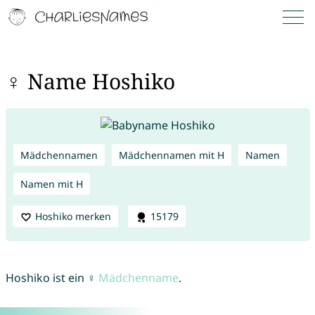
♀ Name Hoshiko
Mädchennamen
Mädchennamen mit H
Namen
Namen mit H
Hoshiko merken
15179
Hoshiko ist ein ♀
Mädchenname
.