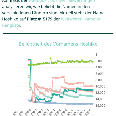
Auf Basis der
Häufigkeit positiver Bewertungen
analysieren wir, wie beliebt die Namen in den
verschiedenen Ländern sind. Aktuell steht der Name
Hoshiko auf
Platz #15179
der
weltweiten Namens-
Rangliste
.