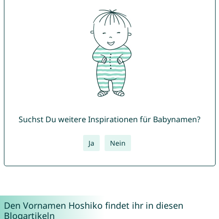
Suchst Du weitere Inspirationen für Babynamen?
Ja
Nein
Den Vornamen Hoshiko findet ihr in diesen
Blogartikeln