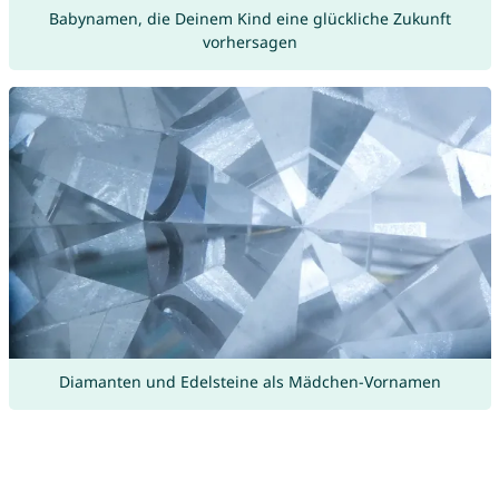
Babynamen, die Deinem Kind eine glückliche Zukunft
vorhersagen
Diamanten und Edelsteine als Mädchen-Vornamen