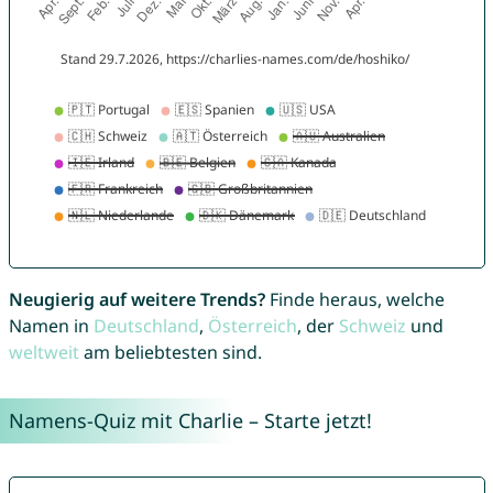
Neugierig auf weitere Trends?
Finde heraus, welche
Namen in
Deutschland
,
Österreich
, der
Schweiz
und
weltweit
am beliebtesten sind.
Namens-Quiz mit Charlie – Starte jetzt!