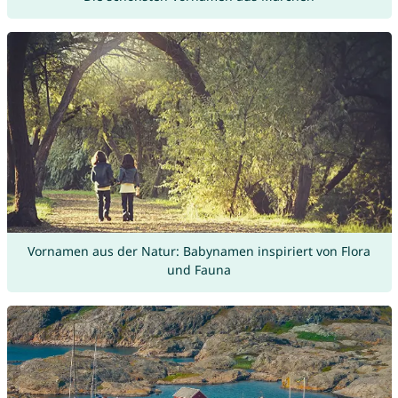
Vornamen aus der Natur: Babynamen inspiriert von Flora
und Fauna