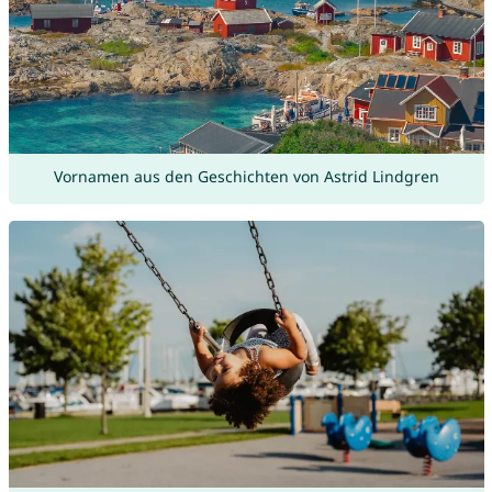
Vornamen aus den Geschichten von Astrid Lindgren