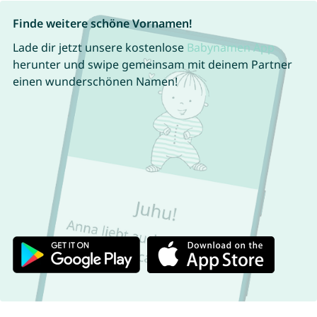
Finde weitere schöne Vornamen!
Lade dir jetzt unsere kostenlose
Babynamen App
herunter und swipe gemeinsam mit deinem Partner
einen wunderschönen Namen!