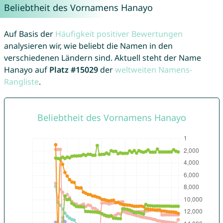
Beliebtheit des Vornamens Hanayo
Auf Basis der
Häufigkeit positiver Bewertungen
analysieren wir, wie beliebt die Namen in den
verschiedenen Ländern sind. Aktuell steht der Name
Hanayo auf
Platz #15029
der
weltweiten Namens-
Rangliste
.