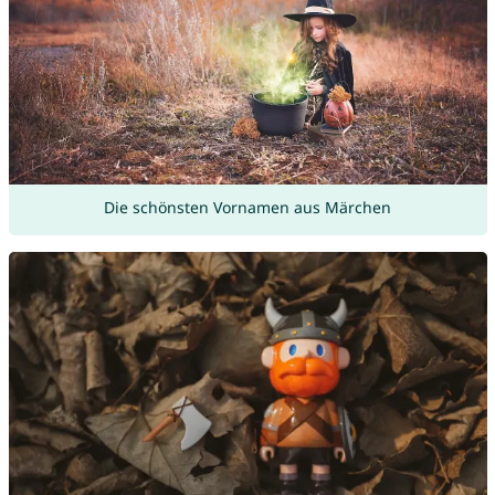
Die schönsten Vornamen aus Märchen