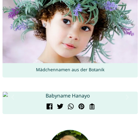
Mädchennamen aus der Botanik