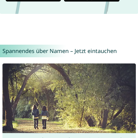
Spannendes über Namen – Jetzt eintauchen