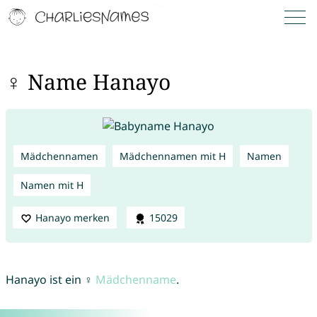
♀ Name Hanayo
Mädchennamen
Mädchennamen mit H
Namen
Namen mit H
Hanayo merken
15029
Hanayo ist ein ♀
Mädchenname
.