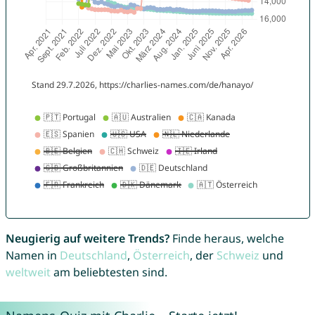
Neugierig auf weitere Trends?
Finde heraus, welche
Namen in
Deutschland
,
Österreich
, der
Schweiz
und
weltweit
am beliebtesten sind.