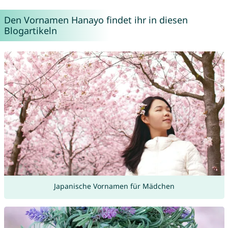
Den Vornamen Hanayo findet ihr in diesen
Blogartikeln
Japanische Vornamen für Mädchen