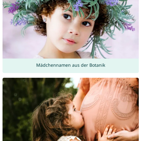
Mädchennamen aus der Botanik