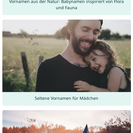
Vornamen aus der Natur: Babynamen inspiriert von Flora
und Fauna
Seltene Vornamen für Mädchen