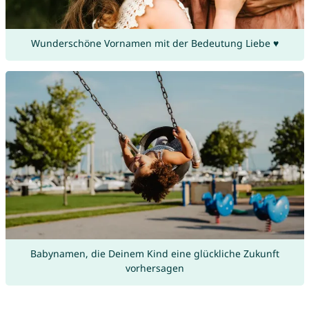
Wunderschöne Vornamen mit der Bedeutung Liebe ♥
Babynamen, die Deinem Kind eine glückliche Zukunft
vorhersagen