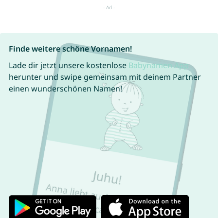
Finde weitere schöne Vornamen!
Lade dir jetzt unsere kostenlose
Babynamen App
herunter und swipe gemeinsam mit deinem Partner
einen wunderschönen Namen!