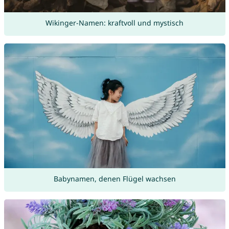
Wikinger-Namen: kraftvoll und mystisch
Babynamen, denen Flügel wachsen