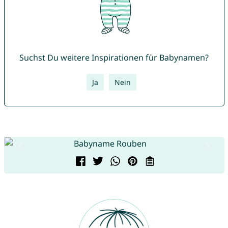
Suchst Du weitere Inspirationen für Babynamen?
Ja
Nein