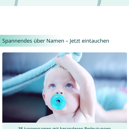
Spannendes über Namen – Jetzt eintauchen
38 Jungennamen mit besonderen Bedeutungen