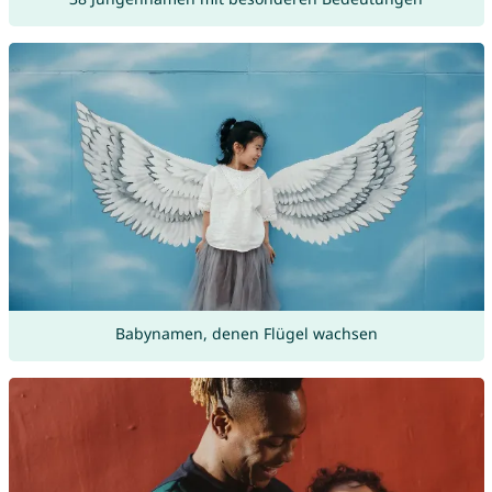
Babynamen, denen Flügel wachsen