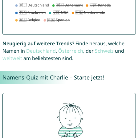
Neugierig auf weitere Trends?
Finde heraus, welche
Namen in
Deutschland
,
Österreich
, der
Schweiz
und
weltweit
am beliebtesten sind.
Namens-Quiz mit Charlie – Starte jetzt!