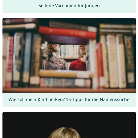
Seltene Vornamen für Jungen
Wie soll mein Kind heißen? 15 Tipps für die Namenssuche