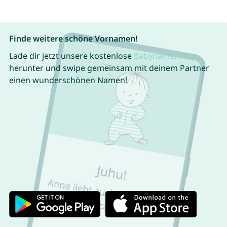
Finde weitere schöne Vornamen!
Lade dir jetzt unsere kostenlose
Babynamen App
herunter und swipe gemeinsam mit deinem Partner
einen wunderschönen Namen!