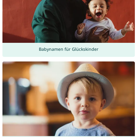
Babynamen für Glückskinder