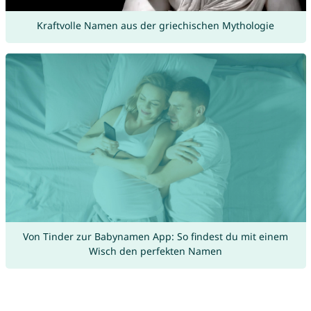
Kraftvolle Namen aus der griechischen Mythologie
Von Tinder zur Babynamen App: So findest du mit einem
Wisch den perfekten Namen