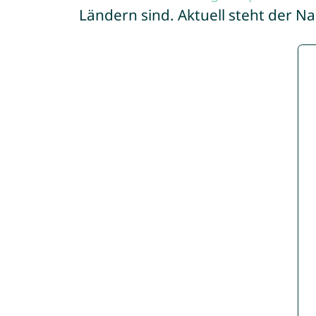
Ländern sind. Aktuell steht der N