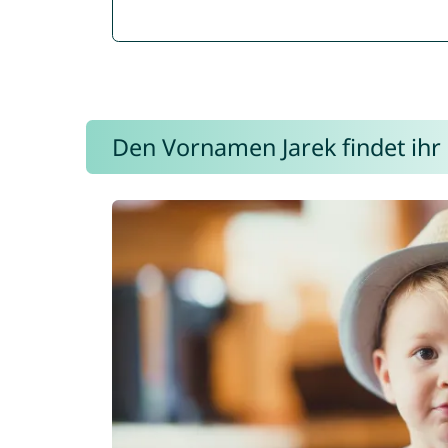
Den Vornamen Jarek findet ihr 