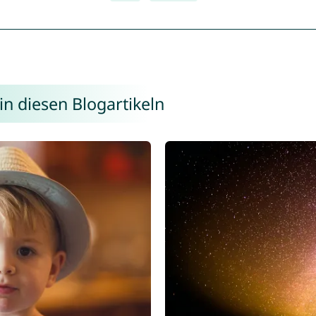
in diesen Blogartikeln