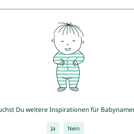
uchst Du weitere Inspirationen für Babyname
Ja
Nein