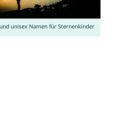
und unisex Namen für Sternenkinder