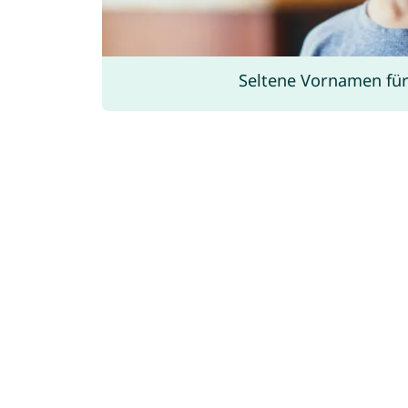
Seltene Vornamen für