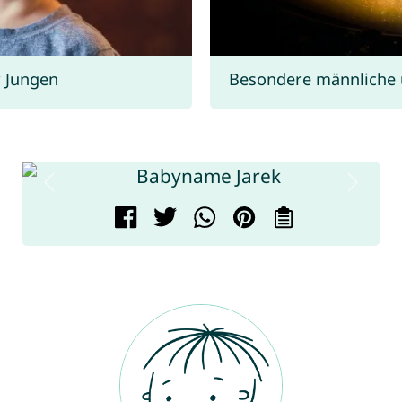
 Jungen
Besondere männliche 