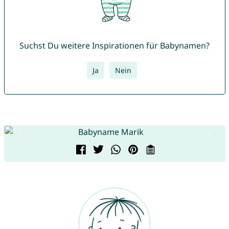
Suchst Du weitere Inspirationen für Babynamen?
Ja
Nein