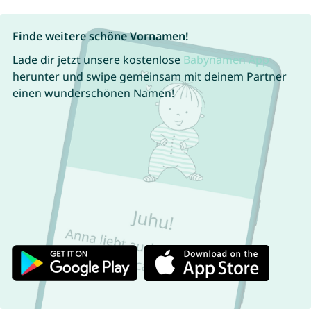
Finde weitere schöne Vornamen!
Lade dir jetzt unsere kostenlose
Babynamen App
herunter und swipe gemeinsam mit deinem Partner
einen wunderschönen Namen!