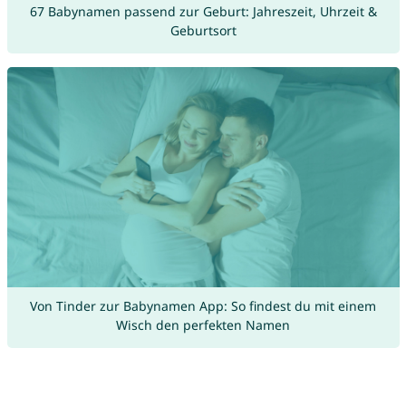
67 Babynamen passend zur Geburt: Jahreszeit, Uhrzeit &
Geburtsort
Von Tinder zur Babynamen App: So findest du mit einem
Wisch den perfekten Namen