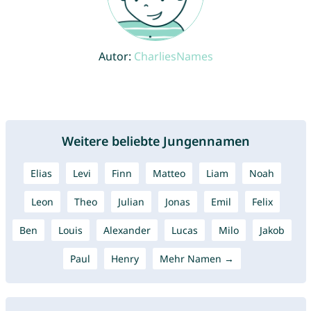
Autor:
CharliesNames
Weitere beliebte Jungennamen
Elias
Levi
Finn
Matteo
Liam
Noah
Leon
Theo
Julian
Jonas
Emil
Felix
Ben
Louis
Alexander
Lucas
Milo
Jakob
Paul
Henry
Mehr Namen →