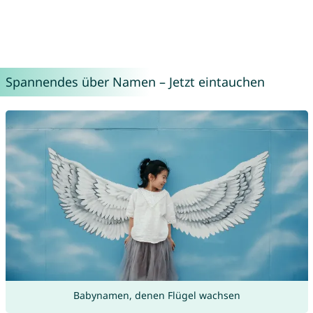
Spannendes über Namen – Jetzt eintauchen
Babynamen, denen Flügel wachsen