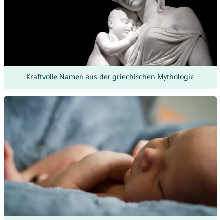
Kraftvolle Namen aus der griechischen Mythologie