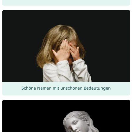
Schöne Namen mit unschönen Bedeutungen