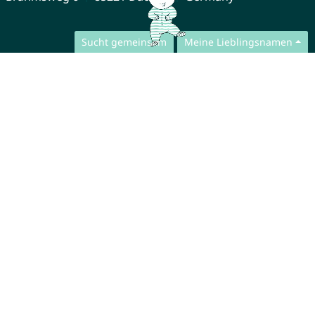
Sucht gemeinsam
Meine Lieblingsnamen