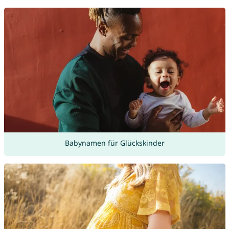
Babynamen für Glückskinder