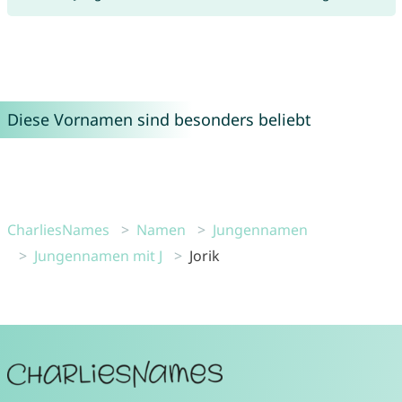
Diese Vornamen sind besonders beliebt
CharliesNames
Namen
Jungennamen
Jungennamen mit J
Jorik