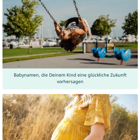
Babynamen, die Deinem Kind eine glückliche Zukunft
vorhersagen