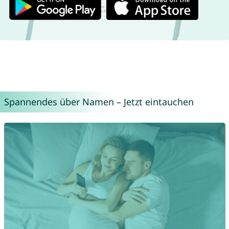
Spannendes über Namen – Jetzt eintauchen