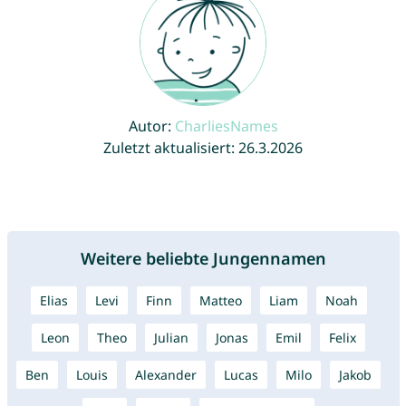
Autor:
CharliesNames
Zuletzt aktualisiert: 26.3.2026
Weitere beliebte Jungennamen
Elias
Levi
Finn
Matteo
Liam
Noah
Leon
Theo
Julian
Jonas
Emil
Felix
Ben
Louis
Alexander
Lucas
Milo
Jakob