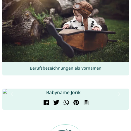
Berufsbezeichnungen als Vornamen