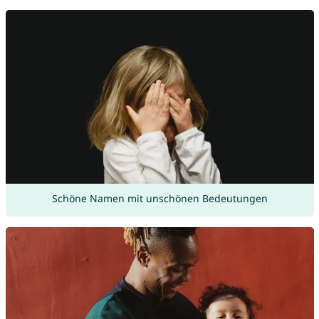
Schöne Namen mit unschönen Bedeutungen