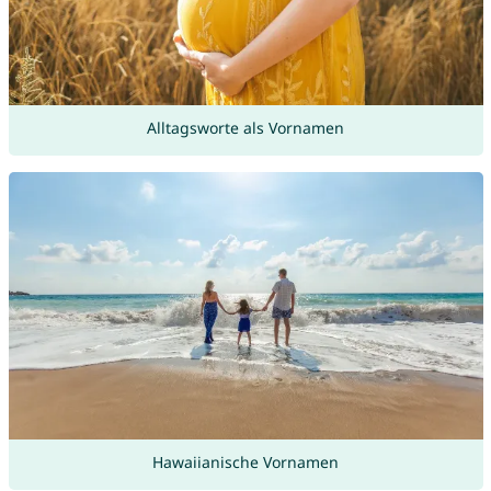
Alltagsworte als Vornamen
Hawaiianische Vornamen