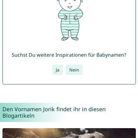
Suchst Du weitere Inspirationen für Babynamen?
Ja
Nein
Den Vornamen Jorik findet ihr in diesen
Blogartikeln