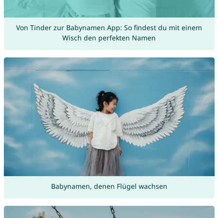
Von Tinder zur Babynamen App: So findest du mit einem
Wisch den perfekten Namen
Babynamen, denen Flügel wachsen