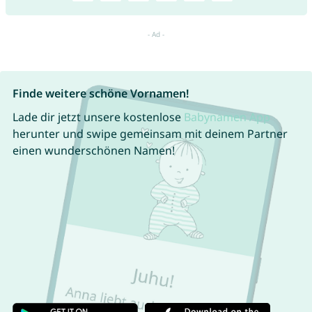
Finde weitere schöne Vornamen!
Lade dir jetzt unsere kostenlose
Babynamen App
herunter und swipe gemeinsam mit deinem Partner
einen wunderschönen Namen!