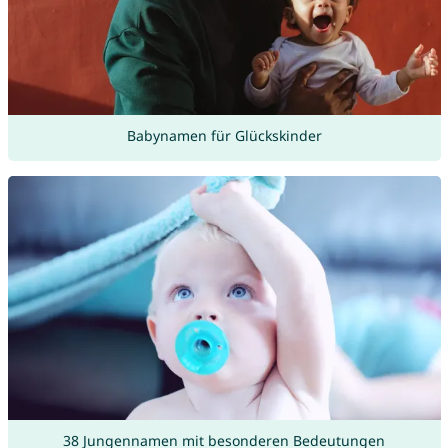
Babynamen für Glückskinder
38 Jungennamen mit besonderen Bedeutungen