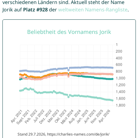
verschiedenen Ländern sind. Aktuell steht der Name
Jorik auf
Platz #928
der
weltweiten Namens-Rangliste
.