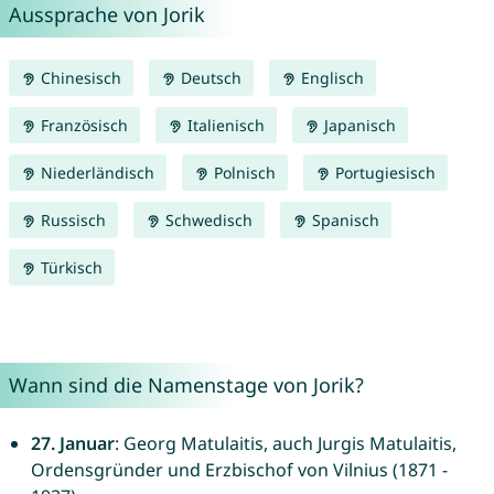
Aussprache von Jorik
Chinesisch
Deutsch
Englisch
Französisch
Italienisch
Japanisch
Niederländisch
Polnisch
Portugiesisch
Russisch
Schwedisch
Spanisch
Türkisch
Wann sind die Namenstage von Jorik?
27. Januar
: Georg Matulaitis, auch Jurgis Matulaitis,
Ordensgründer und Erzbischof von Vilnius (1871 -