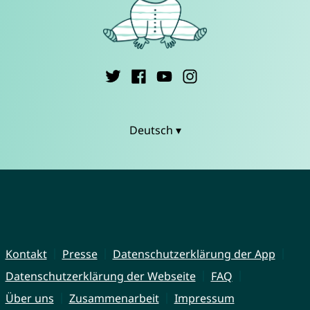
Deutsch ▾
Kontakt
Presse
Datenschutzerklärung der App
Datenschutzerklärung der Webseite
FAQ
Über uns
Zusammenarbeit
Impressum