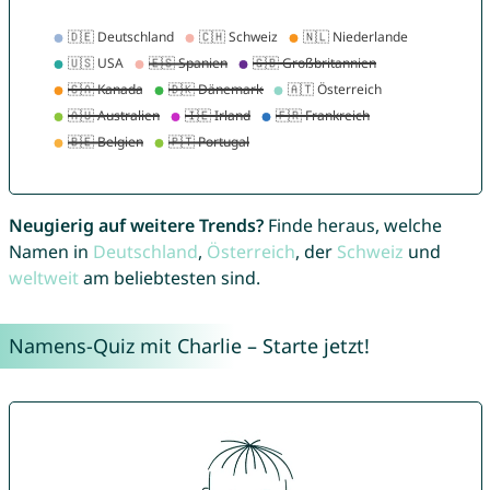
Neugierig auf weitere Trends?
Finde heraus, welche
Namen in
Deutschland
,
Österreich
, der
Schweiz
und
weltweit
am beliebtesten sind.
Namens-Quiz mit Charlie – Starte jetzt!