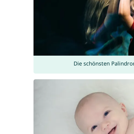
Die schönsten Palind