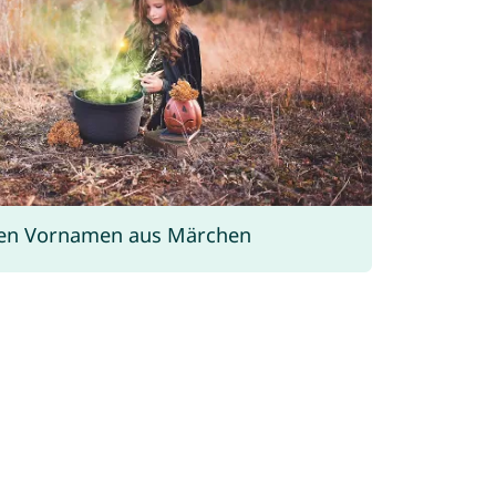
ten Vornamen aus Märchen