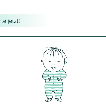
e jetzt!