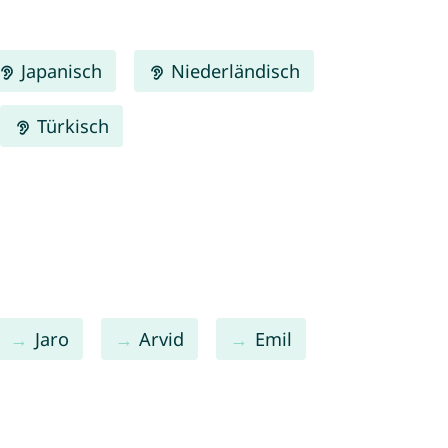
Japanisch
Niederländisch
Türkisch
Jaro
Arvid
Emil