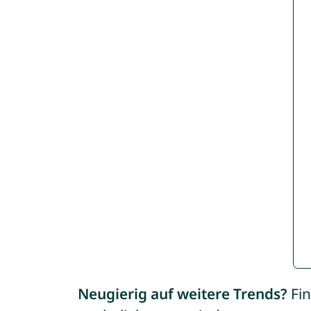
Neugierig auf weitere Trends?
Fin