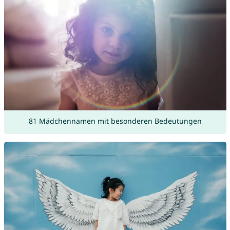
81 Mädchennamen mit besonderen Bedeutungen