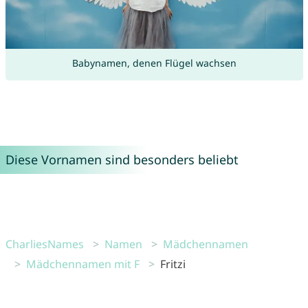
Babynamen, denen Flügel wachsen
Diese Vornamen sind besonders beliebt
CharliesNames
Namen
Mädchennamen
Mädchennamen mit F
Fritzi