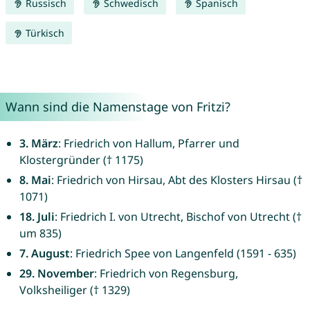
Russisch
Schwedisch
Spanisch
Türkisch
Wann sind die Namenstage von Fritzi?
3. März
: Friedrich von Hallum, Pfarrer und
Klostergründer († 1175)
8. Mai
: Friedrich von Hirsau, Abt des Klosters Hirsau (†
1071)
18. Juli
: Friedrich I. von Utrecht, Bischof von Utrecht (†
um 835)
7. August
: Friedrich Spee von Langenfeld (1591 - 635)
29. November
: Friedrich von Regensburg,
Volksheiliger († 1329)