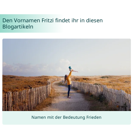
Den Vornamen Fritzi findet ihr in diesen
Blogartikeln
Namen mit der Bedeutung Frieden