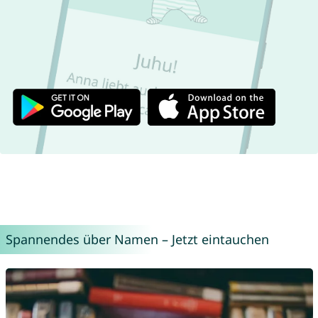
Spannendes über Namen – Jetzt eintauchen