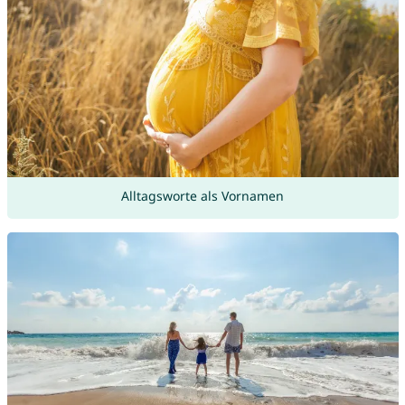
Alltagsworte als Vornamen