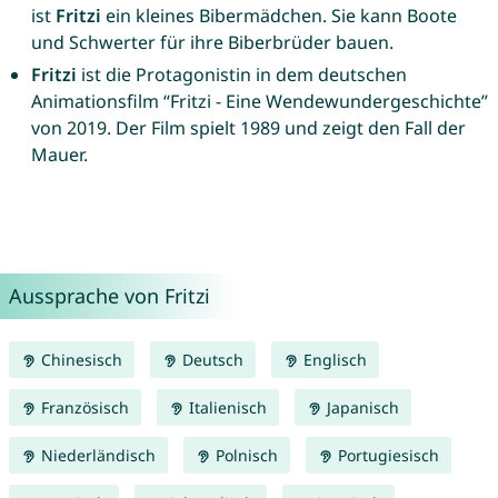
ist
Fritzi
ein kleines Bibermädchen. Sie kann Boote
und Schwerter für ihre Biberbrüder bauen.
Fritzi
ist die Protagonistin in dem deutschen
Animationsfilm “Fritzi - Eine Wendewundergeschichte”
von 2019. Der Film spielt 1989 und zeigt den Fall der
Mauer.
Aussprache von Fritzi
Chinesisch
Deutsch
Englisch
Französisch
Italienisch
Japanisch
Niederländisch
Polnisch
Portugiesisch