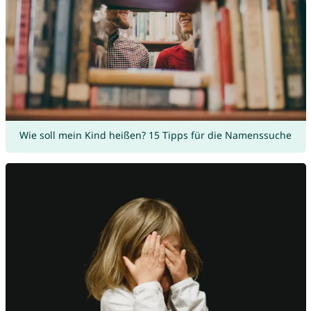
Wie soll mein Kind heißen? 15 Tipps für die Namenssuche