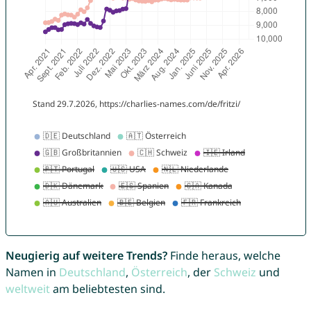
Neugierig auf weitere Trends?
Finde heraus, welche
Namen in
Deutschland
,
Österreich
, der
Schweiz
und
weltweit
am beliebtesten sind.