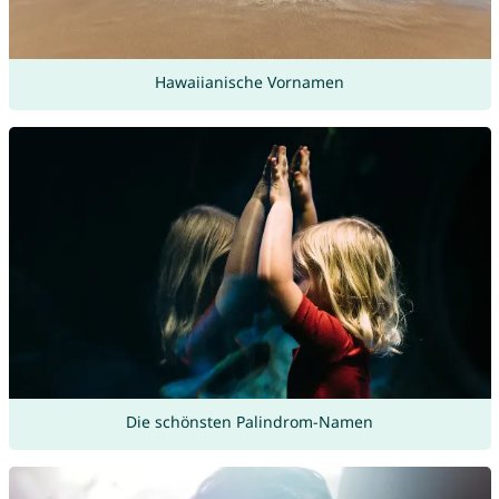
Hawaiianische Vornamen
Die schönsten Palindrom-Namen