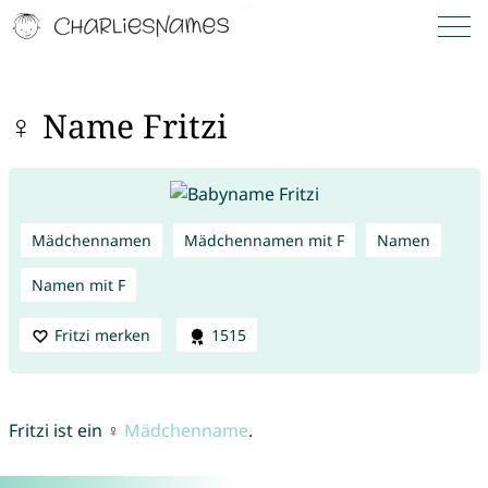
♀ Name Fritzi
Mädchennamen
Mädchennamen mit F
Namen
Namen mit F
Fritzi merken
1515
Fritzi ist ein ♀
Mädchenname
.