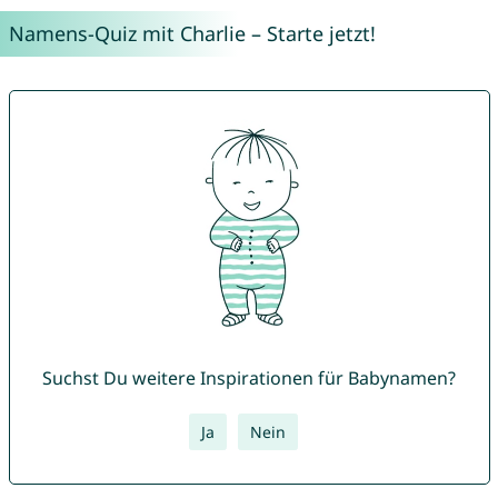
Namens-Quiz mit Charlie – Starte jetzt!
Suchst Du weitere Inspirationen für Babynamen?
Ja
Nein