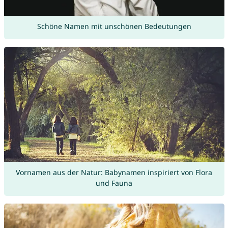
Schöne Namen mit unschönen Bedeutungen
Vornamen aus der Natur: Babynamen inspiriert von Flora
und Fauna