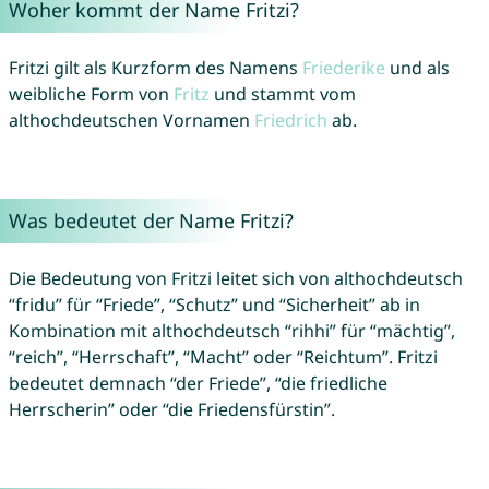
Woher kommt der Name Fritzi?
Fritzi gilt als Kurzform des Namens
Friederike
und als
weibliche Form von
Fritz
und stammt vom
althochdeutschen Vornamen
Friedrich
ab.
Was bedeutet der Name Fritzi?
Die Bedeutung von Fritzi leitet sich von althochdeutsch
“fridu” für “Friede”, “Schutz” und “Sicherheit” ab in
Kombination mit althochdeutsch “rihhi” für “mächtig”,
“reich”, “Herrschaft”, “Macht” oder “Reichtum”. Fritzi
bedeutet demnach “der Friede”, “die friedliche
Herrscherin” oder “die Friedensfürstin”.