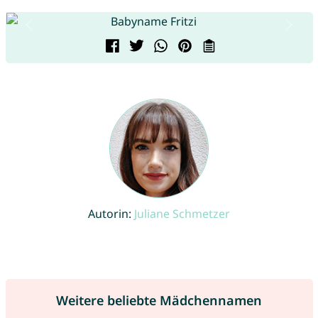
Autorin:
Juliane Schmetzer
Weitere beliebte Mädchennamen