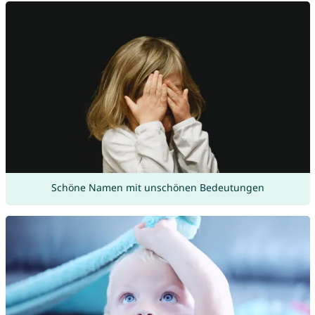
Schöne Namen mit unschönen Bedeutungen