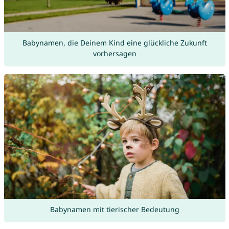
Babynamen, die Deinem Kind eine glückliche Zukunft
vorhersagen
Babynamen mit tierischer Bedeutung