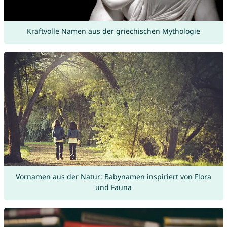
Kraftvolle Namen aus der griechischen Mythologie
Vornamen aus der Natur: Babynamen inspiriert von Flora
und Fauna