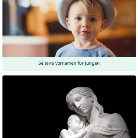
Seltene Vornamen für Jungen