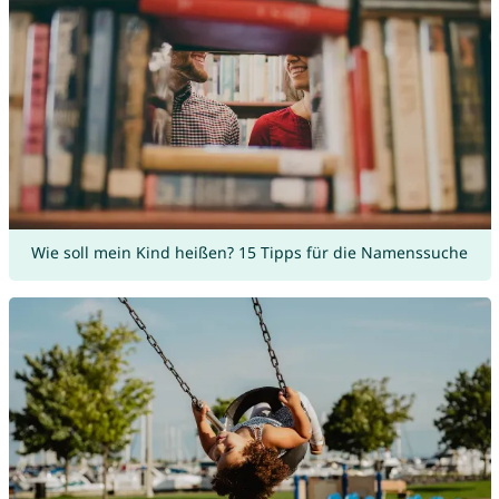
Wie soll mein Kind heißen? 15 Tipps für die Namenssuche