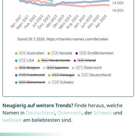
Neugierig auf weitere Trends?
Finde heraus, welche
Namen in
Deutschland
,
Österreich
, der
Schweiz
und
weltweit
am beliebtesten sind.