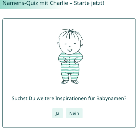
Namens-Quiz mit Charlie – Starte jetzt!
Suchst Du weitere Inspirationen für Babynamen?
Ja
Nein