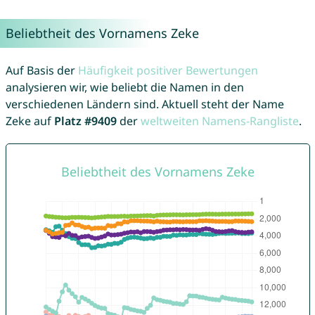
Beliebtheit des Vornamens Zeke
Auf Basis der
Häufigkeit positiver Bewertungen
analysieren wir, wie beliebt die Namen in den
verschiedenen Ländern sind. Aktuell steht der Name
Zeke auf
Platz #9409
der
weltweiten Namens-Rangliste
.