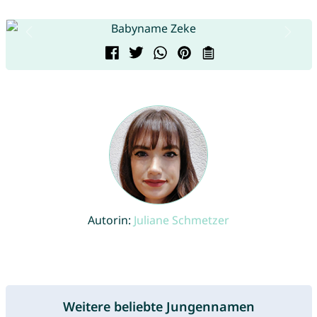
Autorin:
Juliane Schmetzer
Weitere beliebte Jungennamen