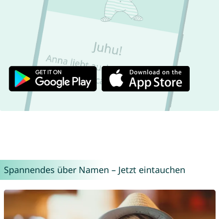
Spannendes über Namen – Jetzt eintauchen