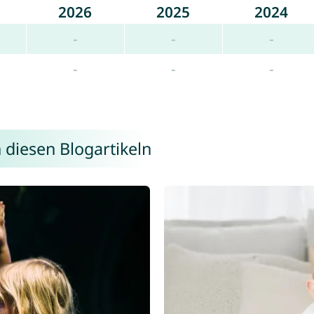
2026
2025
2024
-
-
-
-
-
-
 diesen Blogartikeln