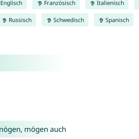
Englisch
Französisch
Italienisch
Russisch
Schwedisch
Spanisch
 mögen, mögen auch