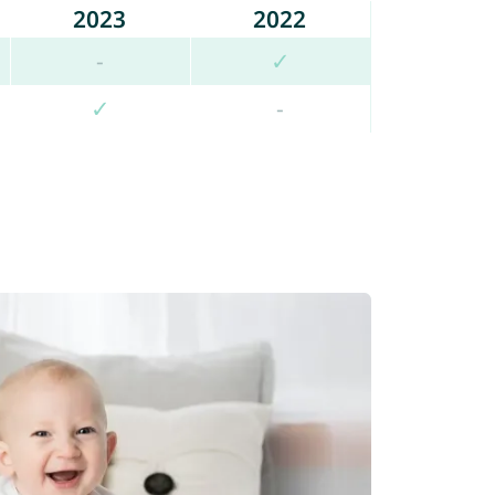
2023
2022
-
✓
✓
-