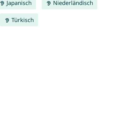
Japanisch
Niederländisch
Türkisch