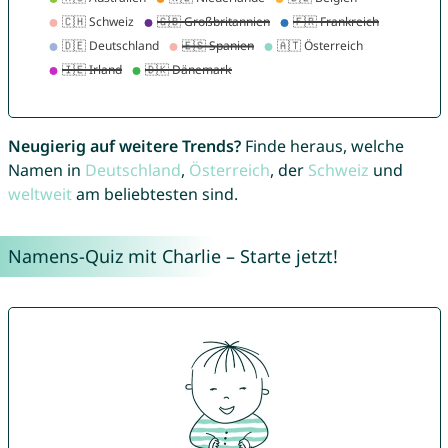
Neugierig auf weitere Trends?
Finde heraus, welche
Namen in
Deutschland
,
Österreich
, der
Schweiz
und
weltweit
am beliebtesten sind.
Namens-Quiz mit Charlie – Starte jetzt!