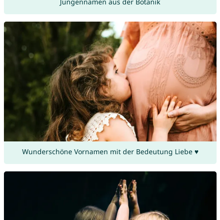
Jungennamen aus der Botanik
Wunderschöne Vornamen mit der Bedeutung Liebe ♥