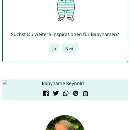
Suchst Du weitere Inspirationen für Babynamen?
Ja
Nein