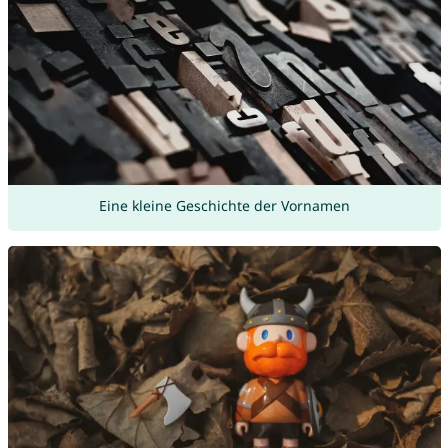
Eine kleine Geschichte der Vornamen