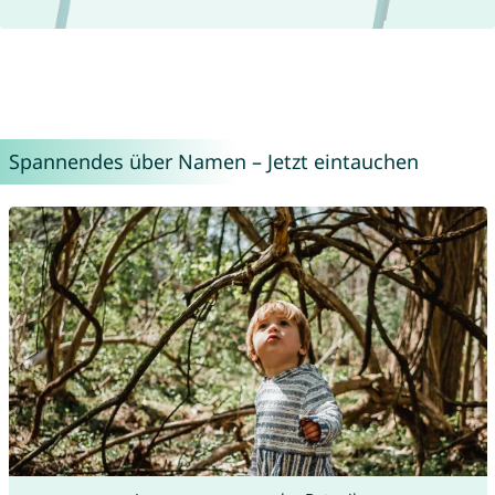
Spannendes über Namen – Jetzt eintauchen