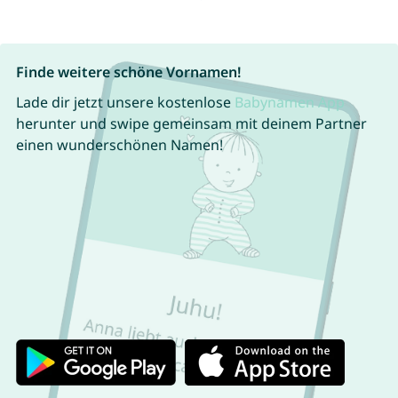
Finde weitere schöne Vornamen!
Lade dir jetzt unsere kostenlose
Babynamen App
herunter und swipe gemeinsam mit deinem Partner
einen wunderschönen Namen!