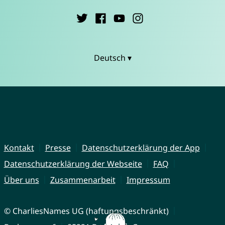
Deutsch ▾
Kontakt
Presse
Datenschutzerklärung der App
Datenschutzerklärung der Webseite
FAQ
Über uns
Zusammenarbeit
Impressum
© CharliesNames UG (haftungsbeschränkt)