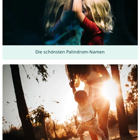
Die schönsten Palindrom-Namen