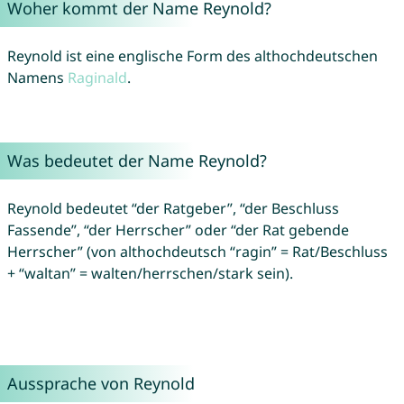
Woher kommt der Name Reynold?
Reynold ist eine englische Form des althochdeutschen
Namens
Raginald
.
Was bedeutet der Name Reynold?
Reynold bedeutet “der Ratgeber”, “der Beschluss
Fassende”, “der Herrscher” oder “der Rat gebende
Herrscher” (von althochdeutsch “ragin” = Rat/Beschluss
+ “waltan” = walten/herrschen/stark sein).
Aussprache von Reynold