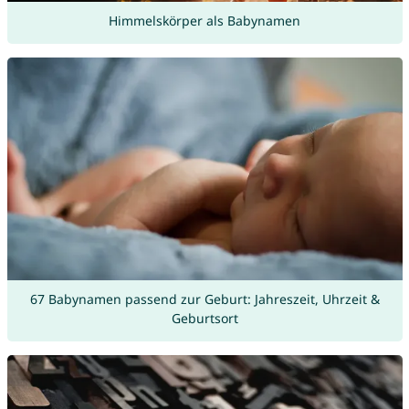
Himmelskörper als Babynamen
67 Babynamen passend zur Geburt: Jahreszeit, Uhrzeit &
Geburtsort