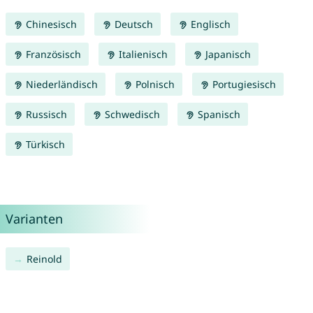
Chinesisch
Deutsch
Englisch
Französisch
Italienisch
Japanisch
Niederländisch
Polnisch
Portugiesisch
Russisch
Schwedisch
Spanisch
Türkisch
Varianten
Reinold