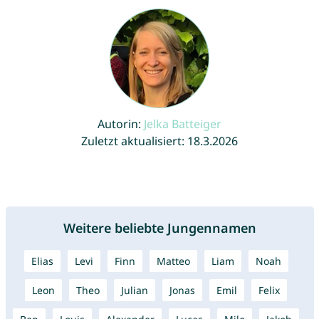
Autorin:
Jelka Batteiger
Zuletzt aktualisiert: 18.3.2026
Weitere beliebte Jungennamen
Elias
Levi
Finn
Matteo
Liam
Noah
Leon
Theo
Julian
Jonas
Emil
Felix