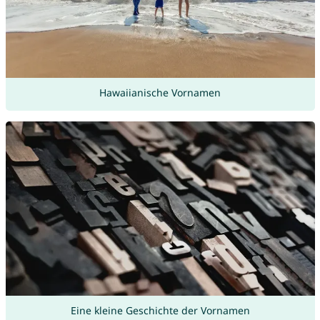
Hawaiianische Vornamen
Eine kleine Geschichte der Vornamen