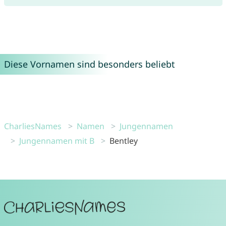
Diese Vornamen sind besonders beliebt
CharliesNames
Namen
Jungennamen
Jungennamen mit B
Bentley