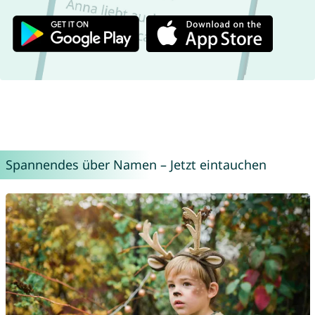
Spannendes über Namen – Jetzt eintauchen