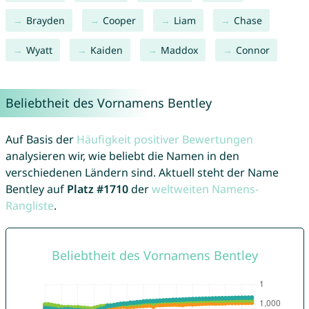
Brayden
Cooper
Liam
Chase
Wyatt
Kaiden
Maddox
Connor
Beliebtheit des Vornamens Bentley
Auf Basis der
Häufigkeit positiver Bewertungen
analysieren wir, wie beliebt die Namen in den
verschiedenen Ländern sind. Aktuell steht der Name
Bentley auf
Platz #1710
der
weltweiten Namens-
Rangliste
.