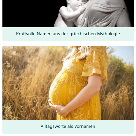
Kraftvolle Namen aus der griechischen Mythologie
Alltagsworte als Vornamen