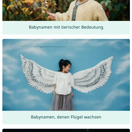
Babynamen mit tierischer Bedeutung
Babynamen, denen Flügel wachsen