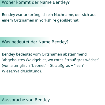
Woher kommt der Name Bentley?
Bentley war ursprünglich ein Nachname, der sich aus
einem Ortsnamen in Yorkshire gebildet hat.
Was bedeutet der Name Bentley?
Bentley bedeutet vom Ortsnamen abstammend
“abgeholztes Waldgebiet, wo rotes Straußgras wächst”
(von altenglisch “beonet” = Straußgras + “leah” =
Wiese/Wald/Lichtung).
Aussprache von Bentley