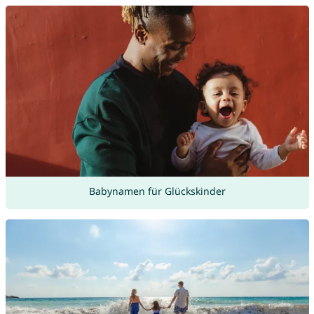
Babynamen für Glückskinder