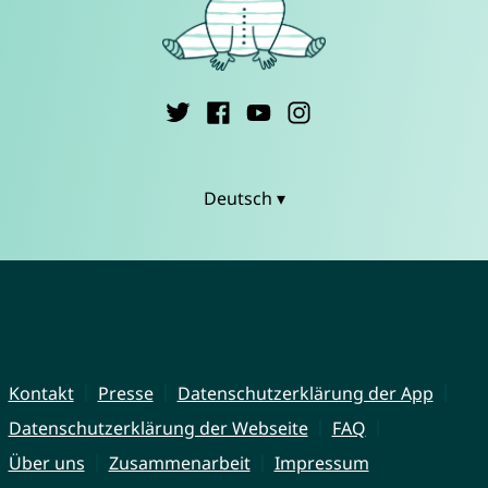
Deutsch ▾
Kontakt
Presse
Datenschutzerklärung der App
Datenschutzerklärung der Webseite
FAQ
Über uns
Zusammenarbeit
Impressum