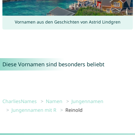
Vornamen aus den Geschichten von Astrid Lindgren
Diese Vornamen sind besonders beliebt
CharliesNames
Namen
Jungennamen
Jungennamen mit R
Reinold