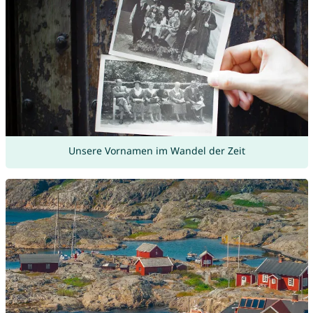
Unsere Vornamen im Wandel der Zeit