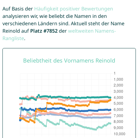
Auf Basis der
Häufigkeit positiver Bewertungen
analysieren wir, wie beliebt die Namen in den
verschiedenen Ländern sind. Aktuell steht der Name
Reinold auf
Platz #7852
der
weltweiten Namens-
Rangliste
.