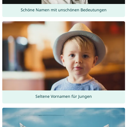
Schöne Namen mit unschönen Bedeutungen
Seltene Vornamen für Jungen