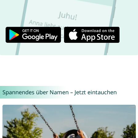
Spannendes über Namen – Jetzt eintauchen