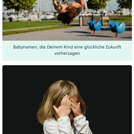
Babynamen, die Deinem Kind eine glückliche Zukunft
vorhersagen