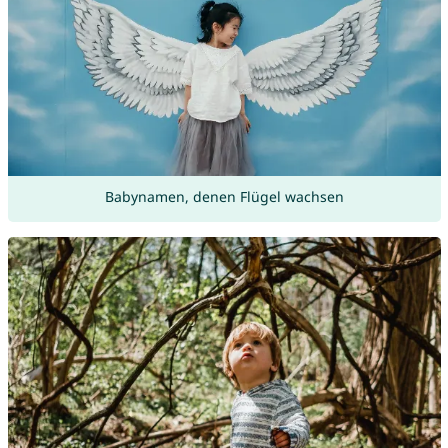
Babynamen, denen Flügel wachsen