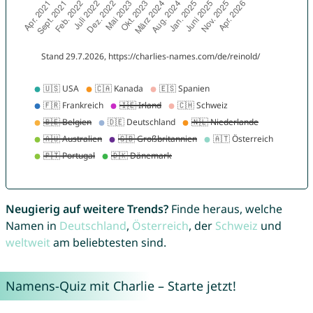
Neugierig auf weitere Trends?
Finde heraus, welche
Namen in
Deutschland
,
Österreich
, der
Schweiz
und
weltweit
am beliebtesten sind.
Namens-Quiz mit Charlie – Starte jetzt!