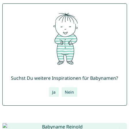
Suchst Du weitere Inspirationen für Babynamen?
Ja
Nein