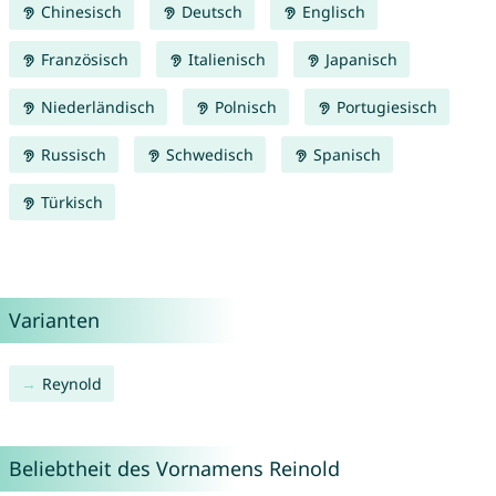
Chinesisch
Deutsch
Englisch
Französisch
Italienisch
Japanisch
Niederländisch
Polnisch
Portugiesisch
Russisch
Schwedisch
Spanisch
Türkisch
Varianten
Reynold
Beliebtheit des Vornamens Reinold