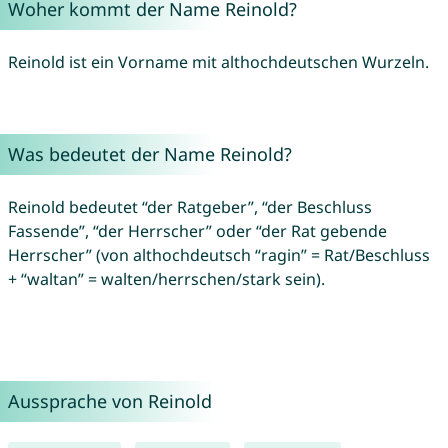
Woher kommt der Name Reinold?
Reinold ist ein Vorname mit althochdeutschen Wurzeln.
Was bedeutet der Name Reinold?
Reinold bedeutet “der Ratgeber”, “der Beschluss
Fassende”, “der Herrscher” oder “der Rat gebende
Herrscher” (von althochdeutsch “ragin” = Rat/Beschluss
+ “waltan” = walten/herrschen/stark sein).
Aussprache von Reinold