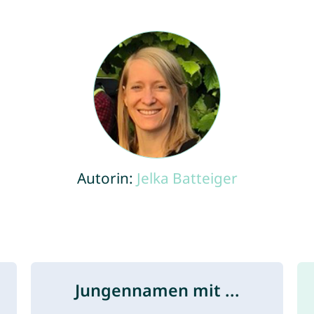
Autorin:
Jelka Batteiger
Jungennamen mit ...