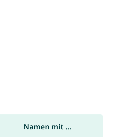
Namen mit ...