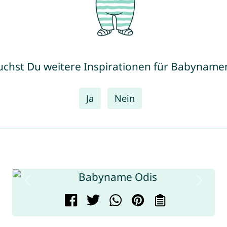
uchst Du weitere Inspirationen für Babyname
Ja
Nein