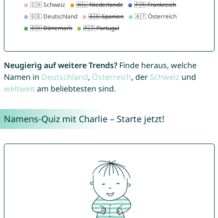
Neugierig auf weitere Trends?
Finde heraus, welche
Namen in
Deutschland
,
Österreich
, der
Schweiz
und
weltweit
am beliebtesten sind.
Namens-Quiz mit Charlie – Starte jetzt!