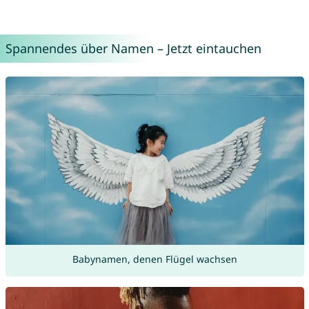
Spannendes über Namen – Jetzt eintauchen
Babynamen, denen Flügel wachsen