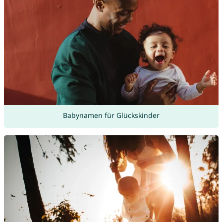
Babynamen für Glückskinder