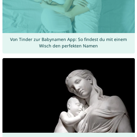
Von Tinder zur Babynamen App: So findest du mit einem
Wisch den perfekten Namen