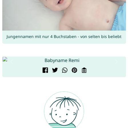
Jungennamen mit nur 4 Buchstaben - von selten bis beliebt