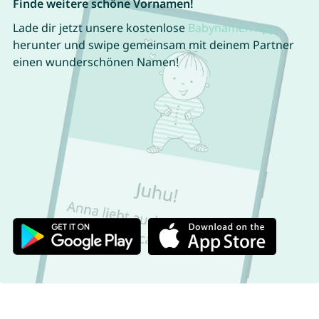
Finde weitere schöne Vornamen!
Lade dir jetzt unsere kostenlose
Babynamen App
herunter und swipe gemeinsam mit deinem Partner
einen wunderschönen Namen!