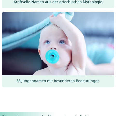
Kraftvolle Namen aus der griechischen Mythologie
38 Jungennamen mit besonderen Bedeutungen