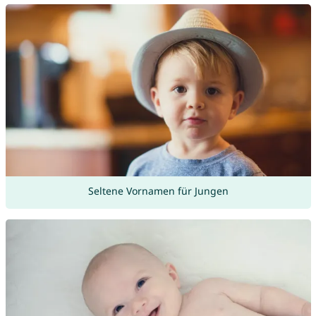
Seltene Vornamen für Jungen