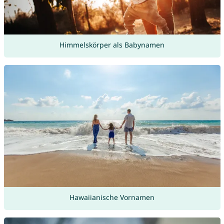
Himmelskörper als Babynamen
Hawaiianische Vornamen