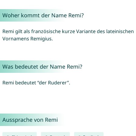
Woher kommt der Name Remi?
Remi gilt als französische kurze Variante des lateinischen
Vornamens Remigius.
Was bedeutet der Name Remi?
Remi bedeutet “der Ruderer”.
Aussprache von Remi