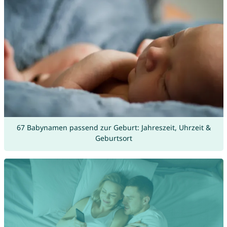
67 Babynamen passend zur Geburt: Jahreszeit, Uhrzeit &
Geburtsort