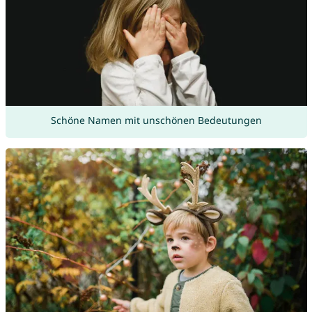
Schöne Namen mit unschönen Bedeutungen