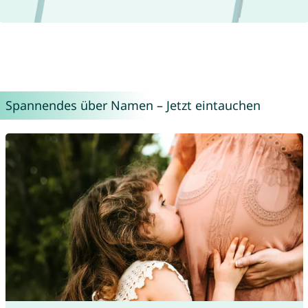
Spannendes über Namen – Jetzt eintauchen