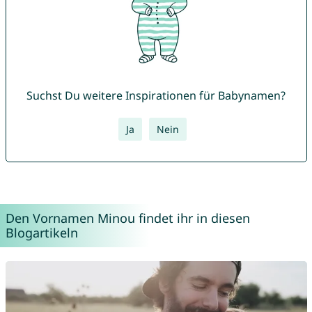
Suchst Du weitere Inspirationen für Babynamen?
Ja
Nein
Den Vornamen Minou findet ihr in diesen
Blogartikeln