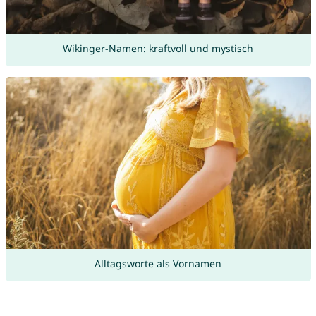
Wikinger-Namen: kraftvoll und mystisch
Alltagsworte als Vornamen