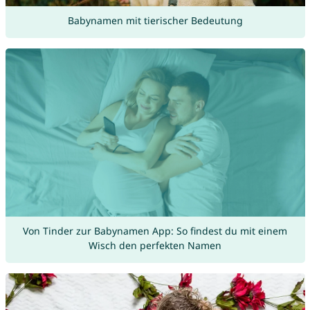
Babynamen mit tierischer Bedeutung
Von Tinder zur Babynamen App: So findest du mit einem
Wisch den perfekten Namen