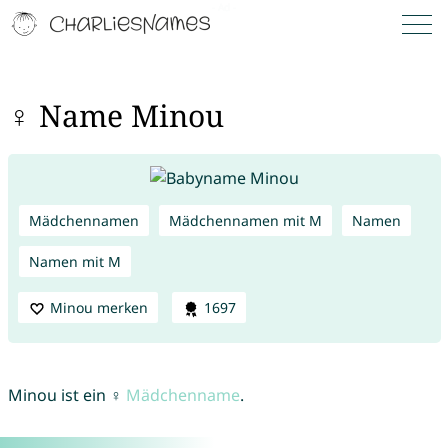
♀ Name Minou
Mädchennamen
Mädchennamen mit M
Namen
Namen mit M
Minou merken
1697
Minou ist ein ♀
Mädchenname
.