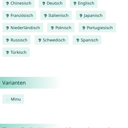
Chinesisch
Deutsch
Englisch
Französisch
Italienisch
Japanisch
Niederländisch
Polnisch
Portugiesisch
Russisch
Schwedisch
Spanisch
Türkisch
Varianten
Minu