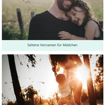
Seltene Vornamen für Mädchen