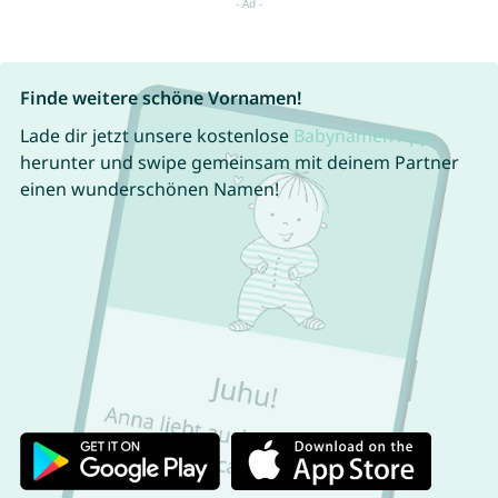
Finde weitere schöne Vornamen!
Lade dir jetzt unsere kostenlose
Babynamen App
herunter und swipe gemeinsam mit deinem Partner
einen wunderschönen Namen!