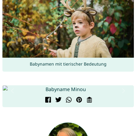
Babynamen mit tierischer Bedeutung