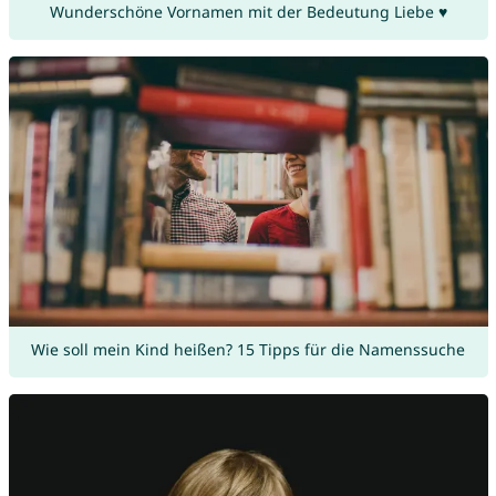
Wunderschöne Vornamen mit der Bedeutung Liebe ♥
Wie soll mein Kind heißen? 15 Tipps für die Namenssuche