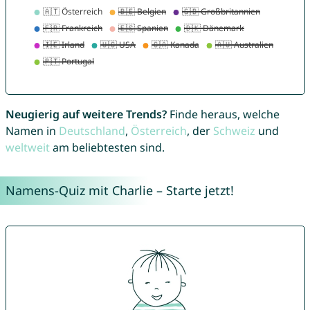
Neugierig auf weitere Trends?
Finde heraus, welche
Namen in
Deutschland
,
Österreich
, der
Schweiz
und
weltweit
am beliebtesten sind.
Namens-Quiz mit Charlie – Starte jetzt!