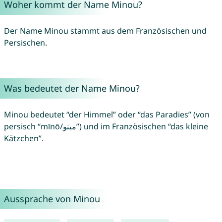
Woher kommt der Name Minou?
Der Name Minou stammt aus dem Französischen und
Persischen.
Was bedeutet der Name Minou?
Minou bedeutet “der Himmel” oder “das Paradies” (von
persisch “mīnō/مینو”) und im Französischen “das kleine
Kätzchen”.
Aussprache von Minou