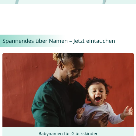
Spannendes über Namen – Jetzt eintauchen
Babynamen für Glückskinder