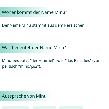
Woher kommt der Name Minu?
Der Name Minu stammt aus dem Persischen.
Was bedeutet der Name Minu?
Minu bedeutet “der Himmel” oder “das Paradies” (von
persisch “mīnō/مینو”).
Aussprache von Minu