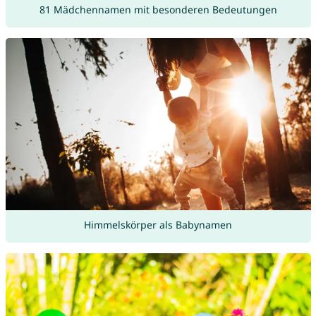
81 Mädchennamen mit besonderen Bedeutungen
Himmelskörper als Babynamen