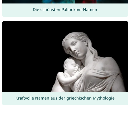
Die schönsten Palindrom-Namen
Kraftvolle Namen aus der griechischen Mythologie