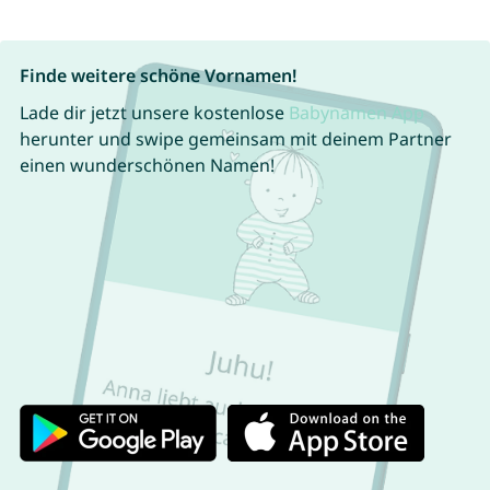
Finde weitere schöne Vornamen!
Lade dir jetzt unsere kostenlose
Babynamen App
herunter und swipe gemeinsam mit deinem Partner
einen wunderschönen Namen!