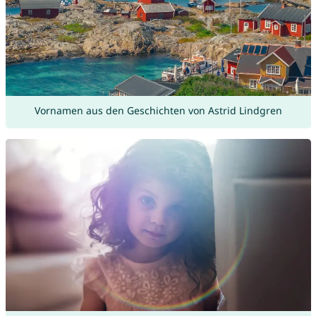
Vornamen aus den Geschichten von Astrid Lindgren