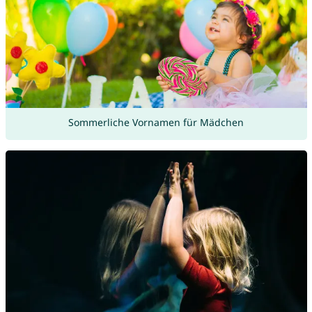
Sommerliche Vornamen für Mädchen