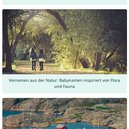
Vornamen aus der Natur: Babynamen inspiriert von Flora
und Fauna