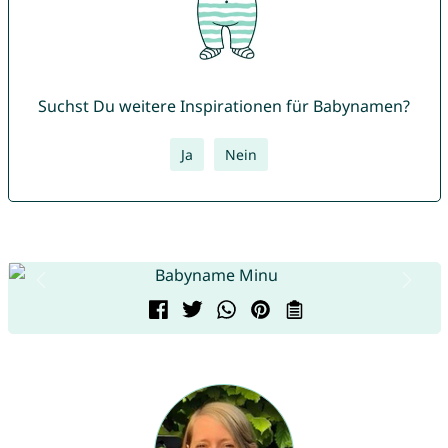
Suchst Du weitere Inspirationen für Babynamen?
Ja
Nein