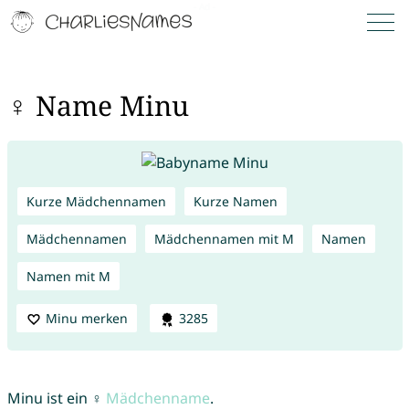
♀ Name Minu
Kurze Mädchennamen
Kurze Namen
Mädchennamen
Mädchennamen mit M
Namen
Namen mit M
Minu merken
3285
Minu ist ein ♀
Mädchenname
.