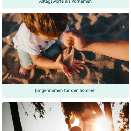
Alltagsworte als Vornamen
Jungennamen für den Sommer