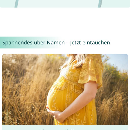
Spannendes über Namen – Jetzt eintauchen