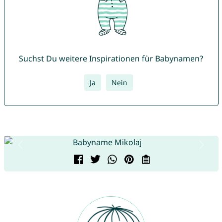
Suchst Du weitere Inspirationen für Babynamen?
Ja
Nein