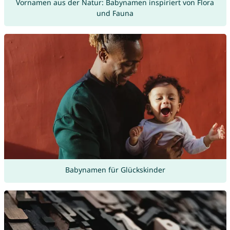
Vornamen aus der Natur: Babynamen inspiriert von Flora
und Fauna
Babynamen für Glückskinder