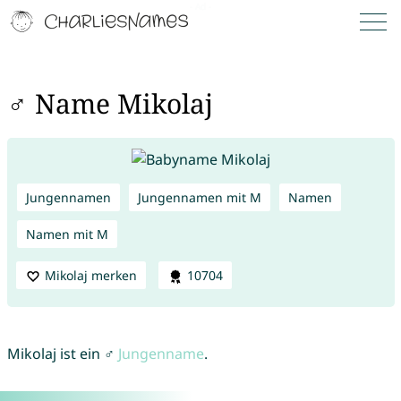
♂ Name Mikolaj
Jungennamen
Jungennamen mit M
Namen
Namen mit M
Mikolaj merken
10704
Mikolaj ist ein ♂
Jungenname
.