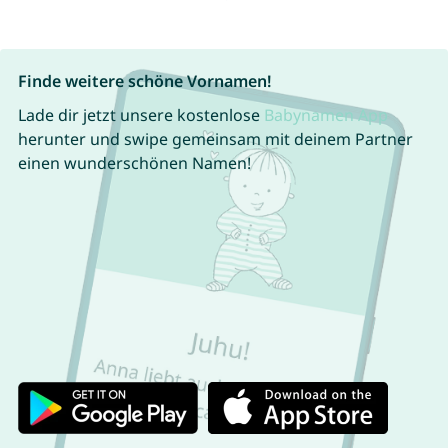
Finde weitere schöne Vornamen!
Lade dir jetzt unsere kostenlose
Babynamen App
herunter und swipe gemeinsam mit deinem Partner
einen wunderschönen Namen!