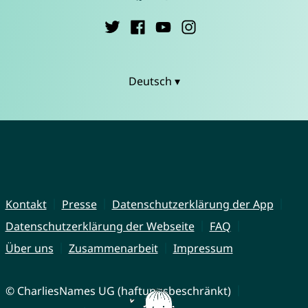
Deutsch ▾
Kontakt
Presse
Datenschutzerklärung der App
Datenschutzerklärung der Webseite
FAQ
Über uns
Zusammenarbeit
Impressum
© CharliesNames UG (haftungsbeschränkt)