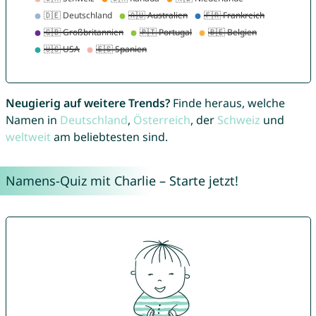
Neugierig auf weitere Trends?
Finde heraus, welche
Namen in
Deutschland
,
Österreich
, der
Schweiz
und
weltweit
am beliebtesten sind.
Namens-Quiz mit Charlie – Starte jetzt!