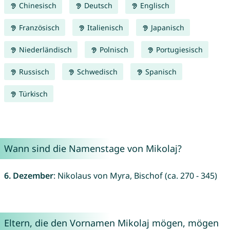
Chinesisch
Deutsch
Englisch
Französisch
Italienisch
Japanisch
Niederländisch
Polnisch
Portugiesisch
Russisch
Schwedisch
Spanisch
Türkisch
Wann sind die Namenstage von Mikolaj?
6. Dezember
: Nikolaus von Myra, Bischof (ca. 270 - 345)
Eltern, die den Vornamen Mikolaj mögen, mögen