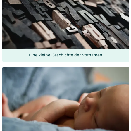
Eine kleine Geschichte der Vornamen