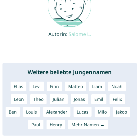
Autorin:
Salome L.
Weitere beliebte Jungennamen
Elias
Levi
Finn
Matteo
Liam
Noah
Leon
Theo
Julian
Jonas
Emil
Felix
Ben
Louis
Alexander
Lucas
Milo
Jakob
Paul
Henry
Mehr Namen →