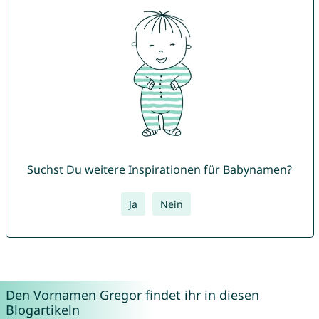
Suchst Du weitere Inspirationen für Babynamen?
Ja
Nein
Den Vornamen Gregor findet ihr in diesen
Blogartikeln