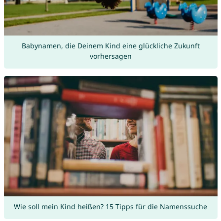
Babynamen, die Deinem Kind eine glückliche Zukunft
vorhersagen
Wie soll mein Kind heißen? 15 Tipps für die Namenssuche