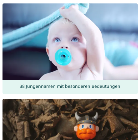
38 Jungennamen mit besonderen Bedeutungen