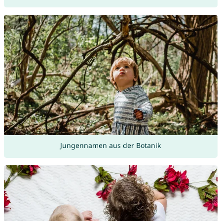
Jungennamen aus der Botanik