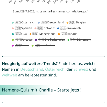
Neugierig auf weitere Trends?
Finde heraus, welche
Namen in
Deutschland
,
Österreich
, der
Schweiz
und
weltweit
am beliebtesten sind.
Namens-Quiz mit Charlie – Starte jetzt!