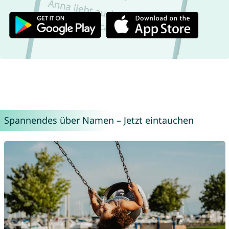
Spannendes über Namen – Jetzt eintauchen