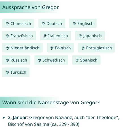
Aussprache von Gregor
Chinesisch
Deutsch
Englisch
Französisch
Italienisch
Japanisch
Niederländisch
Polnisch
Portugiesisch
Russisch
Schwedisch
Spanisch
Türkisch
Wann sind die Namenstage von Gregor?
2. Januar
: Gregor von Nazianz, auch "der Theologe",
Bischof von Sasima (ca. 329 - 390)