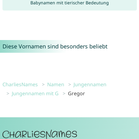
Babynamen mit tierischer Bedeutung
Diese Vornamen sind besonders beliebt
CharliesNames
Namen
Jungennamen
Jungennamen mit G
Gregor