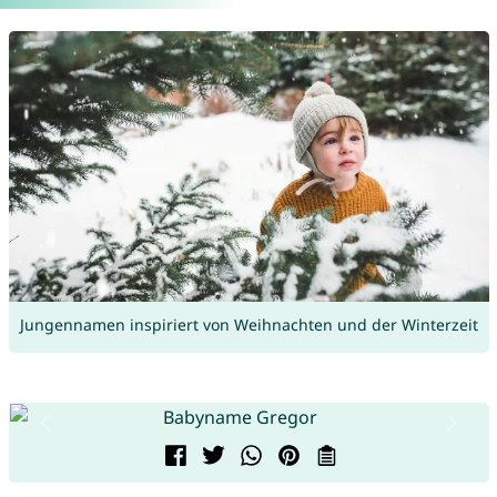
Jungennamen inspiriert von Weihnachten und der Winterzeit