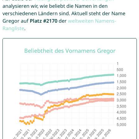
analysieren wir, wie beliebt die Namen in den
verschiedenen Ländern sind. Aktuell steht der Name
Gregor auf
Platz #2170
der
weltweiten Namens-
Rangliste
.