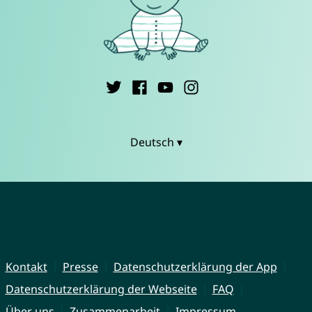
Deutsch ▾
Kontakt
Presse
Datenschutzerklärung der App
Datenschutzerklärung der Webseite
FAQ
Über uns
Zusammenarbeit
Impressum