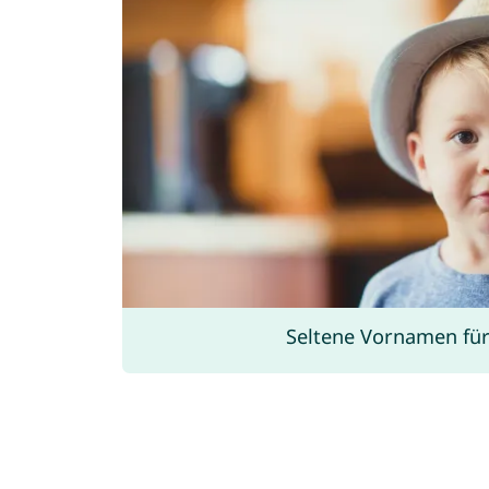
Seltene Vornamen für