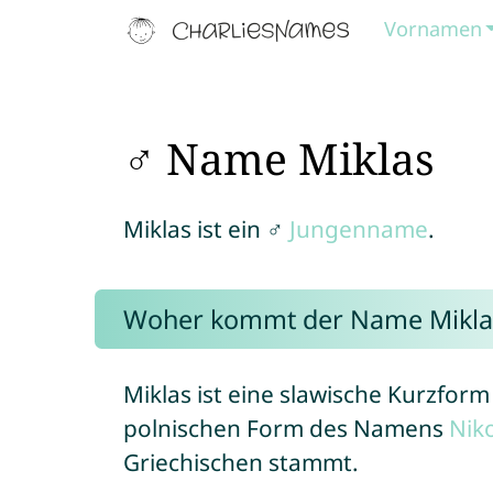
Vornamen
♂ Name Miklas
Miklas ist ein ♂
Jungenname
.
Woher kommt der Name Mikla
Miklas ist eine slawische Kurzfo
polnischen Form des Namens
Nik
Griechischen stammt.