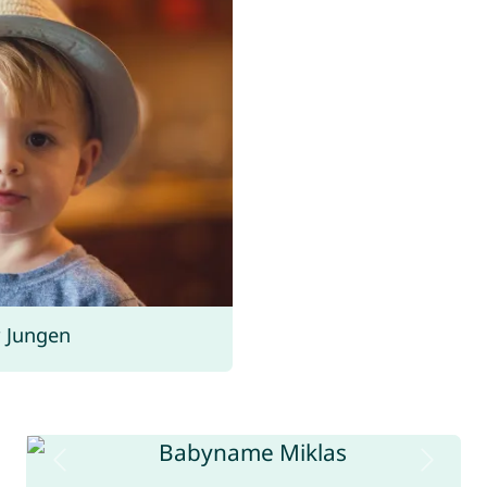
 Jungen