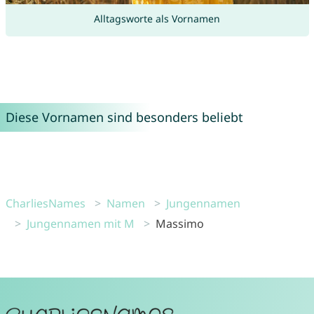
Alltagsworte als Vornamen
Diese Vornamen sind besonders beliebt
CharliesNames
Namen
Jungennamen
Jungennamen mit M
Massimo