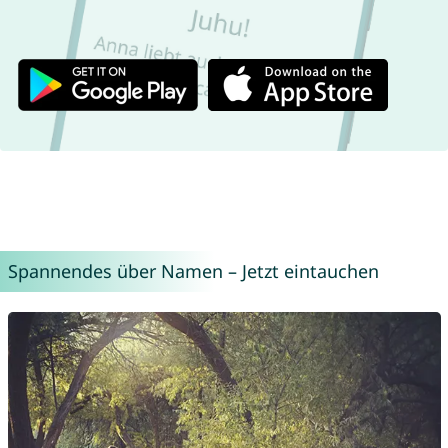
Spannendes über Namen – Jetzt eintauchen