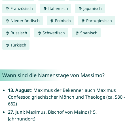
Französisch
Italienisch
Japanisch
Niederländisch
Polnisch
Portugiesisch
Russisch
Schwedisch
Spanisch
Türkisch
Wann sind die Namenstage von Massimo?
13. August
: Maximus der Bekenner, auch Maximus
Confessor, griechischer Mönch und Theologe (ca. 580 -
662)
27. Juni
: Maximus, Bischof von Mainz († 5.
Jahrhundert)