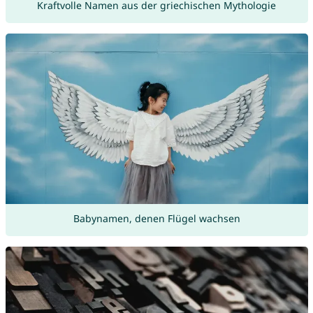
Kraftvolle Namen aus der griechischen Mythologie
Babynamen, denen Flügel wachsen