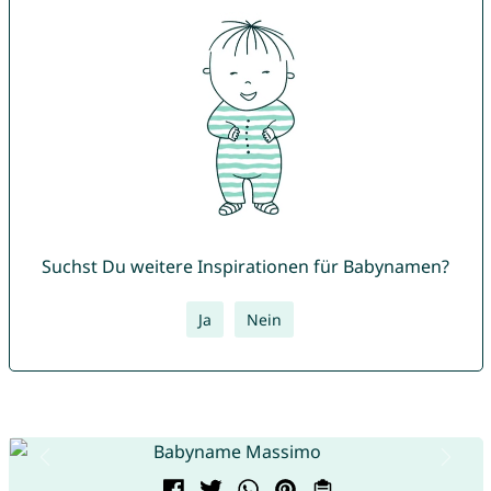
Suchst Du weitere Inspirationen für Babynamen?
Ja
Nein