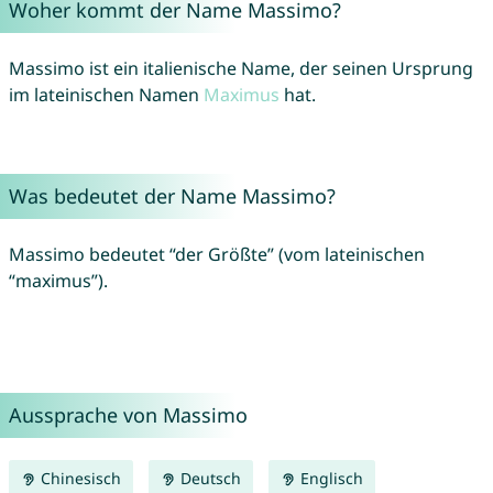
Woher kommt der Name Massimo?
Massimo ist ein italienische Name, der seinen Ursprung
im lateinischen Namen
Maximus
hat.
Was bedeutet der Name Massimo?
Massimo bedeutet “der Größte” (vom lateinischen
“maximus”).
Aussprache von Massimo
Chinesisch
Deutsch
Englisch