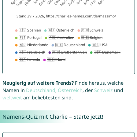
Neugierig auf weitere Trends?
Finde heraus, welche
Namen in
Deutschland
,
Österreich
, der
Schweiz
und
weltweit
am beliebtesten sind.
Namens-Quiz mit Charlie – Starte jetzt!