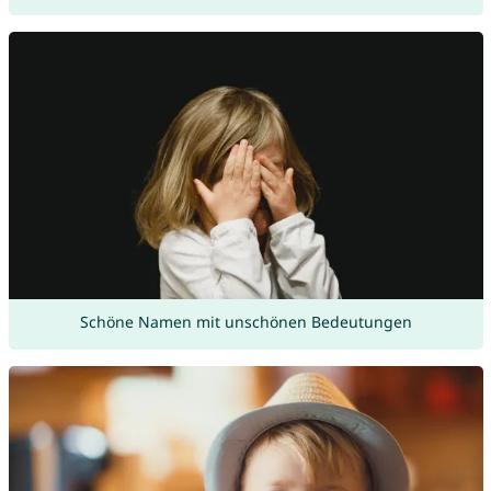
Schöne Namen mit unschönen Bedeutungen