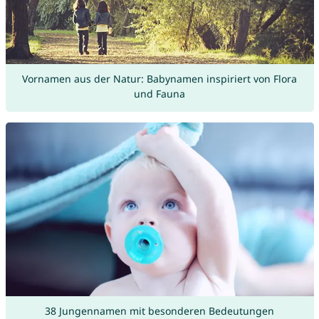
Vornamen aus der Natur: Babynamen inspiriert von Flora
und Fauna
38 Jungennamen mit besonderen Bedeutungen