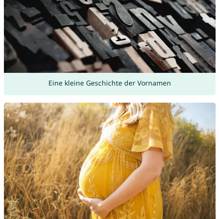
Eine kleine Geschichte der Vornamen