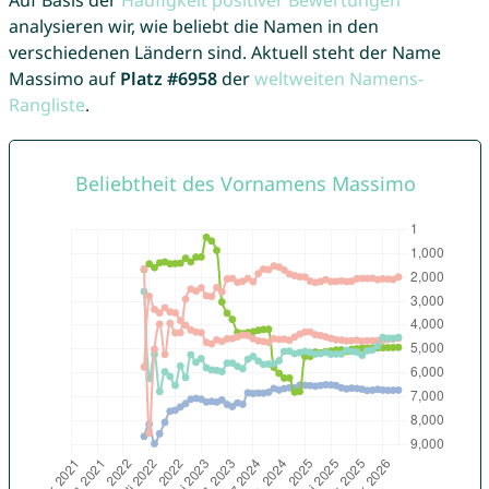
Auf Basis der
Häufigkeit positiver Bewertungen
analysieren wir, wie beliebt die Namen in den
verschiedenen Ländern sind. Aktuell steht der Name
Massimo auf
Platz #6958
der
weltweiten Namens-
Rangliste
.