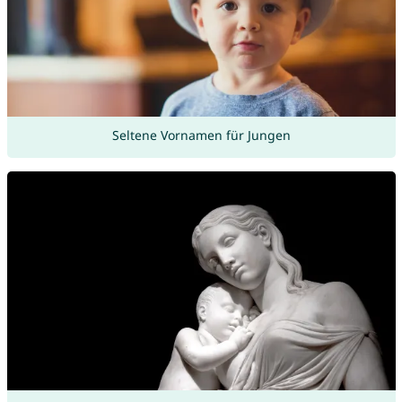
Seltene Vornamen für Jungen