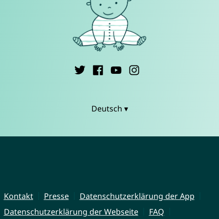
Deutsch ▾
Kontakt
Presse
Datenschutzerklärung der App
Datenschutzerklärung der Webseite
FAQ