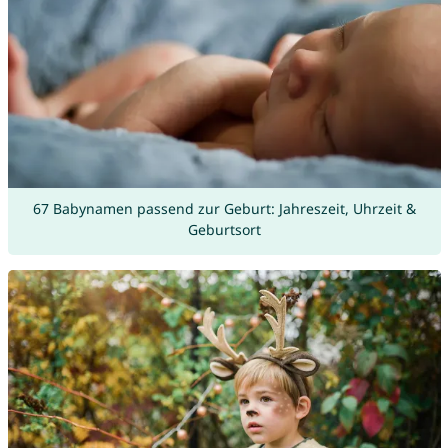
67 Babynamen passend zur Geburt: Jahreszeit, Uhrzeit &
Geburtsort