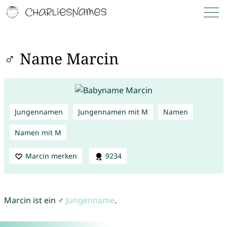
♂ Name Marcin
Jungennamen
Jungennamen mit M
Namen
Namen mit M
Marcin merken
9234
Marcin ist ein ♂
Jungenname
.