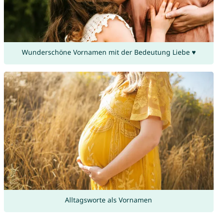
Wunderschöne Vornamen mit der Bedeutung Liebe ♥
Alltagsworte als Vornamen