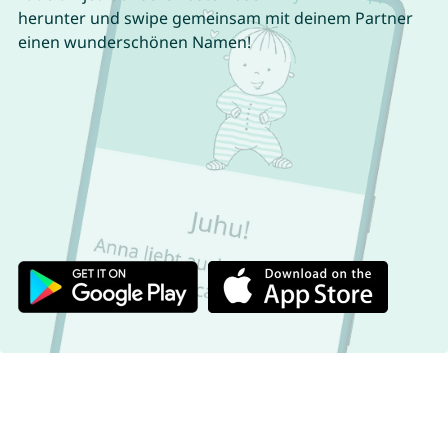
herunter und swipe gemeinsam mit deinem Partner
einen wunderschönen Namen!