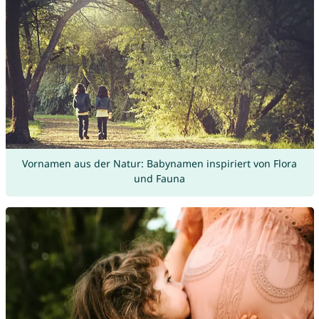
Vornamen aus der Natur: Babynamen inspiriert von Flora
und Fauna