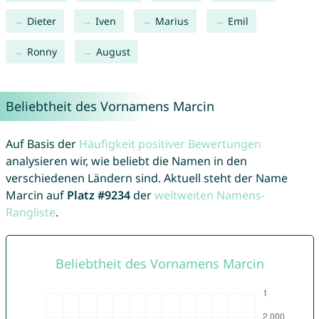
Dieter
Iven
Marius
Emil
Ronny
August
Beliebtheit des Vornamens Marcin
Auf Basis der
Häufigkeit positiver Bewertungen
analysieren wir, wie beliebt die Namen in den
verschiedenen Ländern sind. Aktuell steht der Name
Marcin auf
Platz #9234
der
weltweiten Namens-
Rangliste
.