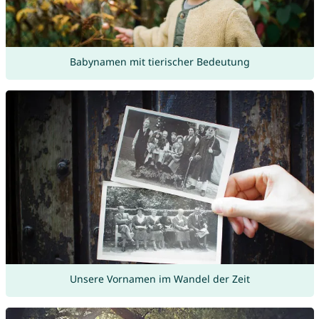
Babynamen mit tierischer Bedeutung
Unsere Vornamen im Wandel der Zeit