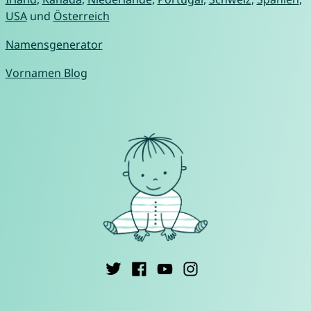
USA
und
Österreich
Namensgenerator
Vornamen Blog