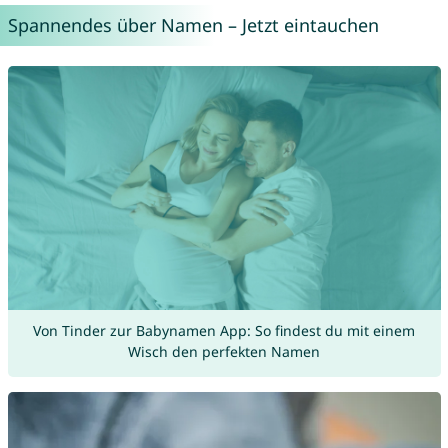
Spannendes über Namen – Jetzt eintauchen
Von Tinder zur Babynamen App: So findest du mit einem
Wisch den perfekten Namen