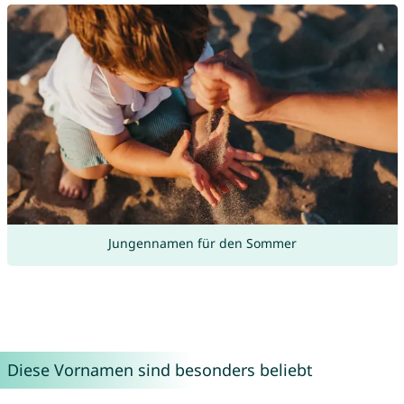
Jungennamen für den Sommer
Diese Vornamen sind besonders beliebt