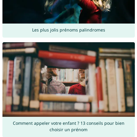
Les plus jolis prénoms palindromes
Comment appeler votre enfant ? 13 conseils pour bien
choisir un prénom