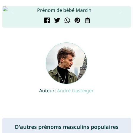
Auteur:
André Gasteiger
D'autres prénoms masculins populaires