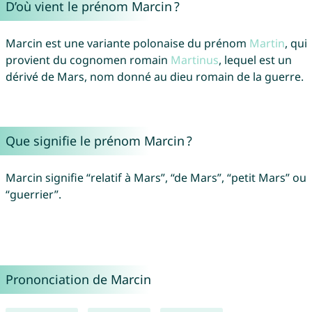
D’où vient le prénom Marcin ?
Marcin est une variante polonaise du prénom
Martin
, qui
provient du cognomen romain
Martinus
, lequel est un
dérivé de Mars, nom donné au dieu romain de la guerre.
Que signifie le prénom Marcin ?
Marcin signifie “relatif à Mars”, “de Mars”, “petit Mars” ou
“guerrier”.
Prononciation de Marcin