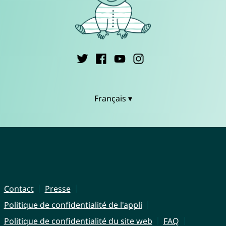
Français ▾
Contact
Presse
Politique de confidentialité de l'appli
Politique de confidentialité du site web
FAQ