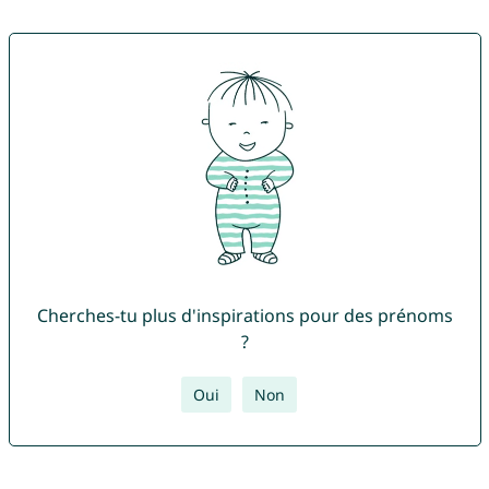
Cherches-tu plus d'inspirations pour des prénoms
?
Oui
Non