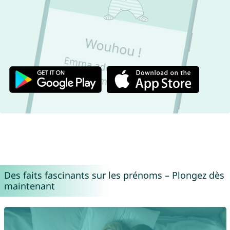
Des faits fascinants sur les prénoms – Plongez dès
maintenant