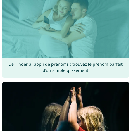
De Tinder à l’appli de prénoms : trouvez le prénom parfait
d’un simple glissement