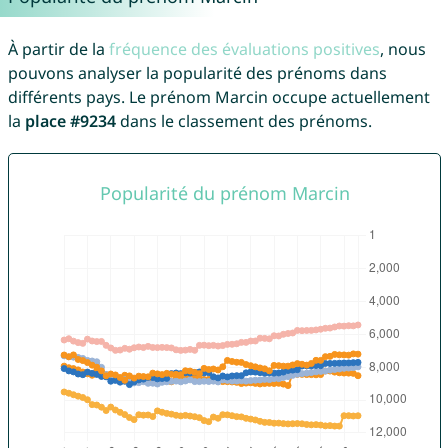
À partir de la
fréquence des évaluations positives
, nous
pouvons analyser la popularité des prénoms dans
différents pays. Le prénom Marcin occupe actuellement
la
place #9234
dans le classement des prénoms.