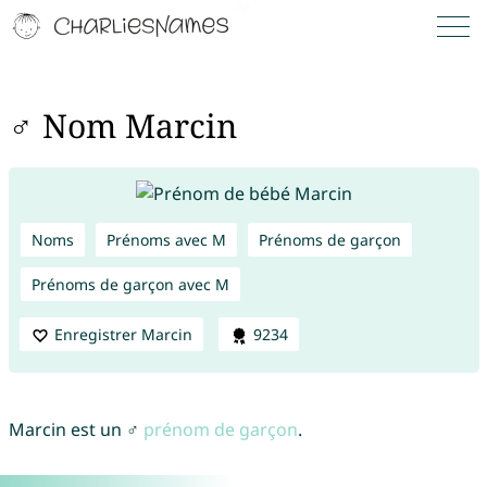
♂ Nom Marcin
Noms
Prénoms avec M
Prénoms de garçon
Prénoms de garçon avec M
Enregistrer Marcin
9234
Marcin est un ♂
prénom de garçon
.