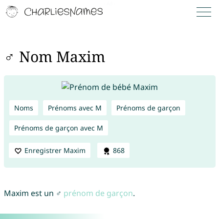
♂ Nom Maxim
Noms
Prénoms avec M
Prénoms de garçon
Prénoms de garçon avec M
Enregistrer Maxim
868
Maxim est un ♂
prénom de garçon
.