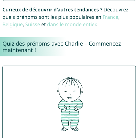
Curieux de découvrir d'autres tendances ?
Découvrez
quels prénoms sont les plus populaires en
France
,
Belgique
,
Suisse
et
dans le monde entier
.
Quiz des prénoms avec Charlie – Commencez
maintenant !