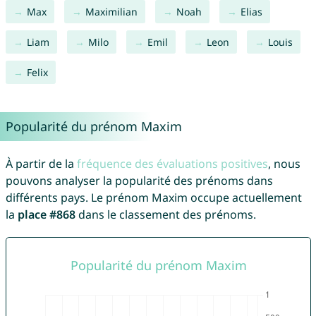
Max
Maximilian
Noah
Elias
Liam
Milo
Emil
Leon
Louis
Felix
Popularité du prénom Maxim
À partir de la
fréquence des évaluations positives
, nous
pouvons analyser la popularité des prénoms dans
différents pays. Le prénom Maxim occupe actuellement
la
place #868
dans le classement des prénoms.