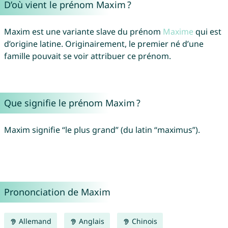
D’où vient le prénom Maxim ?
Maxim est une variante slave du prénom
Maxime
qui est
d’origine latine. Originairement, le premier né d’une
famille pouvait se voir attribuer ce prénom.
Que signifie le prénom Maxim ?
Maxim signifie “le plus grand” (du latin “maximus”).
Prononciation de Maxim
Allemand
Anglais
Chinois