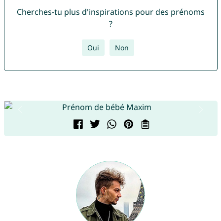
Cherches-tu plus d'inspirations pour des prénoms
?
Oui
Non