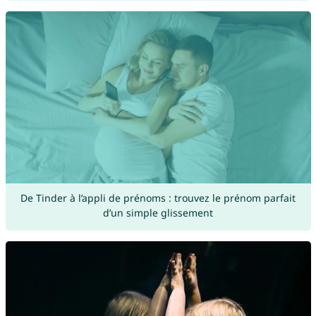
De Tinder à l’appli de prénoms : trouvez le prénom parfait
d’un simple glissement