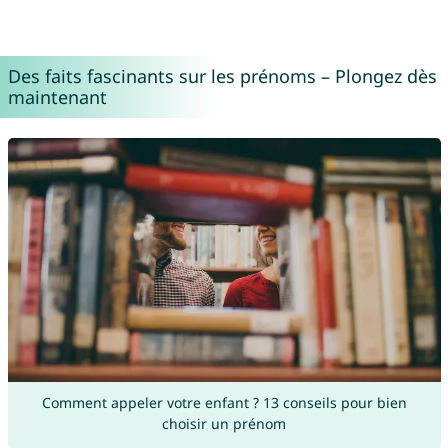
Des faits fascinants sur les prénoms – Plongez dès
maintenant
Comment appeler votre enfant ? 13 conseils pour bien
choisir un prénom