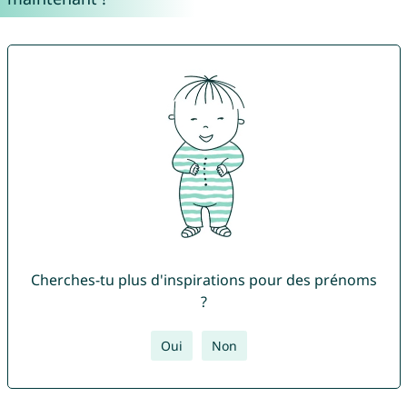
Cherches-tu plus d'inspirations pour des prénoms
?
Oui
Non