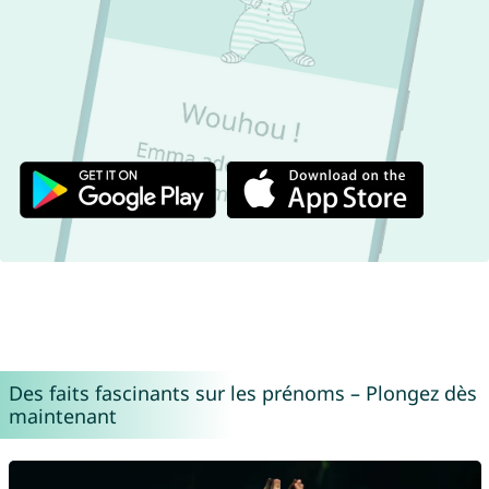
Des faits fascinants sur les prénoms – Plongez dès
maintenant