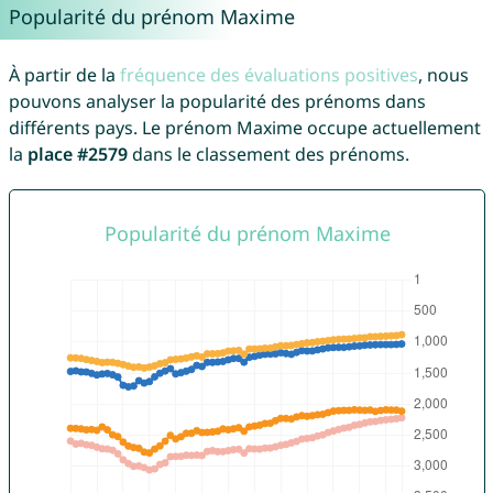
Popularité du prénom Maxime
À partir de la
fréquence des évaluations positives
, nous
pouvons analyser la popularité des prénoms dans
différents pays. Le prénom Maxime occupe actuellement
la
place #2579
dans le classement des prénoms.