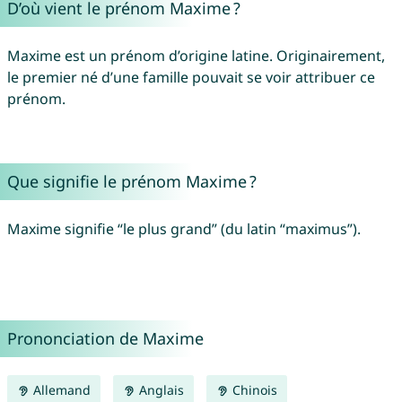
D’où vient le prénom Maxime ?
Maxime est un prénom d’origine latine. Originairement,
le premier né d’une famille pouvait se voir attribuer ce
prénom.
Que signifie le prénom Maxime ?
Maxime signifie “le plus grand” (du latin “maximus”).
Prononciation de Maxime
Allemand
Anglais
Chinois