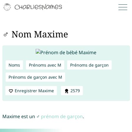
♂ Nom Maxime
Noms
Prénoms avec M
Prénoms de garçon
Prénoms de garçon avec M
Enregistrer Maxime
2579
Maxime est un ♂
prénom de garçon
.