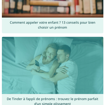
Comment appeler votre enfant ? 13 conseils pour bien
choisir un prénom
De Tinder à l’appli de prénoms : trouvez le prénom parfait
d’un simple glissement