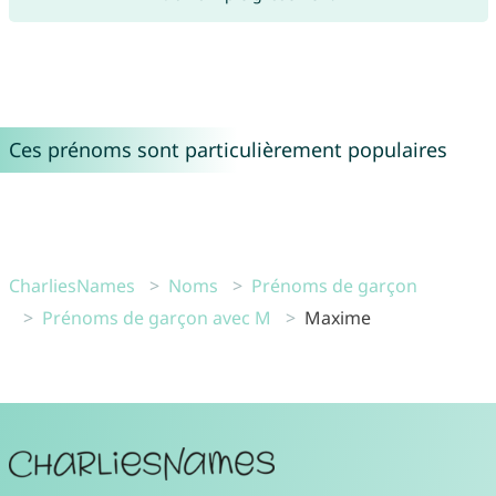
Ces prénoms sont particulièrement populaires
CharliesNames
Noms
Prénoms de garçon
Prénoms de garçon avec M
Maxime