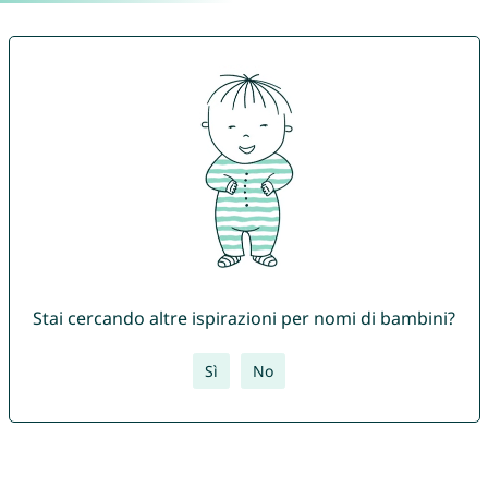
Stai cercando altre ispirazioni per nomi di bambini?
Sì
No