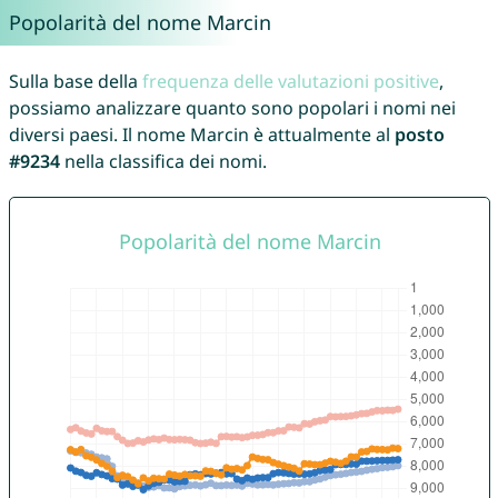
Popolarità del nome Marcin
Sulla base della
frequenza delle valutazioni positive
,
possiamo analizzare quanto sono popolari i nomi nei
diversi paesi. Il nome Marcin è attualmente al
posto
#9234
nella classifica dei nomi.