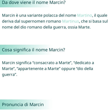
Da dove viene il nome Marcin?
Marcin è una variante polacca del nome
Martino
, il quale
deriva dal supernomen romano
Martinus
, che si basa sul
nome del dio romano della guerra, ossia Marte.
Cosa significa il nome Marcin?
Marcin significa “consacrato a Marte”, “dedicato a
Marte”, “appartenente a Marte” oppure “dio della
guerra”.
Pronuncia di Marcin