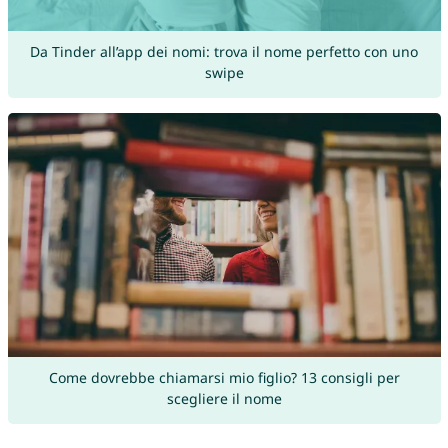
Da Tinder all’app dei nomi: trova il nome perfetto con uno
swipe
Come dovrebbe chiamarsi mio figlio? 13 consigli per
scegliere il nome