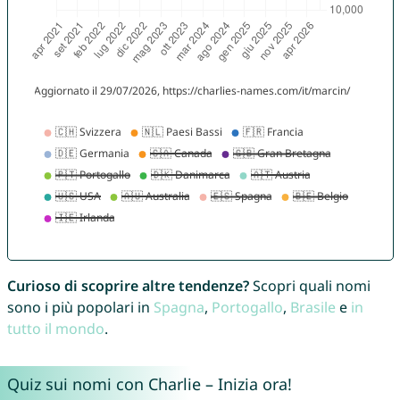
Curioso di scoprire altre tendenze?
Scopri quali nomi
sono i più popolari in
Spagna
,
Portogallo
,
Brasile
e
in
tutto il mondo
.
Quiz sui nomi con Charlie – Inizia ora!