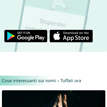
Cose interessanti sui nomi – Tuffati ora