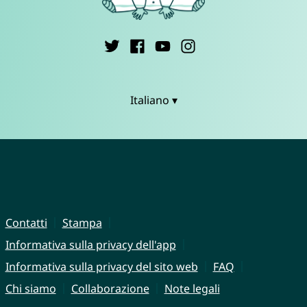
Italiano ▾
Contatti
Stampa
Informativa sulla privacy dell'app
Informativa sulla privacy del sito web
FAQ
Chi siamo
Collaborazione
Note legali