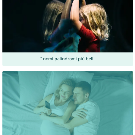
I nomi palindromi più belli