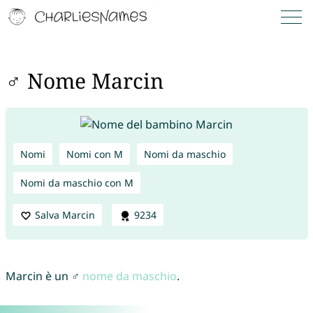
♂ Nome Marcin
Nomi
Nomi con M
Nomi da maschio
Nomi da maschio con M
Salva Marcin
9234
Marcin è un ♂
nome da maschio
.