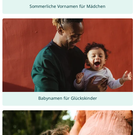
Sommerliche Vornamen für Mädchen
Babynamen für Glückskinder