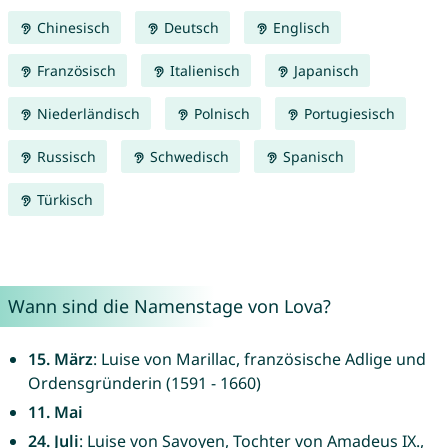
Chinesisch
Deutsch
Englisch
Französisch
Italienisch
Japanisch
Niederländisch
Polnisch
Portugiesisch
Russisch
Schwedisch
Spanisch
Türkisch
Wann sind die Namenstage von Lova?
15. März
: Luise von Marillac, französische Adlige und
Ordensgründerin (1591 - 1660)
11. Mai
24. Juli
: Luise von Savoyen, Tochter von Amadeus IX.,