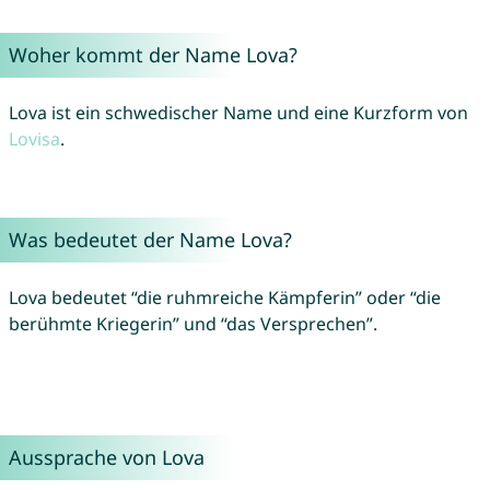
Woher kommt der Name Lova?
Lova ist ein schwedischer Name und eine Kurzform von
Lovisa
.
Was bedeutet der Name Lova?
Lova bedeutet “die ruhmreiche Kämpferin” oder “die
berühmte Kriegerin” und “das Versprechen”.
Aussprache von Lova