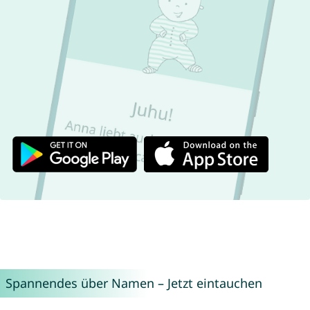
Spannendes über Namen – Jetzt eintauchen