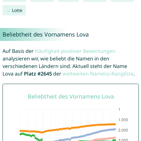
Lotte
Beliebtheit des Vornamens Lova
Auf Basis der
Häufigkeit positiver Bewertungen
analysieren wir, wie beliebt die Namen in den
verschiedenen Ländern sind. Aktuell steht der Name
Lova auf
Platz #2645
der
weltweiten Namens-Rangliste
.