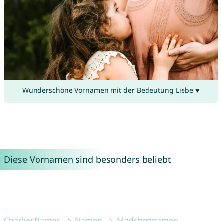
Wunderschöne Vornamen mit der Bedeutung Liebe ♥
Diese Vornamen sind besonders beliebt
CharliesNames
Namen
Mädchennamen