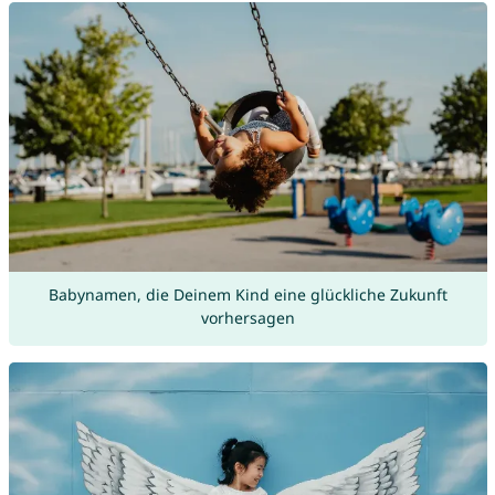
Babynamen, die Deinem Kind eine glückliche Zukunft
vorhersagen