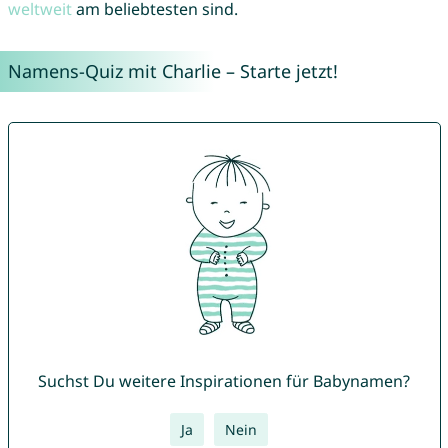
weltweit
am beliebtesten sind.
Namens-Quiz mit Charlie – Starte jetzt!
Suchst Du weitere Inspirationen für Babynamen?
Ja
Nein