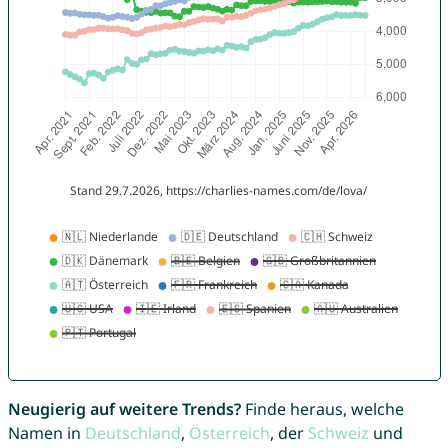
Neugierig auf weitere Trends?
Finde heraus, welche
Namen in
Deutschland
,
Österreich
, der
Schweiz
und