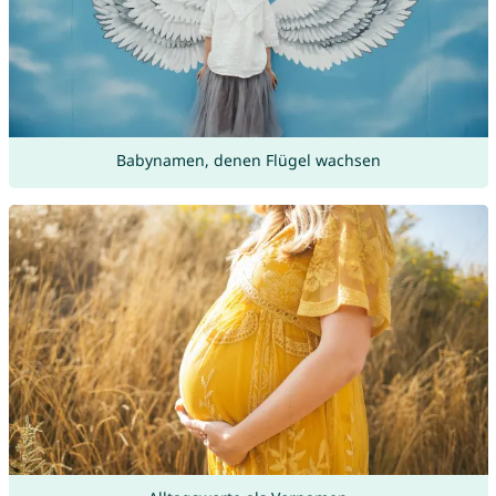
Babynamen, denen Flügel wachsen