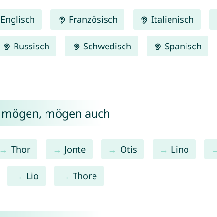
Englisch
Französisch
Italienisch
Russisch
Schwedisch
Spanisch
e mögen, mögen auch
Thor
Jonte
Otis
Lino
Lio
Thore