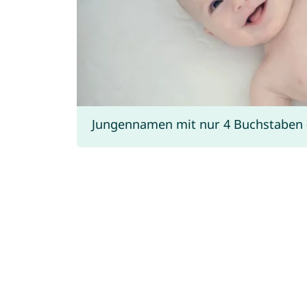
Jungennamen mit nur 4 Buchstaben - 