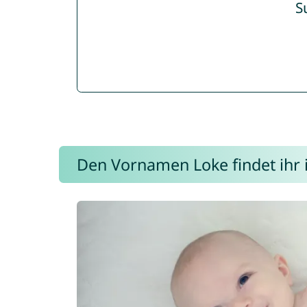
S
Den Vornamen Loke findet ihr i