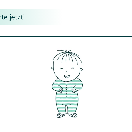
e jetzt!