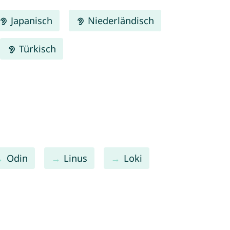
Japanisch
Niederländisch
Türkisch
Odin
Linus
Loki