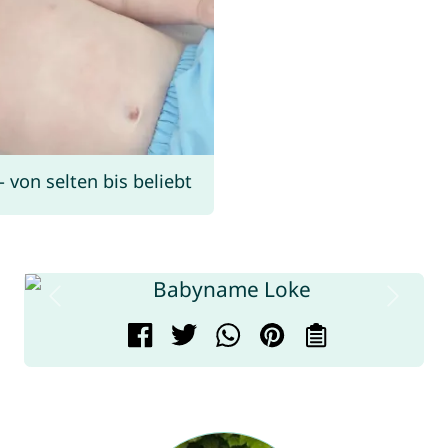
von selten bis beliebt