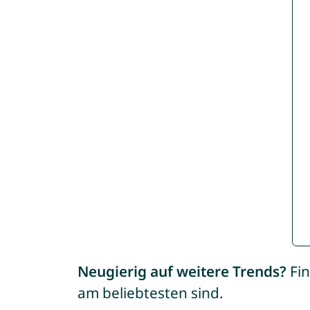
Neugierig auf weitere Trends?
Fin
am beliebtesten sind.